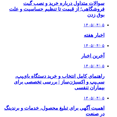
سوالات متداول درباره خرید و نصب گیت
فروشگاهی؛ از قیمت تا تنظیم حساسیت و علت
بوق زدن
۱۴۰۵/۰۴/۰۵
اخبار هفته
۱۴۰۵/۰۴/۰۵
آخرین اخبار
۱۴۰۵/۰۴/۰۵
راهنمای کامل انتخاب و خرید دستگاه بای‌پپ،
سی‌پپ و اکسیژن‌ساز | بررسی تخصصی برای
بیماران تنفسی
۱۴۰۵/۰۴/۰۵
اهمیت آگهی برای تبلیغ محصول، خدمات و برندینگ
در صنعت