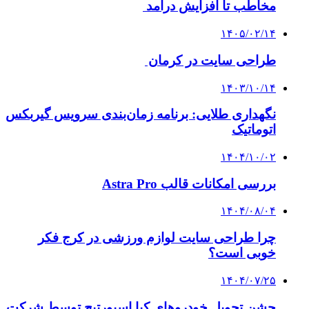
مخاطب تا افزایش درآمد
۱۴۰۵/۰۲/۱۴
طراحی سایت در کرمان
۱۴۰۳/۱۰/۱۴
نگهداری طلایی: برنامه زمان‌بندی سرویس گیربکس
اتوماتیک
۱۴۰۴/۱۰/۰۲
بررسی امکانات قالب Astra Pro
۱۴۰۴/۰۸/۰۴
چرا طراحی سایت لوازم ورزشی در کرج فکر
خوبی است؟
۱۴۰۴/۰۷/۲۵
جشن تحویل خودروهای کیا اسپورتیج توسط شرکت