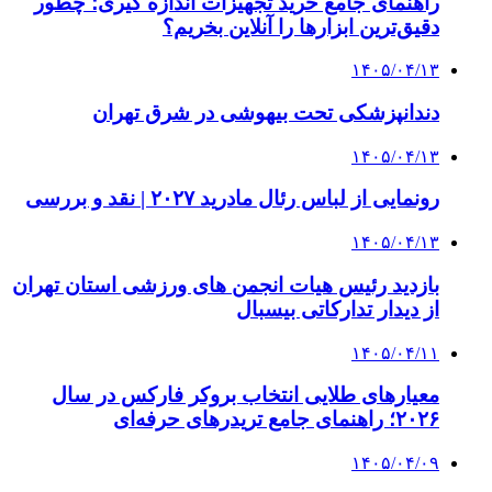
راهنمای جامع خرید تجهیزات اندازه گیری؛ چطور
دقیق‌ترین ابزارها را آنلاین بخریم؟
۱۴۰۵/۰۴/۱۳
دندانپزشکی تحت بیهوشی در شرق تهران
۱۴۰۵/۰۴/۱۳
رونمایی از لباس رئال مادرید ۲۰۲۷ | نقد و بررسی
۱۴۰۵/۰۴/۱۳
بازدید رئیس هیات انجمن های ورزشی استان تهران
از دیدار تدارکاتی بیسبال
۱۴۰۵/۰۴/۱۱
معیارهای طلایی انتخاب بروکر فارکس در سال
۲۰۲۶؛ راهنمای جامع تریدرهای حرفه‌ای
۱۴۰۵/۰۴/۰۹