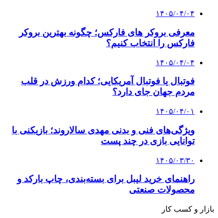
۱۴۰۵/۰۴/۰۴
معرفی بروکر های فارکس؛ چگونه بهترین بروکر
فارکس را انتخاب کنیم؟
۱۴۰۵/۰۴/۰۴
فوتبال یا فوتبال آمریکایی؛ کدام ورزش در قلب
مردم جهان جای دارد؟
۱۴۰۵/۰۴/۰۱
ویژگی‌های فنی و بدنی مهدی سالاروند؛ بازیکنی با
توانایی بازی در چند پست
۱۴۰۵/۰۳/۳۰
راهنمای خرید لیبل برای بسته‌بندی، چاپ بارکد و
محصولات صنعتی
بازار و کسب کار