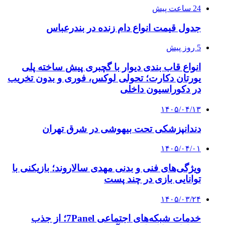
24 ساعت پیش
جدول قیمت انواع دام زنده در بندرعباس
5 روز پیش
انواع قاب بندی دیوار با گچبری پیش ساخته پلی
یورتان دکارت؛ تحولی لوکس، فوری و بدون تخریب
در دکوراسیون داخلی
۱۴۰۵/۰۴/۱۳
دندانپزشکی تحت بیهوشی در شرق تهران
۱۴۰۵/۰۴/۰۱
ویژگی‌های فنی و بدنی مهدی سالاروند؛ بازیکنی با
توانایی بازی در چند پست
۱۴۰۵/۰۳/۲۴
خدمات شبکه‌های اجتماعی 7Panel؛ از جذب