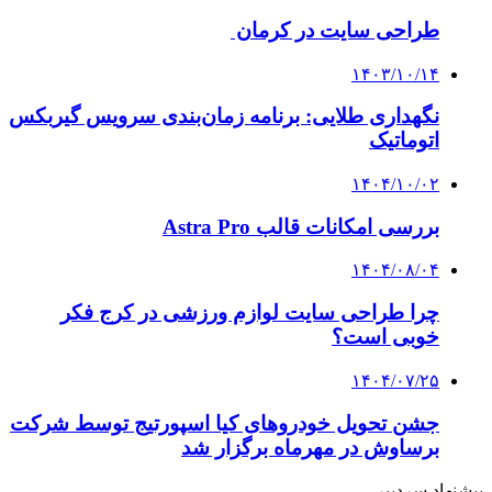
طراحی سایت در کرمان
۱۴۰۳/۱۰/۱۴
نگهداری طلایی: برنامه زمان‌بندی سرویس گیربکس
اتوماتیک
۱۴۰۴/۱۰/۰۲
بررسی امکانات قالب Astra Pro
۱۴۰۴/۰۸/۰۴
چرا طراحی سایت لوازم ورزشی در کرج فکر
خوبی است؟
۱۴۰۴/۰۷/۲۵
جشن تحویل خودروهای کیا اسپورتیج توسط شرکت
برساوش در مهرماه برگزار شد
پیشنهاد سردبیر