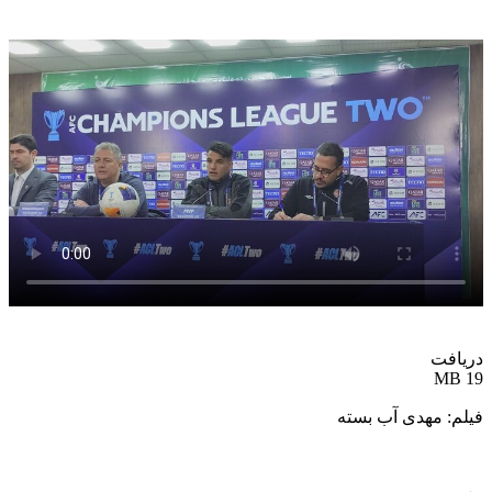
دریافت
19 MB
فیلم: مهدی آب بسته