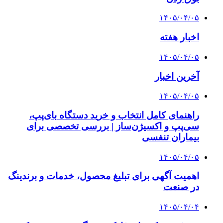
۱۴۰۵/۰۴/۰۵
اخبار هفته
۱۴۰۵/۰۴/۰۵
آخرین اخبار
۱۴۰۵/۰۴/۰۵
راهنمای کامل انتخاب و خرید دستگاه بای‌پپ،
سی‌پپ و اکسیژن‌ساز | بررسی تخصصی برای
بیماران تنفسی
۱۴۰۵/۰۴/۰۵
اهمیت آگهی برای تبلیغ محصول، خدمات و برندینگ
در صنعت
۱۴۰۵/۰۴/۰۴