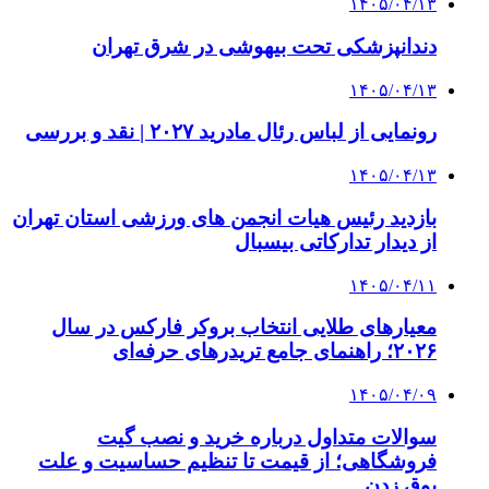
۱۴۰۵/۰۴/۱۳
دندانپزشکی تحت بیهوشی در شرق تهران
۱۴۰۵/۰۴/۱۳
رونمایی از لباس رئال مادرید ۲۰۲۷ | نقد و بررسی
۱۴۰۵/۰۴/۱۳
بازدید رئیس هیات انجمن های ورزشی استان تهران
از دیدار تدارکاتی بیسبال
۱۴۰۵/۰۴/۱۱
معیارهای طلایی انتخاب بروکر فارکس در سال
۲۰۲۶؛ راهنمای جامع تریدرهای حرفه‌ای
۱۴۰۵/۰۴/۰۹
سوالات متداول درباره خرید و نصب گیت
فروشگاهی؛ از قیمت تا تنظیم حساسیت و علت
بوق زدن