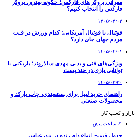
معرفی بروکر های فارکس؛ چگونه بهترین بروکر
فارکس را انتخاب کنیم؟
۱۴۰۵/۰۴/۰۴
فوتبال یا فوتبال آمریکایی؛ کدام ورزش در قلب
مردم جهان جای دارد؟
۱۴۰۵/۰۴/۰۱
ویژگی‌های فنی و بدنی مهدی سالاروند؛ بازیکنی با
توانایی بازی در چند پست
۱۴۰۵/۰۳/۳۰
راهنمای خرید لیبل برای بسته‌بندی، چاپ بارکد و
محصولات صنعتی
بازار و کسب کار
21 ساعت پیش
جدول قیمت انواع دام زنده در بندرعباس