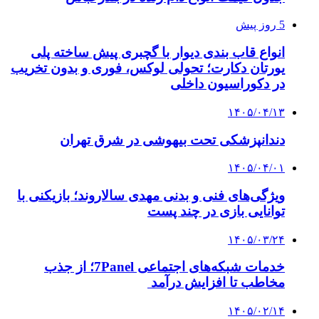
5 روز پیش
انواع قاب بندی دیوار با گچبری پیش ساخته پلی
یورتان دکارت؛ تحولی لوکس، فوری و بدون تخریب
در دکوراسیون داخلی
۱۴۰۵/۰۴/۱۳
دندانپزشکی تحت بیهوشی در شرق تهران
۱۴۰۵/۰۴/۰۱
ویژگی‌های فنی و بدنی مهدی سالاروند؛ بازیکنی با
توانایی بازی در چند پست
۱۴۰۵/۰۳/۲۴
خدمات شبکه‌های اجتماعی 7Panel؛ از جذب
مخاطب تا افزایش درآمد
۱۴۰۵/۰۲/۱۴