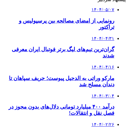
۱۴۰۴/۰۵/۰۷
رونمایی از امضای مصالحه بین پرسپولیس و
تراکتور
۱۴۰۴/۰۴/۳۱
گران‌ترین تیم‌های لیگ برتر فوتبال ایران معرفی
شدند
۱۴۰۴/۰۴/۱۶
مارکو وراتی به الدحیل پیوست؛ حریف سپاهان تا
دندان مسلح شد
۱۴۰۴/۰۳/۰۴
درآمد ۴۰۰ میلیارد تومانی دلال‌های بدون مجوز در
فصل نقل و انتقالات!
۱۴۰۴/۰۲/۲۶