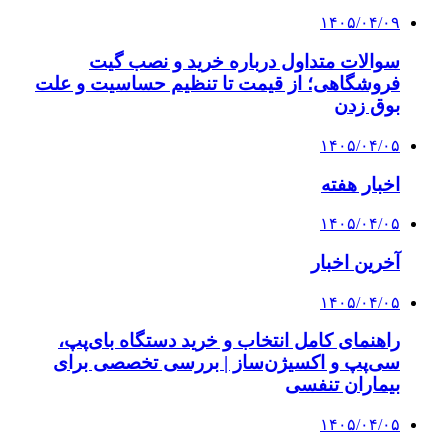
۱۴۰۵/۰۴/۰۹
سوالات متداول درباره خرید و نصب گیت
فروشگاهی؛ از قیمت تا تنظیم حساسیت و علت
بوق زدن
۱۴۰۵/۰۴/۰۵
اخبار هفته
۱۴۰۵/۰۴/۰۵
آخرین اخبار
۱۴۰۵/۰۴/۰۵
راهنمای کامل انتخاب و خرید دستگاه بای‌پپ،
سی‌پپ و اکسیژن‌ساز | بررسی تخصصی برای
بیماران تنفسی
۱۴۰۵/۰۴/۰۵