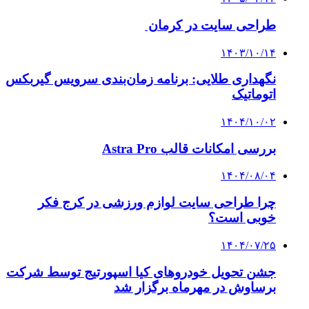
طراحی سایت در کرمان
۱۴۰۳/۱۰/۱۴
نگهداری طلایی: برنامه زمان‌بندی سرویس گیربکس
اتوماتیک
۱۴۰۴/۱۰/۰۲
بررسی امکانات قالب Astra Pro
۱۴۰۴/۰۸/۰۴
چرا طراحی سایت لوازم ورزشی در کرج فکر
خوبی است؟
۱۴۰۴/۰۷/۲۵
جشن تحویل خودروهای کیا اسپورتیج توسط شرکت
برساوش در مهرماه برگزار شد