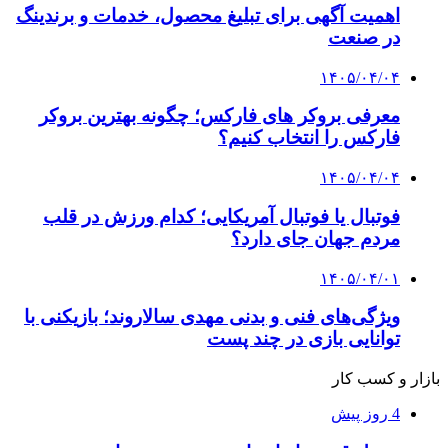
اهمیت آگهی برای تبلیغ محصول، خدمات و برندینگ
در صنعت
۱۴۰۵/۰۴/۰۴
معرفی بروکر های فارکس؛ چگونه بهترین بروکر
فارکس را انتخاب کنیم؟
۱۴۰۵/۰۴/۰۴
فوتبال یا فوتبال آمریکایی؛ کدام ورزش در قلب
مردم جهان جای دارد؟
۱۴۰۵/۰۴/۰۱
ویژگی‌های فنی و بدنی مهدی سالاروند؛ بازیکنی با
توانایی بازی در چند پست
بازار و کسب کار
4 روز پیش