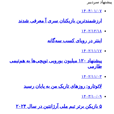
پیشنهاد سردبیر
۱۴۰۴/۰۱/۰۷
ارزشمندترین بازیکنان سری آ معرفی شدند
۱۴۰۲/۱۲/۱۸
اینتر در رویای کسب سه‌گانه
۱۴۰۲/۱۱/۱۷
پیشنهاد ۱۲۰ میلیون یورویی توپچی‌ها به هم‌تیمی
طارمی
۱۴۰۲/۱۱/۰۳
لائوتارو: روزهای تاریک من به پایان رسید
۱۴۰۳/۱۰/۰۹
۵ بازیکن برتر تیم ملی آرژانتین در سال ۲۰۲۴