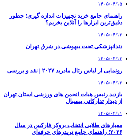
۱۴۰۵/۰۴/۱۵
راهنمای جامع خرید تجهیزات اندازه گیری؛ چطور
دقیق‌ترین ابزارها را آنلاین بخریم؟
۱۴۰۵/۰۴/۱۳
دندانپزشکی تحت بیهوشی در شرق تهران
۱۴۰۵/۰۴/۱۳
رونمایی از لباس رئال مادرید ۲۰۲۷ | نقد و بررسی
۱۴۰۵/۰۴/۱۳
بازدید رئیس هیات انجمن های ورزشی استان تهران
از دیدار تدارکاتی بیسبال
۱۴۰۵/۰۴/۱۱
معیارهای طلایی انتخاب بروکر فارکس در سال
۲۰۲۶؛ راهنمای جامع تریدرهای حرفه‌ای