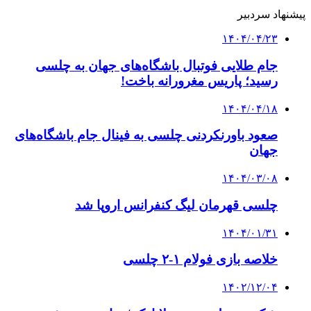
پیشنهاد سردبیر
۱۴۰۴/۰۴/۲۳
جام طلایی فوتبال باشگاه‌های جهان به چلسی
رسید؛ پاریس مغرورانه باخت!
۱۴۰۴/۰۴/۱۸
صعود باورنکردنی چلسی به فینال جام باشگاه‌های
جهان
۱۴۰۴/۰۳/۰۸
چلسی قهرمان لیگ کنفرانس اروپا شد
۱۴۰۴/۰۱/۳۱
خلاصه بازی فولام ۱-۲ چلسی
۱۴۰۲/۱۲/۰۴