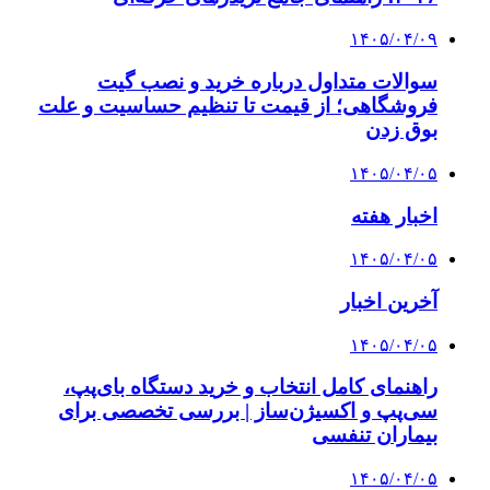
۱۴۰۵/۰۴/۰۹
سوالات متداول درباره خرید و نصب گیت
فروشگاهی؛ از قیمت تا تنظیم حساسیت و علت
بوق زدن
۱۴۰۵/۰۴/۰۵
اخبار هفته
۱۴۰۵/۰۴/۰۵
آخرین اخبار
۱۴۰۵/۰۴/۰۵
راهنمای کامل انتخاب و خرید دستگاه بای‌پپ،
سی‌پپ و اکسیژن‌ساز | بررسی تخصصی برای
بیماران تنفسی
۱۴۰۵/۰۴/۰۵