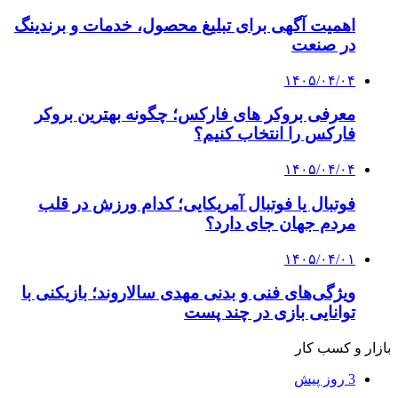
اهمیت آگهی برای تبلیغ محصول، خدمات و برندینگ
در صنعت
۱۴۰۵/۰۴/۰۴
معرفی بروکر های فارکس؛ چگونه بهترین بروکر
فارکس را انتخاب کنیم؟
۱۴۰۵/۰۴/۰۴
فوتبال یا فوتبال آمریکایی؛ کدام ورزش در قلب
مردم جهان جای دارد؟
۱۴۰۵/۰۴/۰۱
ویژگی‌های فنی و بدنی مهدی سالاروند؛ بازیکنی با
توانایی بازی در چند پست
بازار و کسب کار
3 روز پیش