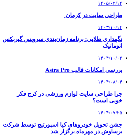
۱۴۰۵/۰۲/۱۴
طراحی سایت در کرمان
۱۴۰۳/۱۰/۱۴
نگهداری طلایی: برنامه زمان‌بندی سرویس گیربکس
اتوماتیک
۱۴۰۴/۱۰/۰۲
بررسی امکانات قالب Astra Pro
۱۴۰۴/۰۸/۰۴
چرا طراحی سایت لوازم ورزشی در کرج فکر
خوبی است؟
۱۴۰۴/۰۷/۲۵
جشن تحویل خودروهای کیا اسپورتیج توسط شرکت
برساوش در مهرماه برگزار شد