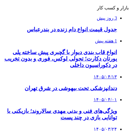
بازار و کسب کار
3 روز پیش
جدول قیمت انواع دام زنده در بندرعباس
1 هفته پیش
انواع قاب بندی دیوار با گچبری پیش ساخته پلی
یورتان دکارت؛ تحولی لوکس، فوری و بدون تخریب
در دکوراسیون داخلی
۱۴۰۵/۰۴/۱۳
دندانپزشکی تحت بیهوشی در شرق تهران
۱۴۰۵/۰۴/۰۱
ویژگی‌های فنی و بدنی مهدی سالاروند؛ بازیکنی با
توانایی بازی در چند پست
۱۴۰۵/۰۳/۲۴