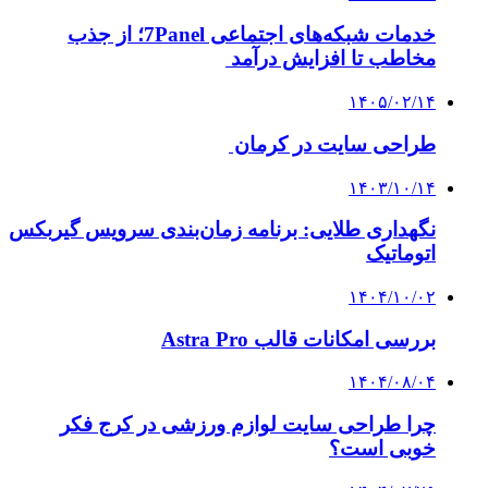
خدمات شبکه‌های اجتماعی 7Panel؛ از جذب
مخاطب تا افزایش درآمد
۱۴۰۵/۰۲/۱۴
طراحی سایت در کرمان
۱۴۰۳/۱۰/۱۴
نگهداری طلایی: برنامه زمان‌بندی سرویس گیربکس
اتوماتیک
۱۴۰۴/۱۰/۰۲
بررسی امکانات قالب Astra Pro
۱۴۰۴/۰۸/۰۴
چرا طراحی سایت لوازم ورزشی در کرج فکر
خوبی است؟