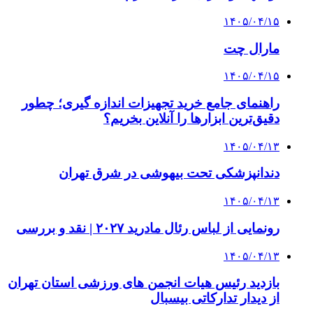
۱۴۰۵/۰۴/۱۵
مارال چت
۱۴۰۵/۰۴/۱۵
راهنمای جامع خرید تجهیزات اندازه گیری؛ چطور
دقیق‌ترین ابزارها را آنلاین بخریم؟
۱۴۰۵/۰۴/۱۳
دندانپزشکی تحت بیهوشی در شرق تهران
۱۴۰۵/۰۴/۱۳
رونمایی از لباس رئال مادرید ۲۰۲۷ | نقد و بررسی
۱۴۰۵/۰۴/۱۳
بازدید رئیس هیات انجمن های ورزشی استان تهران
از دیدار تدارکاتی بیسبال