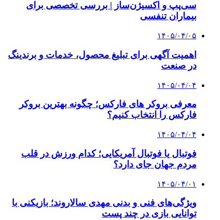
سی‌پپ و اکسیژن‌ساز | بررسی تخصصی برای
بیماران تنفسی
۱۴۰۵/۰۴/۰۵
اهمیت آگهی برای تبلیغ محصول، خدمات و برندینگ
در صنعت
۱۴۰۵/۰۴/۰۴
معرفی بروکر های فارکس؛ چگونه بهترین بروکر
فارکس را انتخاب کنیم؟
۱۴۰۵/۰۴/۰۴
فوتبال یا فوتبال آمریکایی؛ کدام ورزش در قلب
مردم جهان جای دارد؟
۱۴۰۵/۰۴/۰۱
ویژگی‌های فنی و بدنی مهدی سالاروند؛ بازیکنی با
توانایی بازی در چند پست