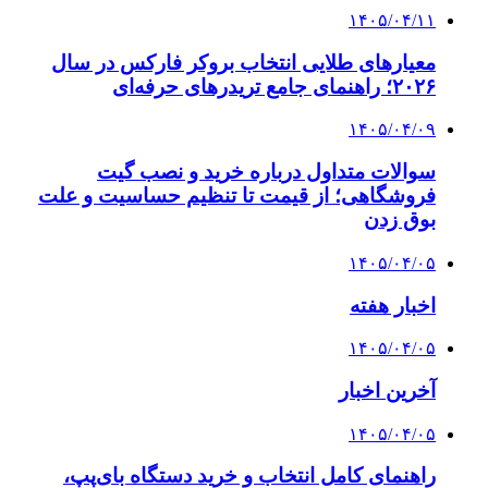
۱۴۰۵/۰۴/۱۱
معیارهای طلایی انتخاب بروکر فارکس در سال
۲۰۲۶؛ راهنمای جامع تریدرهای حرفه‌ای
۱۴۰۵/۰۴/۰۹
سوالات متداول درباره خرید و نصب گیت
فروشگاهی؛ از قیمت تا تنظیم حساسیت و علت
بوق زدن
۱۴۰۵/۰۴/۰۵
اخبار هفته
۱۴۰۵/۰۴/۰۵
آخرین اخبار
۱۴۰۵/۰۴/۰۵
راهنمای کامل انتخاب و خرید دستگاه بای‌پپ،