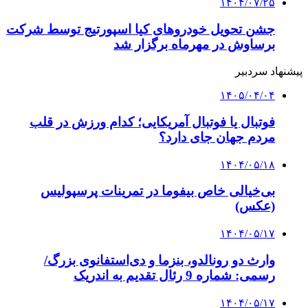
۱۴۰۴/۰۷/۲۵
جشن تحویل خودروهای کیا اسپورتیج توسط شرکت
برساوش در مهرماه برگزار شد
پیشنهاد سردبیر
۱۴۰۵/۰۴/۰۴
فوتبال یا فوتبال آمریکایی؛ کدام ورزش در قلب
مردم جهان جای دارد؟
۱۴۰۴/۰۵/۱۸
بی‌خیالی خاص بیفوما در تمرینات پرسپولیس
(عکس)
۱۴۰۴/۰۵/۱۷
وارث دو رونالدو، بنزما و دی‌استفانوی بزرگ/
رسمی: شماره 9 رئال تقدیم به اندریک
۱۴۰۴/۰۵/۱۷