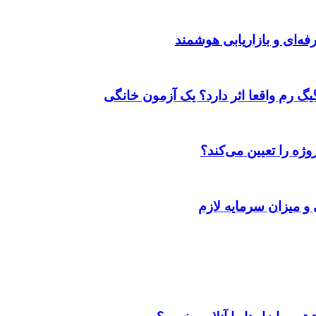
ژه را تعیین می‌کند؟
 و میزان سرمایه لازم