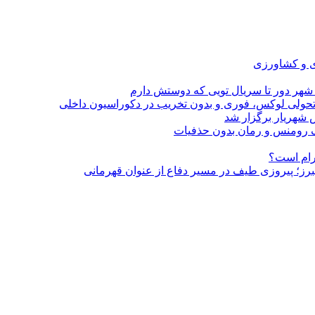
ی و کشاورزی
 شهر دور تا سریال تویی که دوستش دارم
؛ تحولی لوکس، فوری و بدون تخریب در دکوراسیون داخلی
 شهریار برگزار شد
گرام است؟
لبرز؛ پیروزی طیف در مسیر دفاع از عنوان قهرمانی