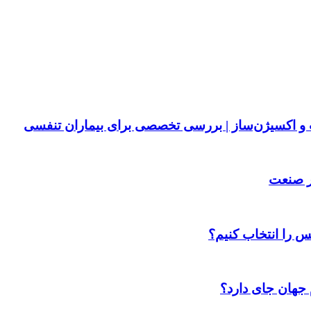
پ و اکسیژن‌ساز | بررسی تخصصی برای بیماران تنفسی
ر صنعت
س را انتخاب کنیم؟
 جهان جای دارد؟