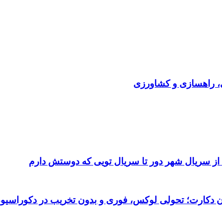
ی، راهسازی و کشاورزی
 از سریال شهر دور تا سریال تویی که دوستش دارم
تان دکارت؛ تحولی لوکس، فوری و بدون تخریب در دکوراسیو