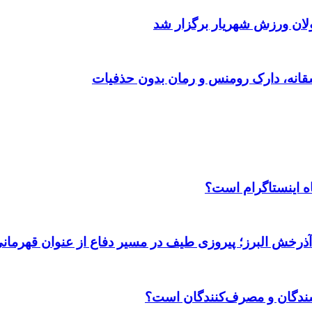
ولان ورزش شهریار برگزار شد
اه اینستاگرام است؟
 آذرخش البرز؛ پیروزی طیف در مسیر دفاع از عنوان قهرمان
وشندگان و مصرف‌کنندگان است؟