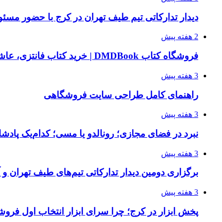
دیدار تدارکاتی تیم طیف تهران در کرج با حضور مسئ
2 هفته پیش
فروشگاه کتاب DMDBook | خرید کتاب فانتزی، عاشقانه، دارک رومنس و رمان بدون حذفیات
3 هفته پیش
راهنمای کامل طراحی سایت فروشگاهی
3 هفته پیش
نبرد در فضای مجازی؛ رونالدو یا مسی؛ کدام‌یک پادش
3 هفته پیش
برگزاری دومین دیدار تدارکاتی تیم‌های طیف تهران و
3 هفته پیش
پخش ابزار در کرج؛ چرا سرای ابزار انتخاب اول فر