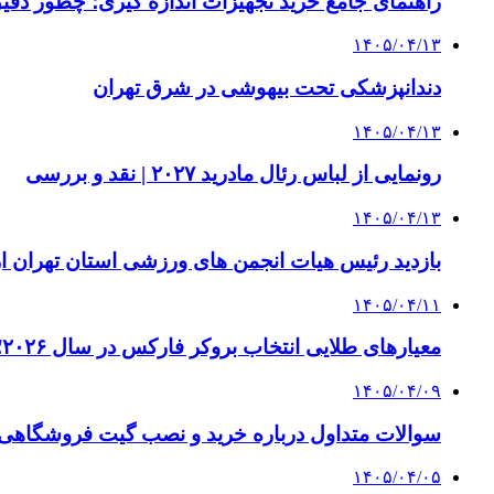
راهنمای جامع خرید تجهیزات اندازه گیری؛ چطور دقیق‌ت
۱۴۰۵/۰۴/۱۳
دندانپزشکی تحت بیهوشی در شرق تهران
۱۴۰۵/۰۴/۱۳
رونمایی از لباس رئال مادرید ۲۰۲۷ | نقد و بررسی
۱۴۰۵/۰۴/۱۳
بازدید رئیس هیات انجمن های ورزشی استان تهران از 
۱۴۰۵/۰۴/۱۱
معیارهای طلایی انتخاب بروکر فارکس در سال ۲۰۲۶؛ راهنمای جامع تریدرهای حرفه‌ای
۱۴۰۵/۰۴/۰۹
سوالات متداول درباره خرید و نصب گیت فروشگاهی؛
۱۴۰۵/۰۴/۰۵