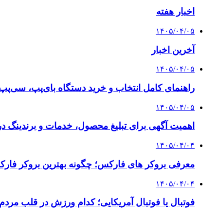
اخبار هفته
۱۴۰۵/۰۴/۰۵
آخرین اخبار
۱۴۰۵/۰۴/۰۵
راهنمای کامل انتخاب و خرید دستگاه بای‌پپ، سی‌پ
۱۴۰۵/۰۴/۰۵
اهمیت آگهی برای تبلیغ محصول، خدمات و برندینگ د
۱۴۰۵/۰۴/۰۴
معرفی بروکر های فارکس؛ چگونه بهترین بروکر فارک
۱۴۰۵/۰۴/۰۴
فوتبال یا فوتبال آمریکایی؛ کدام ورزش در قلب مردم