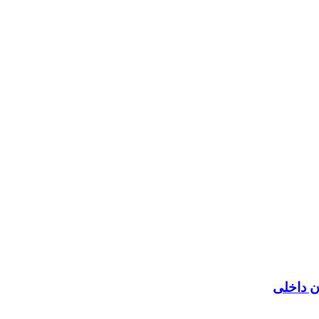
ن داخلی