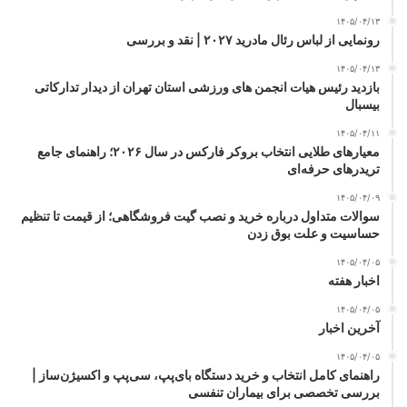
۱۴۰۵/۰۴/۱۳
رونمایی از لباس رئال مادرید ۲۰۲۷ | نقد و بررسی
۱۴۰۵/۰۴/۱۳
بازدید رئیس هیات انجمن های ورزشی استان تهران از دیدار تدارکاتی
بیسبال
۱۴۰۵/۰۴/۱۱
معیارهای طلایی انتخاب بروکر فارکس در سال ۲۰۲۶؛ راهنمای جامع
تریدرهای حرفه‌ای
۱۴۰۵/۰۴/۰۹
سوالات متداول درباره خرید و نصب گیت فروشگاهی؛ از قیمت تا تنظیم
حساسیت و علت بوق زدن
۱۴۰۵/۰۴/۰۵
اخبار هفته
۱۴۰۵/۰۴/۰۵
آخرین اخبار
۱۴۰۵/۰۴/۰۵
راهنمای کامل انتخاب و خرید دستگاه بای‌پپ، سی‌پپ و اکسیژن‌ساز |
بررسی تخصصی برای بیماران تنفسی