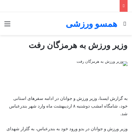
همسو ورزشی
جستجو برای
منو
وزیر ورزش به هرمزگان رفت
به گزارش ایسنا، وزیر ورزش و جوانان در ادامه سفرهای استانی
خود، شامگاه امشب دوشنبه ۸ اردیبهشت ماه وارد شهر بندرعباس
شد.
وزیر ورزش و جوانان در بدو ورود خود به بندرعباس، به گلزار شهدای