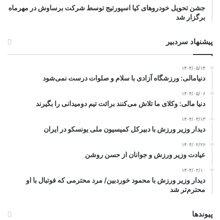
جشن تحویل خودروهای کیا اسپورتیج توسط شرکت برساوش در مهرماه
برگزار شد
پیشنهاد سردبیر
۱۴۰۴/۰۵/۱۴
دنیامالی: ورزشگاه آزادی با سلام و صلوات درست نمی‌شود
۱۴۰۴/۰۵/۰۶
دنیا مالی: وکلای ما تلاش می‌کنند برائت تیم دومیدانی را بگیرند
۱۴۰۴/۰۳/۱۳
دیدار وزیر ورزش با دبیرکل کمیسیون ملی یونسکو در ایران
۱۴۰۴/۰۲/۲۶
عیادت وزیر ورزش و جوانان از حسن روشن
۱۴۰۴/۰۲/۱۰
دیدار وزیر ورزش با محمود خوردبین/ مرد محترمی که فوتبال با او
محترم‌تر شد
پیوندها