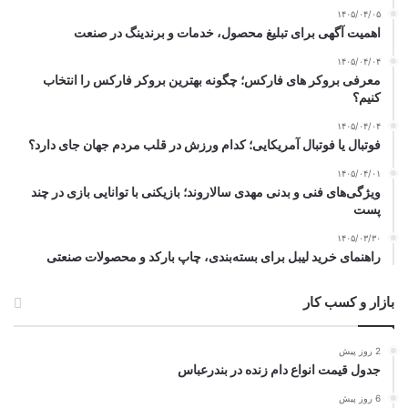
۱۴۰۵/۰۴/۰۵
اهمیت آگهی برای تبلیغ محصول، خدمات و برندینگ در صنعت
۱۴۰۵/۰۴/۰۴
معرفی بروکر های فارکس؛ چگونه بهترین بروکر فارکس را انتخاب
کنیم؟
۱۴۰۵/۰۴/۰۴
فوتبال یا فوتبال آمریکایی؛ کدام ورزش در قلب مردم جهان جای دارد؟
۱۴۰۵/۰۴/۰۱
ویژگی‌های فنی و بدنی مهدی سالاروند؛ بازیکنی با توانایی بازی در چند
پست
۱۴۰۵/۰۳/۳۰
راهنمای خرید لیبل برای بسته‌بندی، چاپ بارکد و محصولات صنعتی
بازار و کسب کار
2 روز پیش
جدول قیمت انواع دام زنده در بندرعباس
6 روز پیش