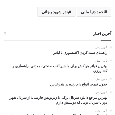
احمد دنیا مالی
بندر شهید رجائی
آخرین اخبار
2 روز پیش
راهنمای ست کردن اکسسوری با لباس
2 روز پیش
بهترین فیلتر هواکش برای ماشین‌آلات صنعتی، معدنی، راهسازی و
کشاورزی
2 روز پیش
جدول قیمت انواع دام زنده در بندرعباس
4 روز پیش
بهترین مرجع دانلود سریال ترکی با زیرنویس فارسی؛ از سریال شهر
دور تا سریال تویی که دوستش دارم
6 روز پیش