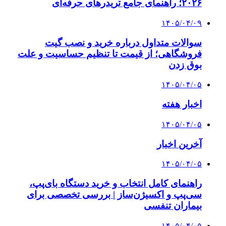
۲۰۲۶؛ راهنمای جامع تریدرهای حرفه‌ای
۱۴۰۵/۰۴/۰۹
سوالات متداول درباره خرید و نصب گیت
فروشگاهی؛ از قیمت تا تنظیم حساسیت و علت
بوق زدن
۱۴۰۵/۰۴/۰۵
اخبار هفته
۱۴۰۵/۰۴/۰۵
آخرین اخبار
۱۴۰۵/۰۴/۰۵
راهنمای کامل انتخاب و خرید دستگاه بای‌پپ،
سی‌پپ و اکسیژن‌ساز | بررسی تخصصی برای
بیماران تنفسی
۱۴۰۵/۰۴/۰۵