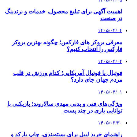
اهمیت آگهی برای تبلیغ محصول، خدمات و برندینگ
در صنعت
۱۴۰۵/۰۴/۰۴
معرفی بروکر های فارکس؛ چگونه بهترین بروکر
فارکس را انتخاب کنیم؟
۱۴۰۵/۰۴/۰۴
فوتبال یا فوتبال آمریکایی؛ کدام ورزش در قلب
مردم جهان جای دارد؟
۱۴۰۵/۰۴/۰۱
ویژگی‌های فنی و بدنی مهدی سالاروند؛ بازیکنی با
توانایی بازی در چند پست
۱۴۰۵/۰۳/۳۰
راهنمای خرید لیبل برای بسته‌بندی، چاپ بارکد و