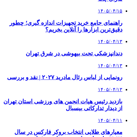
۱۴۰۵/۰۴/۱۵
راهنمای جامع خرید تجهیزات اندازه گیری؛ چطور
دقیق‌ترین ابزارها را آنلاین بخریم؟
۱۴۰۵/۰۴/۱۳
دندانپزشکی تحت بیهوشی در شرق تهران
۱۴۰۵/۰۴/۱۳
رونمایی از لباس رئال مادرید ۲۰۲۷ | نقد و بررسی
۱۴۰۵/۰۴/۱۳
بازدید رئیس هیات انجمن های ورزشی استان تهران
از دیدار تدارکاتی بیسبال
۱۴۰۵/۰۴/۱۱
معیارهای طلایی انتخاب بروکر فارکس در سال