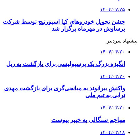
۱۴۰۴/۰۷/۲۵
جشن تحویل خودروهای کیا اسپورتیج توسط شرکت
برساوش در مهرماه برگزار شد
پیشنهاد سردبیر
۱۴۰۴/۰۴/۲۰
انگیزه بزرگ یک پرسپولیسی برای بازگشت به ریل
۱۴۰۴/۰۳/۲۰
واکنش بیرانوند به میانجی‌گری برای بازگشت مهدی
ترابی به تیم ملی
۱۴۰۴/۰۳/۲۰
مهاجم سنگالی به خیبر پیوست
۱۴۰۴/۰۳/۱۸