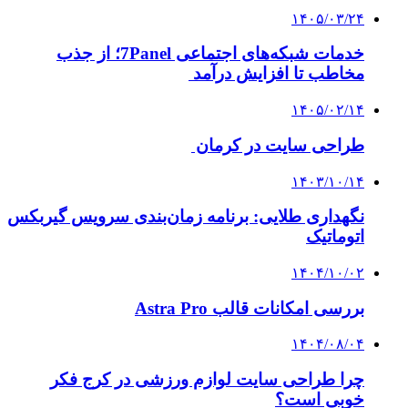
۱۴۰۵/۰۳/۲۴
خدمات شبکه‌های اجتماعی 7Panel؛ از جذب
مخاطب تا افزایش درآمد
۱۴۰۵/۰۲/۱۴
طراحی سایت در کرمان
۱۴۰۳/۱۰/۱۴
نگهداری طلایی: برنامه زمان‌بندی سرویس گیربکس
اتوماتیک
۱۴۰۴/۱۰/۰۲
بررسی امکانات قالب Astra Pro
۱۴۰۴/۰۸/۰۴
چرا طراحی سایت لوازم ورزشی در کرج فکر
خوبی است؟