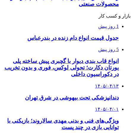
محصولات صنعتی
بازار و کسب کار
1 روز پیش
جدول قیمت انواع دام زنده در بندرعباس
5 روز پیش
انواع قاب بندی دیوار با گچبری پیش ساخته پلی
یورتان دکارت؛ تحولی لوکس، فوری و بدون تخریب
در دکوراسیون داخلی
۱۴۰۵/۰۴/۱۳
دندانپزشکی تحت بیهوشی در شرق تهران
۱۴۰۵/۰۴/۰۱
ویژگی‌های فنی و بدنی مهدی سالاروند؛ بازیکنی با
توانایی بازی در چند پست