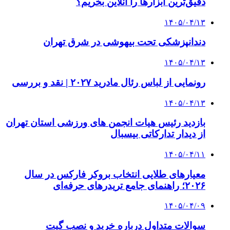
دقیق‌ترین ابزارها را آنلاین بخریم؟
۱۴۰۵/۰۴/۱۳
دندانپزشکی تحت بیهوشی در شرق تهران
۱۴۰۵/۰۴/۱۳
رونمایی از لباس رئال مادرید ۲۰۲۷ | نقد و بررسی
۱۴۰۵/۰۴/۱۳
بازدید رئیس هیات انجمن های ورزشی استان تهران
از دیدار تدارکاتی بیسبال
۱۴۰۵/۰۴/۱۱
معیارهای طلایی انتخاب بروکر فارکس در سال
۲۰۲۶؛ راهنمای جامع تریدرهای حرفه‌ای
۱۴۰۵/۰۴/۰۹
سوالات متداول درباره خرید و نصب گیت