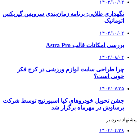
۱۴۰۳/۱۰/۱۴
نگهداری طلایی: برنامه زمان‌بندی سرویس گیربکس
اتوماتیک
۱۴۰۴/۱۰/۰۲
بررسی امکانات قالب Astra Pro
۱۴۰۴/۰۸/۰۴
چرا طراحی سایت لوازم ورزشی در کرج فکر
خوبی است؟
۱۴۰۴/۰۷/۲۵
جشن تحویل خودروهای کیا اسپورتیج توسط شرکت
برساوش در مهرماه برگزار شد
پیشنهاد سردبیر
۱۴۰۴/۰۴/۲۸