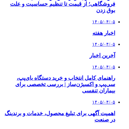
فروشگاهی؛ از قیمت تا تنظیم حساسیت و علت
بوق زدن
۱۴۰۵/۰۴/۰۵
اخبار هفته
۱۴۰۵/۰۴/۰۵
آخرین اخبار
۱۴۰۵/۰۴/۰۵
راهنمای کامل انتخاب و خرید دستگاه بای‌پپ،
سی‌پپ و اکسیژن‌ساز | بررسی تخصصی برای
بیماران تنفسی
۱۴۰۵/۰۴/۰۵
اهمیت آگهی برای تبلیغ محصول، خدمات و برندینگ
در صنعت