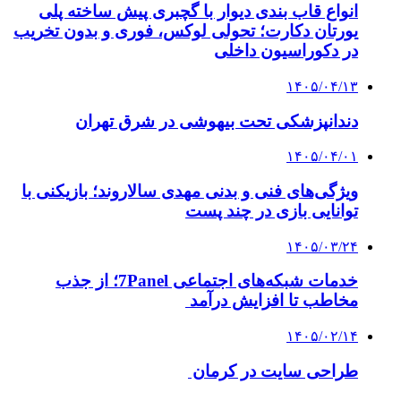
انواع قاب بندی دیوار با گچبری پیش ساخته پلی
یورتان دکارت؛ تحولی لوکس، فوری و بدون تخریب
در دکوراسیون داخلی
۱۴۰۵/۰۴/۱۳
دندانپزشکی تحت بیهوشی در شرق تهران
۱۴۰۵/۰۴/۰۱
ویژگی‌های فنی و بدنی مهدی سالاروند؛ بازیکنی با
توانایی بازی در چند پست
۱۴۰۵/۰۳/۲۴
خدمات شبکه‌های اجتماعی 7Panel؛ از جذب
مخاطب تا افزایش درآمد
۱۴۰۵/۰۲/۱۴
طراحی سایت در کرمان