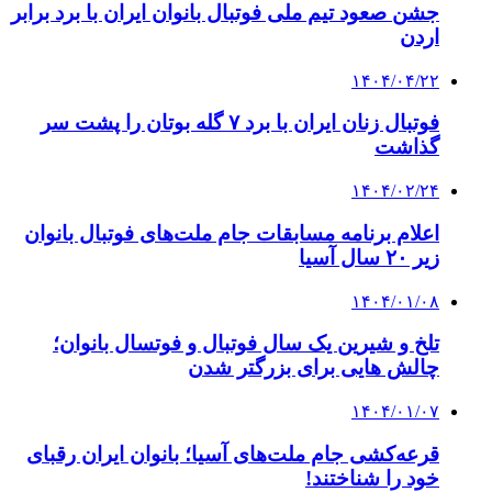
جشن صعود تیم ملی فوتبال بانوان ایران با برد برابر
اردن
۱۴۰۴/۰۴/۲۲
فوتبال زنان ایران با برد ۷ گله بوتان را پشت سر
گذاشت
۱۴۰۴/۰۲/۲۴
اعلام برنامه مسابقات جام ملت‌های فوتبال بانوان
زیر ۲۰ سال آسیا
۱۴۰۴/۰۱/۰۸
تلخ و شیرین یک سال فوتبال و فوتسال بانوان؛
چالش هایی برای بزرگتر شدن
۱۴۰۴/۰۱/۰۷
قرعه‌کشی جام ملت‌های آسیا؛ بانوان ایران رقبای
خود را شناختند!