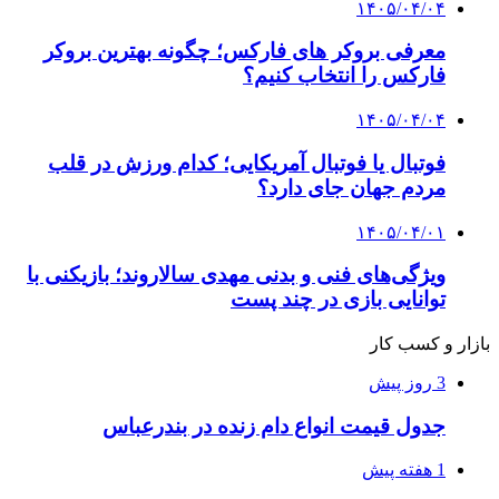
۱۴۰۵/۰۴/۰۴
معرفی بروکر های فارکس؛ چگونه بهترین بروکر
فارکس را انتخاب کنیم؟
۱۴۰۵/۰۴/۰۴
فوتبال یا فوتبال آمریکایی؛ کدام ورزش در قلب
مردم جهان جای دارد؟
۱۴۰۵/۰۴/۰۱
ویژگی‌های فنی و بدنی مهدی سالاروند؛ بازیکنی با
توانایی بازی در چند پست
بازار و کسب کار
3 روز پیش
جدول قیمت انواع دام زنده در بندرعباس
1 هفته پیش