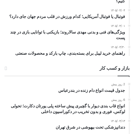
کنیم؟
۱۴۰۵/۰۴/۰۴
فوتبال یا فوتبال آمریکایی؛ کدام ورزش در قلب مردم جهان جای دارد؟
۱۴۰۵/۰۴/۰۱
ویژگی‌های فنی و بدنی مهدی سالاروند؛ بازیکنی با توانایی بازی در چند
پست
۱۴۰۵/۰۳/۳۰
راهنمای خرید لیبل برای بسته‌بندی، چاپ بارکد و محصولات صنعتی
بازار و کسب کار
2 روز پیش
جدول قیمت انواع دام زنده در بندرعباس
6 روز پیش
انواع قاب بندی دیوار با گچبری پیش ساخته پلی یورتان دکارت؛ تحولی
لوکس، فوری و بدون تخریب در دکوراسیون داخلی
۱۴۰۵/۰۴/۱۳
دندانپزشکی تحت بیهوشی در شرق تهران