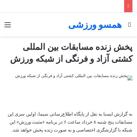
همسو ورزشی
جستجو برای
منو
پخش زنده مسابقات بین المللی
کشتی آزاد و فرنگی از شبکه ورزش
به گزارش ایسنا به نقل از پایگاه اطلاع‌رسانی سیما، اولین سری این
مسابقات پنج شنبه ۸ خرداد ساعت ۶ در برنامه «مثبت ورزش» این
شبکه با گزارشگری اختصاصی و به صورت زنده پخش خواهد شد.