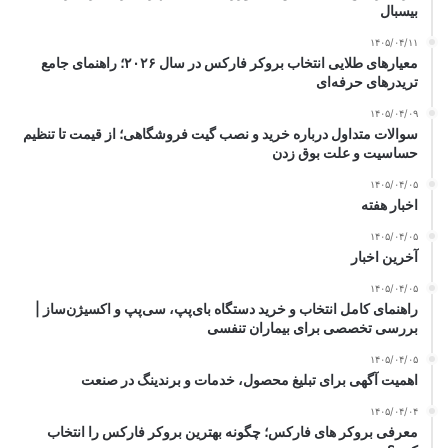
بیسبال
۱۴۰۵/۰۴/۱۱
معیارهای طلایی انتخاب بروکر فارکس در سال ۲۰۲۶؛ راهنمای جامع
تریدرهای حرفه‌ای
۱۴۰۵/۰۴/۰۹
سوالات متداول درباره خرید و نصب گیت فروشگاهی؛ از قیمت تا تنظیم
حساسیت و علت بوق زدن
۱۴۰۵/۰۴/۰۵
اخبار هفته
۱۴۰۵/۰۴/۰۵
آخرین اخبار
۱۴۰۵/۰۴/۰۵
راهنمای کامل انتخاب و خرید دستگاه بای‌پپ، سی‌پپ و اکسیژن‌ساز |
بررسی تخصصی برای بیماران تنفسی
۱۴۰۵/۰۴/۰۵
اهمیت آگهی برای تبلیغ محصول، خدمات و برندینگ در صنعت
۱۴۰۵/۰۴/۰۴
معرفی بروکر های فارکس؛ چگونه بهترین بروکر فارکس را انتخاب