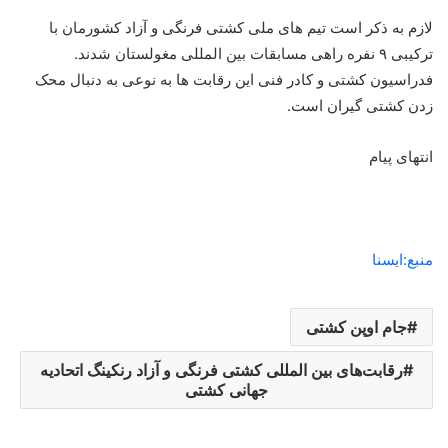
لازم به ذکر است تیم های ملی کشتی فرنگی و آزاد کشورمان با
ترکیبی ۹ نفره راهی مسابقات بین المللی مغولستان شدند.
فدراسیون کشتی و کادر فنی این رقابت ها به نوعی به دنبال محک
زدن کشتی گیران است.
انتهای پیام
منبع:ایسنا
جام اوپن کشتی
رقابت‌های بین المللی کشتی فرنگی و آزاد رنکینگ اتحادیه
جهانی کشتی