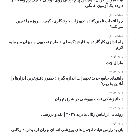
دارد؟ یک آزمون خانگی
4 هفته پیش
چرا انتخاب تامین‌کننده تجهیزات جوشکاری، کیفیت پروژه را تعیین
می‌کند؟
4 هفته پیش
راه اندازی کارگاه تولید قارچ دکمه ای + طرح توجیهی و میزان سرمایه
لازم
۱۴۰۵/۰۴/۱۵
مارال چت
۱۴۰۵/۰۴/۱۵
راهنمای جامع خرید تجهیزات اندازه گیری؛ چطور دقیق‌ترین ابزارها را
آنلاین بخریم؟
۱۴۰۵/۰۴/۱۳
دندانپزشکی تحت بیهوشی در شرق تهران
۱۴۰۵/۰۴/۱۳
رونمایی از لباس رئال مادرید ۲۰۲۷ | نقد و بررسی
۱۴۰۵/۰۴/۱۳
بازدید رئیس هیات انجمن های ورزشی استان تهران از دیدار تدارکاتی