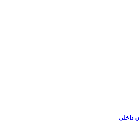
ن داخلی