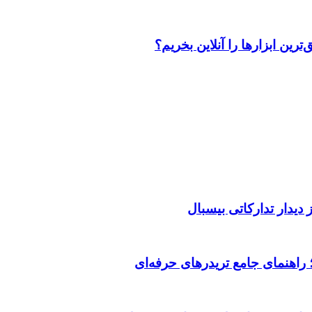
رین ابزارها را آنلاین بخریم؟
دیدار تدارکاتی بیسبال