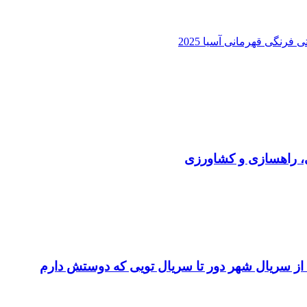
رنگی قهرمانی آسیا 2025
ی، راهسازی و کشاورزی
 از سریال شهر دور تا سریال تویی که دوستش دارم