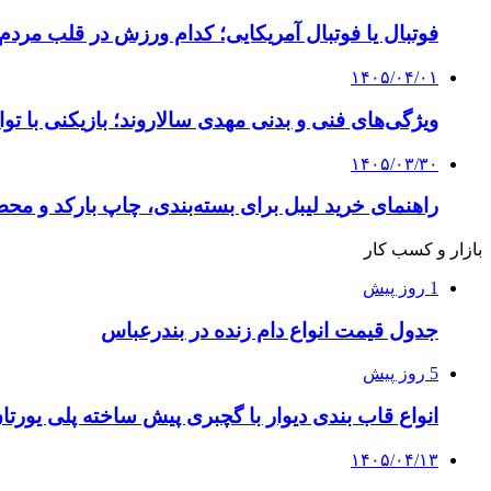
فوتبال یا فوتبال آمریکایی؛ کدام ورزش در قلب مردم
۱۴۰۵/۰۴/۰۱
ویژگی‌های فنی و بدنی مهدی سالاروند؛ بازیکنی با تو
۱۴۰۵/۰۳/۳۰
راهنمای خرید لیبل برای بسته‌بندی، چاپ بارکد و م
بازار و کسب کار
1 روز پیش
جدول قیمت انواع دام زنده در بندرعباس
5 روز پیش
انواع قاب بندی دیوار با گچبری پیش ساخته پلی یور
۱۴۰۵/۰۴/۱۳