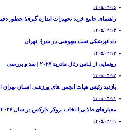
۱۴۰۵/۰۴/۱۵
راهنمای جامع خرید تجهیزات اندازه گیری؛ چطور دقیق‌ت
۱۴۰۵/۰۴/۱۳
دندانپزشکی تحت بیهوشی در شرق تهران
۱۴۰۵/۰۴/۱۳
رونمایی از لباس رئال مادرید ۲۰۲۷ | نقد و بررسی
۱۴۰۵/۰۴/۱۳
بازدید رئیس هیات انجمن های ورزشی استان تهران از 
۱۴۰۵/۰۴/۱۱
معیارهای طلایی انتخاب بروکر فارکس در سال ۲۰۲۶؛ راهنمای جامع تریدرهای حرفه‌ای
۱۴۰۵/۰۴/۰۹