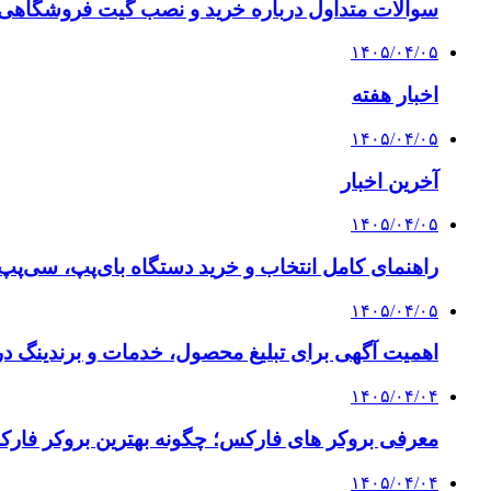
سوالات متداول درباره خرید و نصب گیت فروشگاهی؛
۱۴۰۵/۰۴/۰۵
اخبار هفته
۱۴۰۵/۰۴/۰۵
آخرین اخبار
۱۴۰۵/۰۴/۰۵
راهنمای کامل انتخاب و خرید دستگاه بای‌پپ، سی‌پ
۱۴۰۵/۰۴/۰۵
اهمیت آگهی برای تبلیغ محصول، خدمات و برندینگ د
۱۴۰۵/۰۴/۰۴
معرفی بروکر های فارکس؛ چگونه بهترین بروکر فارک
۱۴۰۵/۰۴/۰۴