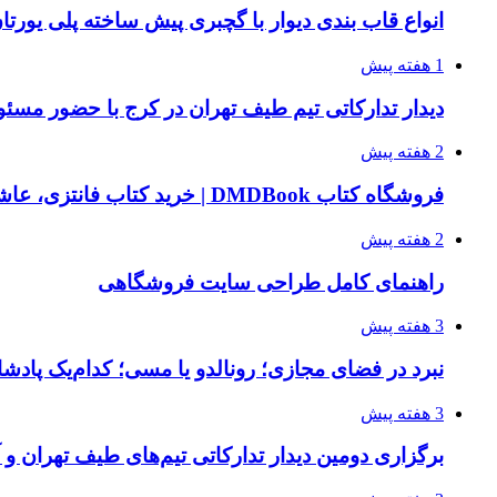
انواع قاب بندی دیوار با گچبری پیش ساخته پلی یور
1 هفته پیش
دیدار تدارکاتی تیم طیف تهران در کرج با حضور مسئ
2 هفته پیش
فروشگاه کتاب DMDBook | خرید کتاب فانتزی، عاشقانه، دارک رومنس و رمان بدون حذفیات
2 هفته پیش
راهنمای کامل طراحی سایت فروشگاهی
3 هفته پیش
نبرد در فضای مجازی؛ رونالدو یا مسی؛ کدام‌یک پادش
3 هفته پیش
برگزاری دومین دیدار تدارکاتی تیم‌های طیف تهران و