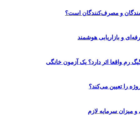
وشندگان و مصرف‌کنندگان است؟
ژه را تعیین می‌کند؟
 و میزان سرمایه لازم