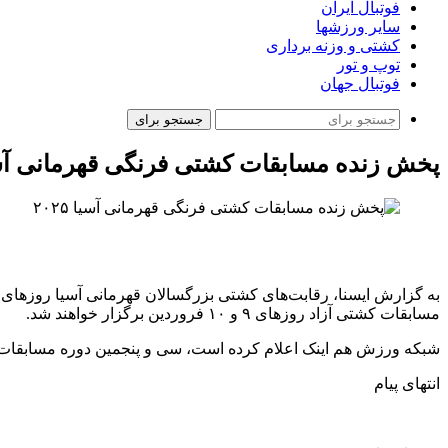
فوتبال ایران
سایر ورزشها
کشتی و وزنه برداری
توپ و تور
فوتبال جهان
جستجو برای
پخش زنده مسابقات کشتی فرنگی قهرمانی آسیا ۵
مسابقات کشتی آزاد روزهای ۹ و ۱۰ فروردین برگزار خواهند شد.
شبکه ورزش هم اینک اعلام کرده است، سی و پنجمین دوره مسابقات کشتی فرنگی قهرمان
انتهای پیام