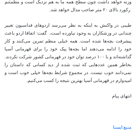
وزنه خواهد داشت چون سطح همه ما به هم نزدیک است و مطمئنم
رکورد بالای ۲۰ متر صاحب مدال خواهد شد.
طیبی در واکنش به اینکه به نظر می‌رسد اردوهای فداسیون تغییر
چندانی در وزشکاران به وجود نیاورده است، ‌ گفت: اتفاقا اردو باعث
پیشرفت بچه‌ها شده است. همه خیلی منظم تمرین می‌کنند و کار
خود را ادامه می‌دهند اما بچه‌ها پیک خود را برای قهرمانی آسیا
گذاشته‌اند و با ۱۰۰ درصد توان خود در قهرمانی کشور شرکت نکردند.
بخاطر همین عددهایی که ثبت شده از دید کسانی که داستان را
نمی‌دانند خوب نیست. در مجموع شرایط بچه‌ها خیلی خوب است و
امیدوارم در قهرمانی آسیا بهترین نتیجه را کسب می‌کنیم.
انتهای پیام
منبع:ایسنا