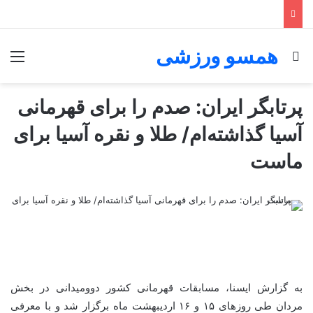
همسو ورزشی
جستجو برای
منو
پرتابگر ایران: صدم را برای قهرمانی
آسیا گذاشته‌ام/ طلا و نقره آسیا برای
ماست
به گزارش ایسنا، مسابقات قهرمانی کشور دوومیدانی در بخش
مردان طی روزهای ۱۵ و ۱۶ اردیبهشت ماه برگزار شد و با معرفی