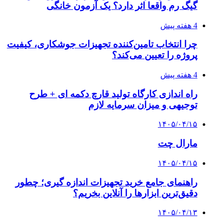
گیگ رم واقعا اثر دارد؟ یک آزمون خانگی
4 هفته پیش
چرا انتخاب تامین‌کننده تجهیزات جوشکاری، کیفیت
پروژه را تعیین می‌کند؟
4 هفته پیش
راه اندازی کارگاه تولید قارچ دکمه ای + طرح
توجیهی و میزان سرمایه لازم
۱۴۰۵/۰۴/۱۵
مارال چت
۱۴۰۵/۰۴/۱۵
راهنمای جامع خرید تجهیزات اندازه گیری؛ چطور
دقیق‌ترین ابزارها را آنلاین بخریم؟
۱۴۰۵/۰۴/۱۳