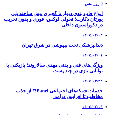
6 روز پیش
انواع قاب بندی دیوار با گچبری پیش ساخته پلی
یورتان دکارت؛ تحولی لوکس، فوری و بدون تخریب
در دکوراسیون داخلی
۱۴۰۵/۰۴/۱۳
دندانپزشکی تحت بیهوشی در شرق تهران
۱۴۰۵/۰۴/۰۱
ویژگی‌های فنی و بدنی مهدی سالاروند؛ بازیکنی با
توانایی بازی در چند پست
۱۴۰۵/۰۳/۲۴
خدمات شبکه‌های اجتماعی 7Panel؛ از جذب
مخاطب تا افزایش درآمد
۱۴۰۵/۰۲/۱۴