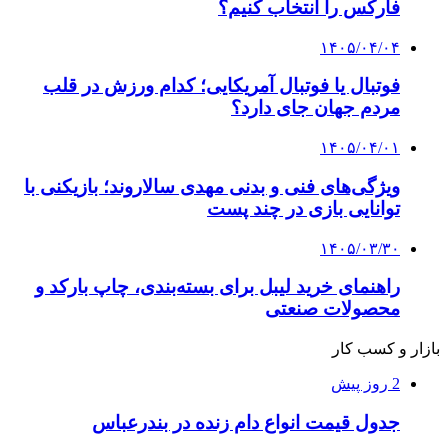
فارکس را انتخاب کنیم؟
۱۴۰۵/۰۴/۰۴
فوتبال یا فوتبال آمریکایی؛ کدام ورزش در قلب
مردم جهان جای دارد؟
۱۴۰۵/۰۴/۰۱
ویژگی‌های فنی و بدنی مهدی سالاروند؛ بازیکنی با
توانایی بازی در چند پست
۱۴۰۵/۰۳/۳۰
راهنمای خرید لیبل برای بسته‌بندی، چاپ بارکد و
محصولات صنعتی
بازار و کسب کار
2 روز پیش
جدول قیمت انواع دام زنده در بندرعباس