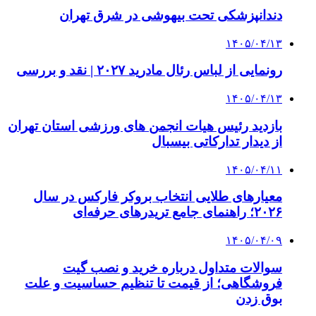
دندانپزشکی تحت بیهوشی در شرق تهران
۱۴۰۵/۰۴/۱۳
رونمایی از لباس رئال مادرید ۲۰۲۷ | نقد و بررسی
۱۴۰۵/۰۴/۱۳
بازدید رئیس هیات انجمن های ورزشی استان تهران
از دیدار تدارکاتی بیسبال
۱۴۰۵/۰۴/۱۱
معیارهای طلایی انتخاب بروکر فارکس در سال
۲۰۲۶؛ راهنمای جامع تریدرهای حرفه‌ای
۱۴۰۵/۰۴/۰۹
سوالات متداول درباره خرید و نصب گیت
فروشگاهی؛ از قیمت تا تنظیم حساسیت و علت
بوق زدن