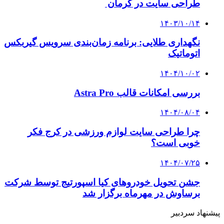
طراحی سایت در کرمان
۱۴۰۳/۱۰/۱۴
نگهداری طلایی: برنامه زمان‌بندی سرویس گیربکس
اتوماتیک
۱۴۰۴/۱۰/۰۲
بررسی امکانات قالب Astra Pro
۱۴۰۴/۰۸/۰۴
چرا طراحی سایت لوازم ورزشی در کرج فکر
خوبی است؟
۱۴۰۴/۰۷/۲۵
جشن تحویل خودروهای کیا اسپورتیج توسط شرکت
برساوش در مهرماه برگزار شد
پیشنهاد سردبیر