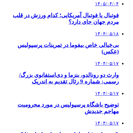
۱۴۰۵/۰۴/۰۴
فوتبال یا فوتبال آمریکایی؛ کدام ورزش در قلب
مردم جهان جای دارد؟
۱۴۰۴/۰۵/۱۸
بی‌خیالی خاص بیفوما در تمرینات پرسپولیس
(عکس)
۱۴۰۴/۰۵/۱۷
وارث دو رونالدو، بنزما و دی‌استفانوی بزرگ/
رسمی: شماره 9 رئال تقدیم به اندریک
۱۴۰۴/۰۵/۱۷
توضیح باشگاه پرسپولیس در مورد محرومیت
مهاجم جدیدش
۱۴۰۴/۰۵/۱۷