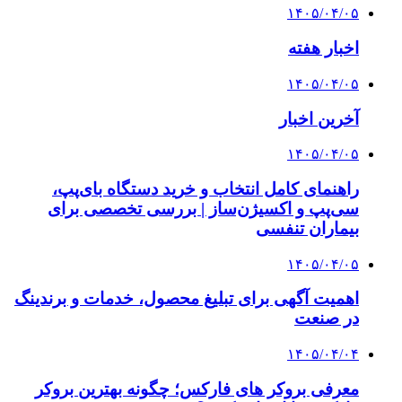
۱۴۰۵/۰۴/۰۵
اخبار هفته
۱۴۰۵/۰۴/۰۵
آخرین اخبار
۱۴۰۵/۰۴/۰۵
راهنمای کامل انتخاب و خرید دستگاه بای‌پپ،
سی‌پپ و اکسیژن‌ساز | بررسی تخصصی برای
بیماران تنفسی
۱۴۰۵/۰۴/۰۵
اهمیت آگهی برای تبلیغ محصول، خدمات و برندینگ
در صنعت
۱۴۰۵/۰۴/۰۴
معرفی بروکر های فارکس؛ چگونه بهترین بروکر