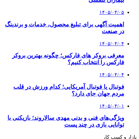
۱۴۰۵/۰۴/۰۵
اهمیت آگهی برای تبلیغ محصول، خدمات و برندینگ
در صنعت
۱۴۰۵/۰۴/۰۴
معرفی بروکر های فارکس؛ چگونه بهترین بروکر
فارکس را انتخاب کنیم؟
۱۴۰۵/۰۴/۰۴
فوتبال یا فوتبال آمریکایی؛ کدام ورزش در قلب
مردم جهان جای دارد؟
۱۴۰۵/۰۴/۰۱
ویژگی‌های فنی و بدنی مهدی سالاروند؛ بازیکنی با
توانایی بازی در چند پست
بازار و کسب کار