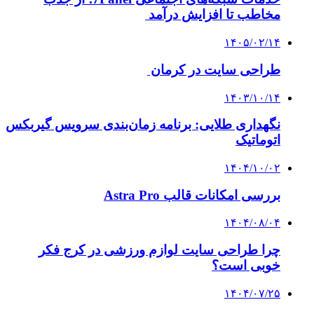
مخاطب تا افزایش درآمد
۱۴۰۵/۰۲/۱۴
طراحی سایت در کرمان
۱۴۰۳/۱۰/۱۴
نگهداری طلایی: برنامه زمان‌بندی سرویس گیربکس
اتوماتیک
۱۴۰۴/۱۰/۰۲
بررسی امکانات قالب Astra Pro
۱۴۰۴/۰۸/۰۴
چرا طراحی سایت لوازم ورزشی در کرج فکر
خوبی است؟
۱۴۰۴/۰۷/۲۵