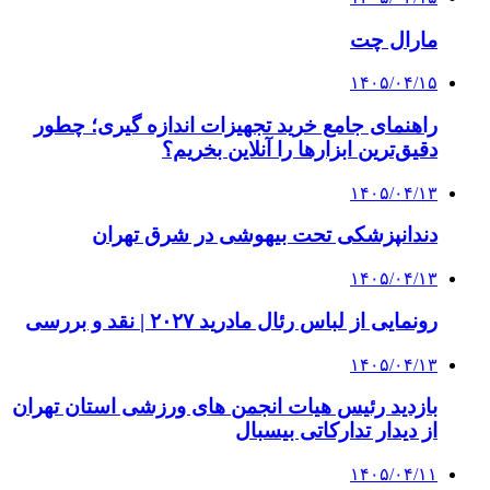
مارال چت
۱۴۰۵/۰۴/۱۵
راهنمای جامع خرید تجهیزات اندازه گیری؛ چطور
دقیق‌ترین ابزارها را آنلاین بخریم؟
۱۴۰۵/۰۴/۱۳
دندانپزشکی تحت بیهوشی در شرق تهران
۱۴۰۵/۰۴/۱۳
رونمایی از لباس رئال مادرید ۲۰۲۷ | نقد و بررسی
۱۴۰۵/۰۴/۱۳
بازدید رئیس هیات انجمن های ورزشی استان تهران
از دیدار تدارکاتی بیسبال
۱۴۰۵/۰۴/۱۱