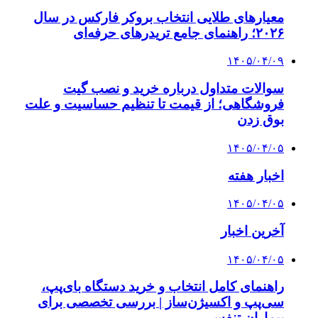
معیارهای طلایی انتخاب بروکر فارکس در سال
۲۰۲۶؛ راهنمای جامع تریدرهای حرفه‌ای
۱۴۰۵/۰۴/۰۹
سوالات متداول درباره خرید و نصب گیت
فروشگاهی؛ از قیمت تا تنظیم حساسیت و علت
بوق زدن
۱۴۰۵/۰۴/۰۵
اخبار هفته
۱۴۰۵/۰۴/۰۵
آخرین اخبار
۱۴۰۵/۰۴/۰۵
راهنمای کامل انتخاب و خرید دستگاه بای‌پپ،
سی‌پپ و اکسیژن‌ساز | بررسی تخصصی برای
بیماران تنفسی