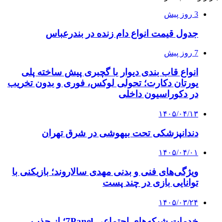
3 روز پیش
جدول قیمت انواع دام زنده در بندرعباس
7 روز پیش
انواع قاب بندی دیوار با گچبری پیش ساخته پلی
یورتان دکارت؛ تحولی لوکس، فوری و بدون تخریب
در دکوراسیون داخلی
۱۴۰۵/۰۴/۱۳
دندانپزشکی تحت بیهوشی در شرق تهران
۱۴۰۵/۰۴/۰۱
ویژگی‌های فنی و بدنی مهدی سالاروند؛ بازیکنی با
توانایی بازی در چند پست
۱۴۰۵/۰۳/۲۴
خدمات شبکه‌های اجتماعی 7Panel؛ از جذب