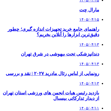
۱۴۰۵/۰۴/۱۵
مارال چت
۱۴۰۵/۰۴/۱۵
راهنمای جامع خرید تجهیزات اندازه گیری؛ چطور
دقیق‌ترین ابزارها را آنلاین بخریم؟
۱۴۰۵/۰۴/۱۳
دندانپزشکی تحت بیهوشی در شرق تهران
۱۴۰۵/۰۴/۱۳
رونمایی از لباس رئال مادرید ۲۰۲۷ | نقد و بررسی
۱۴۰۵/۰۴/۱۳
بازدید رئیس هیات انجمن های ورزشی استان تهران
از دیدار تدارکاتی بیسبال
۱۴۰۵/۰۴/۱۱