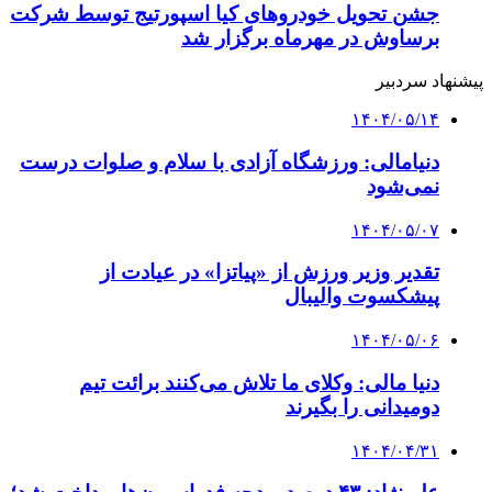
جشن تحویل خودروهای کیا اسپورتیج توسط شرکت
برساوش در مهرماه برگزار شد
پیشنهاد سردبیر
۱۴۰۴/۰۵/۱۴
دنیامالی: ورزشگاه آزادی با سلام و صلوات درست
نمی‌شود
۱۴۰۴/۰۵/۰۷
تقدیر وزیر ورزش از «پیاتزا» در عیادت از
پیشکسوت والیبال
۱۴۰۴/۰۵/۰۶
دنیا مالی: وکلای ما تلاش می‌کنند برائت تیم
دومیدانی را بگیرند
۱۴۰۴/۰۴/۳۱