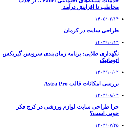
خدمات شبکه‌های اجتماعی 7Panel؛ از جذب
مخاطب تا افزایش درآمد
۱۴۰۵/۰۲/۱۴
طراحی سایت در کرمان
۱۴۰۳/۱۰/۱۴
نگهداری طلایی: برنامه زمان‌بندی سرویس گیربکس
اتوماتیک
۱۴۰۴/۱۰/۰۲
بررسی امکانات قالب Astra Pro
۱۴۰۴/۰۸/۰۴
چرا طراحی سایت لوازم ورزشی در کرج فکر
خوبی است؟
۱۴۰۴/۰۷/۲۵