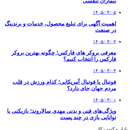
بیماران تنفسی
۱۴۰۵/۰۴/۰۵
اهمیت آگهی برای تبلیغ محصول، خدمات و برندینگ
در صنعت
۱۴۰۵/۰۴/۰۴
معرفی بروکر های فارکس؛ چگونه بهترین بروکر
فارکس را انتخاب کنیم؟
۱۴۰۵/۰۴/۰۴
فوتبال یا فوتبال آمریکایی؛ کدام ورزش در قلب
مردم جهان جای دارد؟
۱۴۰۵/۰۴/۰۱
ویژگی‌های فنی و بدنی مهدی سالاروند؛ بازیکنی با
توانایی بازی در چند پست
بازار و کسب کار