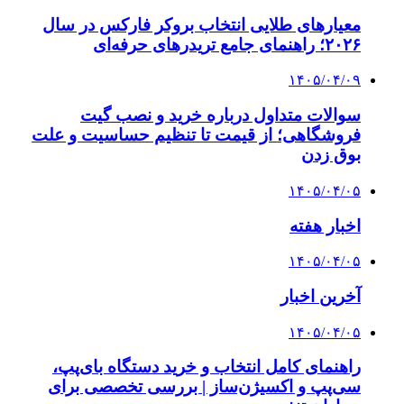
معیارهای طلایی انتخاب بروکر فارکس در سال
۲۰۲۶؛ راهنمای جامع تریدرهای حرفه‌ای
۱۴۰۵/۰۴/۰۹
سوالات متداول درباره خرید و نصب گیت
فروشگاهی؛ از قیمت تا تنظیم حساسیت و علت
بوق زدن
۱۴۰۵/۰۴/۰۵
اخبار هفته
۱۴۰۵/۰۴/۰۵
آخرین اخبار
۱۴۰۵/۰۴/۰۵
راهنمای کامل انتخاب و خرید دستگاه بای‌پپ،
سی‌پپ و اکسیژن‌ساز | بررسی تخصصی برای