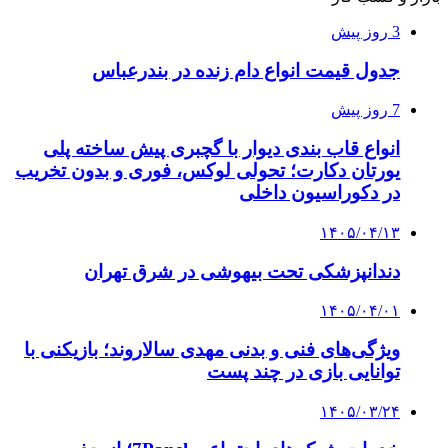
3 روز پیش
جدول قیمت انواع دام زنده در بندرعباس
7 روز پیش
انواع قاب بندی دیوار با گچبری پیش ساخته پلی
یورتان دکارت؛ تحولی لوکس، فوری و بدون تخریب
در دکوراسیون داخلی
۱۴۰۵/۰۴/۱۳
دندانپزشکی تحت بیهوشی در شرق تهران
۱۴۰۵/۰۴/۰۱
ویژگی‌های فنی و بدنی مهدی سالاروند؛ بازیکنی با
توانایی بازی در چند پست
۱۴۰۵/۰۳/۲۴