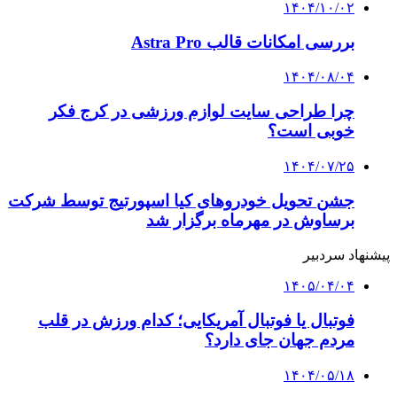
۱۴۰۴/۱۰/۰۲
بررسی امکانات قالب Astra Pro
۱۴۰۴/۰۸/۰۴
چرا طراحی سایت لوازم ورزشی در کرج فکر
خوبی است؟
۱۴۰۴/۰۷/۲۵
جشن تحویل خودروهای کیا اسپورتیج توسط شرکت
برساوش در مهرماه برگزار شد
پیشنهاد سردبیر
۱۴۰۵/۰۴/۰۴
فوتبال یا فوتبال آمریکایی؛ کدام ورزش در قلب
مردم جهان جای دارد؟
۱۴۰۴/۰۵/۱۸