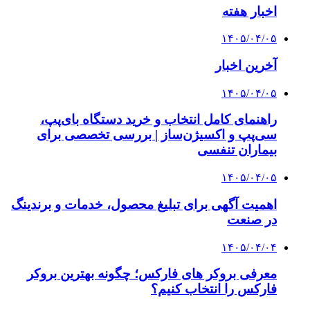
اخبار هفته
۱۴۰۵/۰۴/۰۵
آخرین اخبار
۱۴۰۵/۰۴/۰۵
راهنمای کامل انتخاب و خرید دستگاه بای‌پپ،
سی‌پپ و اکسیژن‌ساز | بررسی تخصصی برای
بیماران تنفسی
۱۴۰۵/۰۴/۰۵
اهمیت آگهی برای تبلیغ محصول، خدمات و برندینگ
در صنعت
۱۴۰۵/۰۴/۰۴
معرفی بروکر های فارکس؛ چگونه بهترین بروکر
فارکس را انتخاب کنیم؟