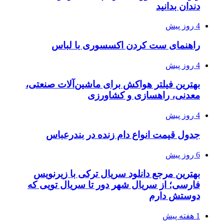
دندان بدانید
4 روز پیش
راهنمای ست کردن اکسسوری با لباس
4 روز پیش
بهترین فیلتر هواکش برای ماشین‌آلات صنعتی،
معدنی، راهسازی و کشاورزی
4 روز پیش
جدول قیمت انواع دام زنده در بندرعباس
6 روز پیش
بهترین مرجع دانلود سریال ترکی با زیرنویس
فارسی؛ از سریال شهر دور تا سریال تویی که
دوستش دارم
1 هفته پیش