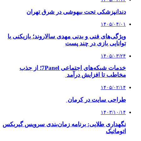
دندانپزشکی تحت بیهوشی در شرق تهران
۱۴۰۵/۰۴/۰۱
ویژگی‌های فنی و بدنی مهدی سالاروند؛ بازیکنی با
توانایی بازی در چند پست
۱۴۰۵/۰۳/۲۴
خدمات شبکه‌های اجتماعی 7Panel؛ از جذب
مخاطب تا افزایش درآمد
۱۴۰۵/۰۲/۱۴
طراحی سایت در کرمان
۱۴۰۳/۱۰/۱۴
نگهداری طلایی: برنامه زمان‌بندی سرویس گیربکس
اتوماتیک