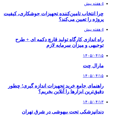
4 هفته پیش
چرا انتخاب تامین‌کننده تجهیزات جوشکاری، کیفیت
پروژه را تعیین می‌کند؟
4 هفته پیش
راه اندازی کارگاه تولید قارچ دکمه ای + طرح
توجیهی و میزان سرمایه لازم
۱۴۰۵/۰۴/۱۵
مارال چت
۱۴۰۵/۰۴/۱۵
راهنمای جامع خرید تجهیزات اندازه گیری؛ چطور
دقیق‌ترین ابزارها را آنلاین بخریم؟
۱۴۰۵/۰۴/۱۳
دندانپزشکی تحت بیهوشی در شرق تهران