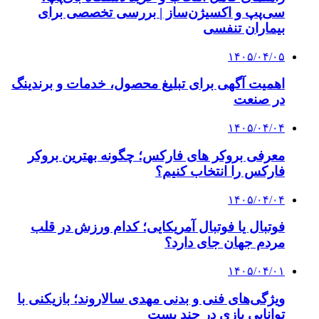
سی‌پپ و اکسیژن‌ساز | بررسی تخصصی برای
بیماران تنفسی
۱۴۰۵/۰۴/۰۵
اهمیت آگهی برای تبلیغ محصول، خدمات و برندینگ
در صنعت
۱۴۰۵/۰۴/۰۴
معرفی بروکر های فارکس؛ چگونه بهترین بروکر
فارکس را انتخاب کنیم؟
۱۴۰۵/۰۴/۰۴
فوتبال یا فوتبال آمریکایی؛ کدام ورزش در قلب
مردم جهان جای دارد؟
۱۴۰۵/۰۴/۰۱
ویژگی‌های فنی و بدنی مهدی سالاروند؛ بازیکنی با
توانایی بازی در چند پست