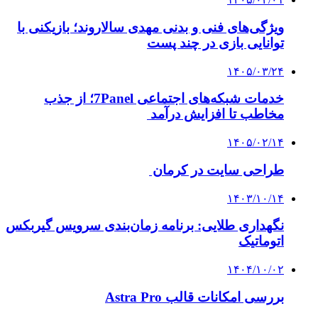
ویژگی‌های فنی و بدنی مهدی سالاروند؛ بازیکنی با
توانایی بازی در چند پست
۱۴۰۵/۰۳/۲۴
خدمات شبکه‌های اجتماعی 7Panel؛ از جذب
مخاطب تا افزایش درآمد
۱۴۰۵/۰۲/۱۴
طراحی سایت در کرمان
۱۴۰۳/۱۰/۱۴
نگهداری طلایی: برنامه زمان‌بندی سرویس گیربکس
اتوماتیک
۱۴۰۴/۱۰/۰۲
بررسی امکانات قالب Astra Pro