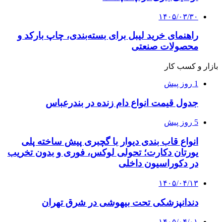
۱۴۰۵/۰۳/۳۰
راهنمای خرید لیبل برای بسته‌بندی، چاپ بارکد و
محصولات صنعتی
بازار و کسب کار
1 روز پیش
جدول قیمت انواع دام زنده در بندرعباس
5 روز پیش
انواع قاب بندی دیوار با گچبری پیش ساخته پلی
یورتان دکارت؛ تحولی لوکس، فوری و بدون تخریب
در دکوراسیون داخلی
۱۴۰۵/۰۴/۱۳
دندانپزشکی تحت بیهوشی در شرق تهران
۱۴۰۵/۰۴/۰۱