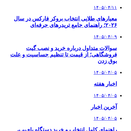
۱۴۰۵/۰۴/۱۱
معیارهای طلایی انتخاب بروکر فارکس در سال
۲۰۲۶؛ راهنمای جامع تریدرهای حرفه‌ای
۱۴۰۵/۰۴/۰۹
سوالات متداول درباره خرید و نصب گیت
فروشگاهی؛ از قیمت تا تنظیم حساسیت و علت
بوق زدن
۱۴۰۵/۰۴/۰۵
اخبار هفته
۱۴۰۵/۰۴/۰۵
آخرین اخبار
۱۴۰۵/۰۴/۰۵
راهنمای کامل انتخاب و خرید دستگاه بای‌پپ،