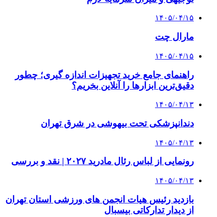
۱۴۰۵/۰۴/۱۵
مارال چت
۱۴۰۵/۰۴/۱۵
راهنمای جامع خرید تجهیزات اندازه گیری؛ چطور
دقیق‌ترین ابزارها را آنلاین بخریم؟
۱۴۰۵/۰۴/۱۳
دندانپزشکی تحت بیهوشی در شرق تهران
۱۴۰۵/۰۴/۱۳
رونمایی از لباس رئال مادرید ۲۰۲۷ | نقد و بررسی
۱۴۰۵/۰۴/۱۳
بازدید رئیس هیات انجمن های ورزشی استان تهران
از دیدار تدارکاتی بیسبال