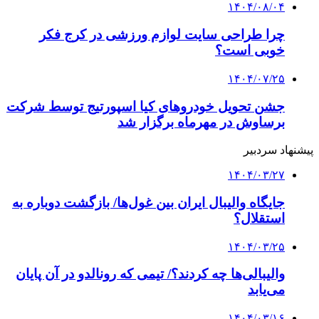
۱۴۰۴/۰۸/۰۴
چرا طراحی سایت لوازم ورزشی در کرج فکر
خوبی است؟
۱۴۰۴/۰۷/۲۵
جشن تحویل خودروهای کیا اسپورتیج توسط شرکت
برساوش در مهرماه برگزار شد
پیشنهاد سردبیر
۱۴۰۴/۰۳/۲۷
جایگاه والیبال ایران بین غول‌ها/ بازگشت دوباره به
استقلال؟
۱۴۰۴/۰۳/۲۵
والیبالی‌ها چه کردند؟/ تیمی که رونالدو در آن پایان
می‌یابد
۱۴۰۴/۰۳/۱۶