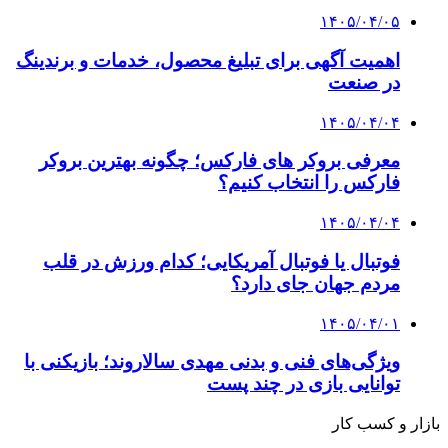
۱۴۰۵/۰۴/۰۵
اهمیت آگهی برای تبلیغ محصول، خدمات و برندینگ
در صنعت
۱۴۰۵/۰۴/۰۴
معرفی بروکر های فارکس؛ چگونه بهترین بروکر
فارکس را انتخاب کنیم؟
۱۴۰۵/۰۴/۰۴
فوتبال یا فوتبال آمریکایی؛ کدام ورزش در قلب
مردم جهان جای دارد؟
۱۴۰۵/۰۴/۰۱
ویژگی‌های فنی و بدنی مهدی سالاروند؛ بازیکنی با
توانایی بازی در چند پست
بازار و کسب کار