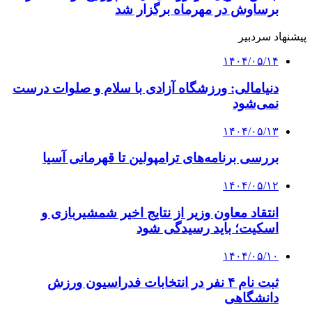
برساوش در مهرماه برگزار شد
پیشنهاد سردبیر
۱۴۰۴/۰۵/۱۴
دنیامالی: ورزشگاه آزادی با سلام و صلوات درست
نمی‌شود
۱۴۰۴/۰۵/۱۳
بررسی برنامه‌های ترامپولین تا قهرمانی آسیا
۱۴۰۴/۰۵/۱۲
انتقاد معاون وزیر از نتایج اخیر شمشیربازی و
اسکیت؛ باید رسیدگی شود
۱۴۰۴/۰۵/۱۰
ثبت نام ۴ نفر در انتخابات فدراسیون ورزش
دانشگاهی