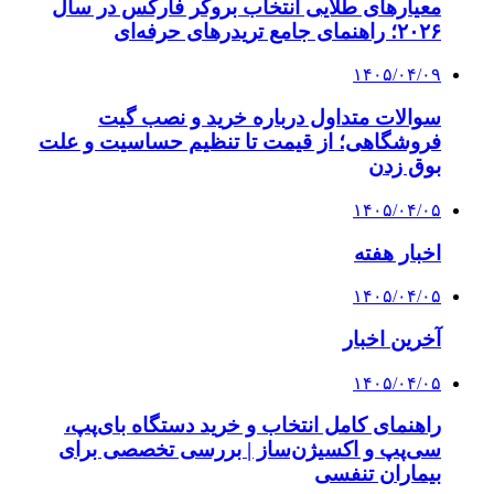
معیارهای طلایی انتخاب بروکر فارکس در سال
۲۰۲۶؛ راهنمای جامع تریدرهای حرفه‌ای
۱۴۰۵/۰۴/۰۹
سوالات متداول درباره خرید و نصب گیت
فروشگاهی؛ از قیمت تا تنظیم حساسیت و علت
بوق زدن
۱۴۰۵/۰۴/۰۵
اخبار هفته
۱۴۰۵/۰۴/۰۵
آخرین اخبار
۱۴۰۵/۰۴/۰۵
راهنمای کامل انتخاب و خرید دستگاه بای‌پپ،
سی‌پپ و اکسیژن‌ساز | بررسی تخصصی برای
بیماران تنفسی