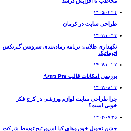
مخاطب تا افزایش درآمد
۱۴۰۵/۰۲/۱۴
طراحی سایت در کرمان
۱۴۰۳/۱۰/۱۴
نگهداری طلایی: برنامه زمان‌بندی سرویس گیربکس
اتوماتیک
۱۴۰۴/۱۰/۰۲
بررسی امکانات قالب Astra Pro
۱۴۰۴/۰۸/۰۴
چرا طراحی سایت لوازم ورزشی در کرج فکر
خوبی است؟
۱۴۰۴/۰۷/۲۵
جشن تحویل خودروهای کیا اسپورتیج توسط شرکت