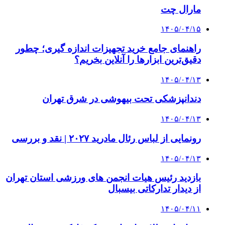
مارال چت
۱۴۰۵/۰۴/۱۵
راهنمای جامع خرید تجهیزات اندازه گیری؛ چطور
دقیق‌ترین ابزارها را آنلاین بخریم؟
۱۴۰۵/۰۴/۱۳
دندانپزشکی تحت بیهوشی در شرق تهران
۱۴۰۵/۰۴/۱۳
رونمایی از لباس رئال مادرید ۲۰۲۷ | نقد و بررسی
۱۴۰۵/۰۴/۱۳
بازدید رئیس هیات انجمن های ورزشی استان تهران
از دیدار تدارکاتی بیسبال
۱۴۰۵/۰۴/۱۱