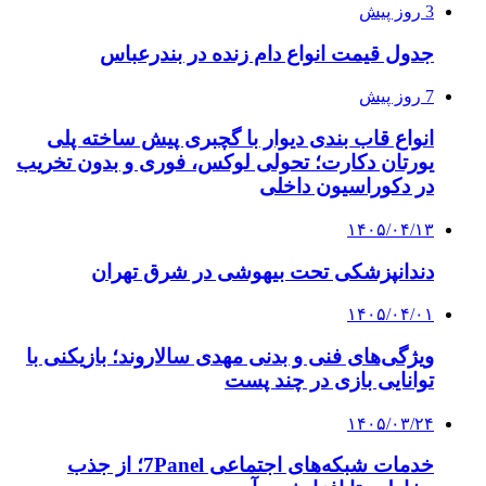
3 روز پیش
جدول قیمت انواع دام زنده در بندرعباس
7 روز پیش
انواع قاب بندی دیوار با گچبری پیش ساخته پلی
یورتان دکارت؛ تحولی لوکس، فوری و بدون تخریب
در دکوراسیون داخلی
۱۴۰۵/۰۴/۱۳
دندانپزشکی تحت بیهوشی در شرق تهران
۱۴۰۵/۰۴/۰۱
ویژگی‌های فنی و بدنی مهدی سالاروند؛ بازیکنی با
توانایی بازی در چند پست
۱۴۰۵/۰۳/۲۴
خدمات شبکه‌های اجتماعی 7Panel؛ از جذب