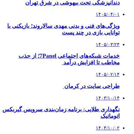
دندانپزشکی تحت بیهوشی در شرق تهران
۱۴۰۵/۰۴/۰۱
ویژگی‌های فنی و بدنی مهدی سالاروند؛ بازیکنی با
توانایی بازی در چند پست
۱۴۰۵/۰۳/۲۴
خدمات شبکه‌های اجتماعی 7Panel؛ از جذب
مخاطب تا افزایش درآمد
۱۴۰۵/۰۲/۱۴
طراحی سایت در کرمان
۱۴۰۳/۱۰/۱۴
نگهداری طلایی: برنامه زمان‌بندی سرویس گیربکس
اتوماتیک
۱۴۰۴/۱۰/۰۲