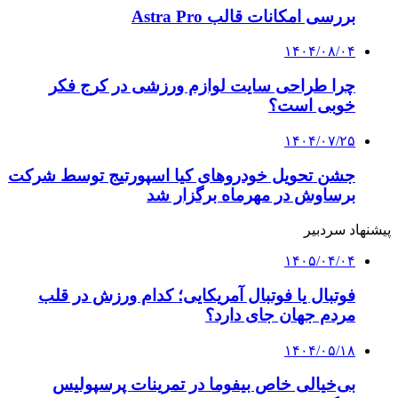
بررسی امکانات قالب Astra Pro
۱۴۰۴/۰۸/۰۴
چرا طراحی سایت لوازم ورزشی در کرج فکر
خوبی است؟
۱۴۰۴/۰۷/۲۵
جشن تحویل خودروهای کیا اسپورتیج توسط شرکت
برساوش در مهرماه برگزار شد
پیشنهاد سردبیر
۱۴۰۵/۰۴/۰۴
فوتبال یا فوتبال آمریکایی؛ کدام ورزش در قلب
مردم جهان جای دارد؟
۱۴۰۴/۰۵/۱۸
بی‌خیالی خاص بیفوما در تمرینات پرسپولیس