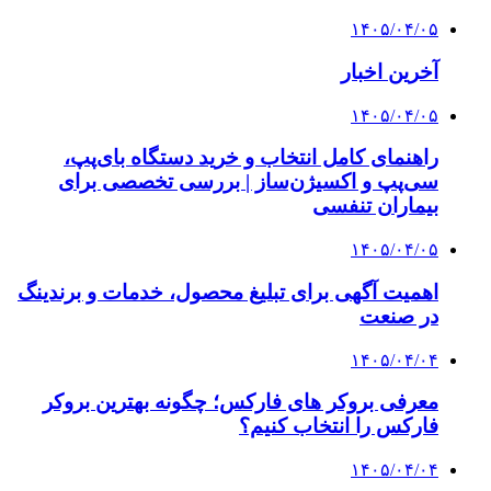
۱۴۰۵/۰۴/۰۵
آخرین اخبار
۱۴۰۵/۰۴/۰۵
راهنمای کامل انتخاب و خرید دستگاه بای‌پپ،
سی‌پپ و اکسیژن‌ساز | بررسی تخصصی برای
بیماران تنفسی
۱۴۰۵/۰۴/۰۵
اهمیت آگهی برای تبلیغ محصول، خدمات و برندینگ
در صنعت
۱۴۰۵/۰۴/۰۴
معرفی بروکر های فارکس؛ چگونه بهترین بروکر
فارکس را انتخاب کنیم؟
۱۴۰۵/۰۴/۰۴