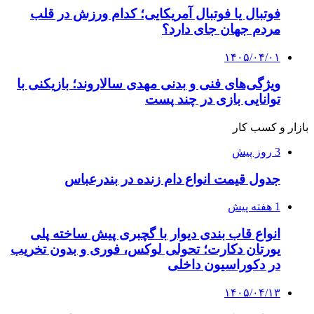
فوتبال یا فوتبال آمریکایی؛ کدام ورزش در قلب
مردم جهان جای دارد؟
۱۴۰۵/۰۴/۰۱
ویژگی‌های فنی و بدنی مهدی سالاروند؛ بازیکنی با
توانایی بازی در چند پست
بازار و کسب کار
3 روز پیش
جدول قیمت انواع دام زنده در بندرعباس
1 هفته پیش
انواع قاب بندی دیوار با گچبری پیش ساخته پلی
یورتان دکارت؛ تحولی لوکس، فوری و بدون تخریب
در دکوراسیون داخلی
۱۴۰۵/۰۴/۱۳