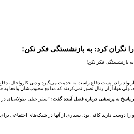
ا را نگران کرد: به بازنشستگی فکر نکن!‏
آرنولد را در پست دفاع راست به خدمت می‌گیرد و دنی کارواخال، ‏دفا
 ولی هواداران رئال تصور نمی‌کردند که مدافع ‏محبوب‌شان واقعا به فک
 در ‏پاسخ به پرسشی درباره فصل آینده گفت:
“سفر خیلی طولانی‌ای در ‏
را دوست دارند کافی بود. بسیاری از آنها در شبکه‌های اجتماعی برای ‏ک