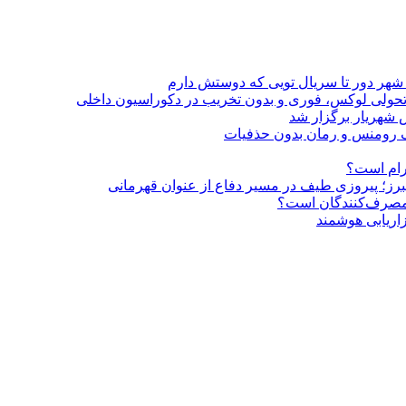
 شهر دور تا سریال تویی که دوستش دارم
؛ تحولی لوکس، فوری و بدون تخریب در دکوراسیون داخلی
 شهریار برگزار شد
گرام است؟
لبرز؛ پیروزی طیف در مسیر دفاع از عنوان قهرمانی
و مصرف‌کنندگان است؟