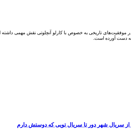
 از سریال شهر دور تا سریال تویی که دوستش دارم