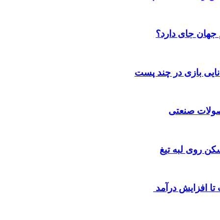
 جهان جای دارد؟
انایی بازی در چند پست
حصولات صنعتی
کن روی لبه تیغ