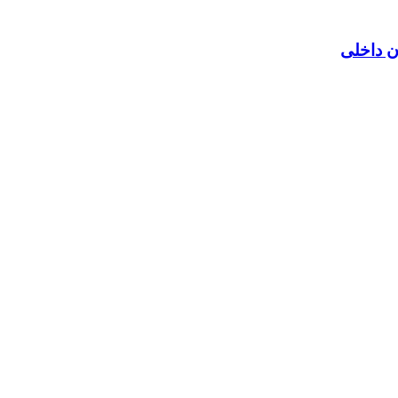
ن داخلی