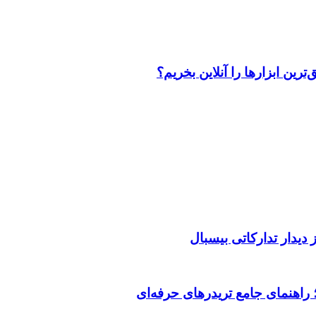
رین ابزارها را آنلاین بخریم؟
دیدار تدارکاتی بیسبال