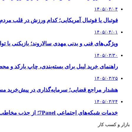
۱۴۰۵/۰۴/۰۴
فوتبال یا فوتبال آمریکایی؛ کدام ورزش در قلب مردم
۱۴۰۵/۰۴/۰۱
ویژگی‌های فنی و بدنی مهدی سالاروند؛ بازیکنی با تو
۱۴۰۵/۰۳/۳۰
راهنمای خرید لیبل برای بسته‌بندی، چاپ بارکد و م
۱۴۰۵/۰۳/۲۵
هشدار مراجع قضایی؛ سرمایه‌گذاری در پیش‌خرید مس
۱۴۰۵/۰۳/۲۴
خدمات شبکه‌های اجتماعی 7Panel؛ از جذب مخاطب تا افزایش درآمد
بازار و کسب کار