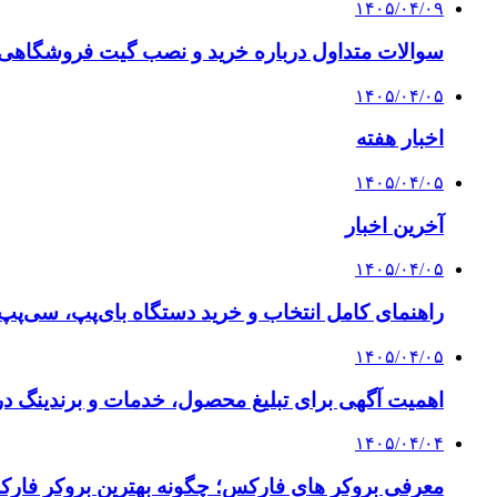
۱۴۰۵/۰۴/۰۹
سوالات متداول درباره خرید و نصب گیت فروشگاهی؛
۱۴۰۵/۰۴/۰۵
اخبار هفته
۱۴۰۵/۰۴/۰۵
آخرین اخبار
۱۴۰۵/۰۴/۰۵
راهنمای کامل انتخاب و خرید دستگاه بای‌پپ، سی‌پ
۱۴۰۵/۰۴/۰۵
اهمیت آگهی برای تبلیغ محصول، خدمات و برندینگ د
۱۴۰۵/۰۴/۰۴
معرفی بروکر های فارکس؛ چگونه بهترین بروکر فارک