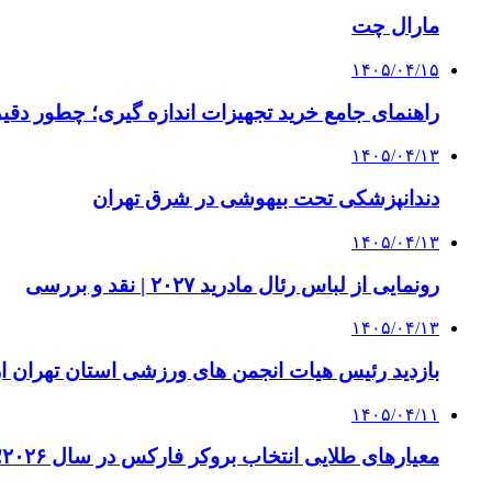
مارال چت
۱۴۰۵/۰۴/۱۵
راهنمای جامع خرید تجهیزات اندازه گیری؛ چطور دقیق‌ت
۱۴۰۵/۰۴/۱۳
دندانپزشکی تحت بیهوشی در شرق تهران
۱۴۰۵/۰۴/۱۳
رونمایی از لباس رئال مادرید ۲۰۲۷ | نقد و بررسی
۱۴۰۵/۰۴/۱۳
بازدید رئیس هیات انجمن های ورزشی استان تهران از 
۱۴۰۵/۰۴/۱۱
معیارهای طلایی انتخاب بروکر فارکس در سال ۲۰۲۶؛ راهنمای جامع تریدرهای حرفه‌ای