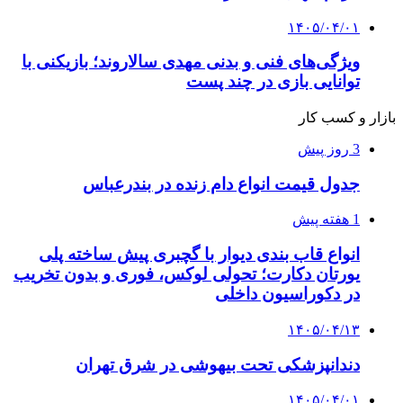
۱۴۰۵/۰۴/۰۱
ویژگی‌های فنی و بدنی مهدی سالاروند؛ بازیکنی با
توانایی بازی در چند پست
بازار و کسب کار
3 روز پیش
جدول قیمت انواع دام زنده در بندرعباس
1 هفته پیش
انواع قاب بندی دیوار با گچبری پیش ساخته پلی
یورتان دکارت؛ تحولی لوکس، فوری و بدون تخریب
در دکوراسیون داخلی
۱۴۰۵/۰۴/۱۳
دندانپزشکی تحت بیهوشی در شرق تهران
۱۴۰۵/۰۴/۰۱