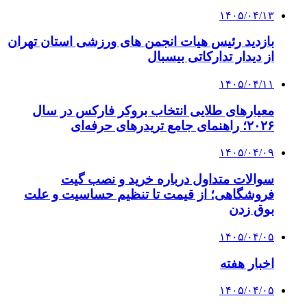
۱۴۰۵/۰۴/۱۳
بازدید رئیس هیات انجمن های ورزشی استان تهران
از دیدار تدارکاتی بیسبال
۱۴۰۵/۰۴/۱۱
معیارهای طلایی انتخاب بروکر فارکس در سال
۲۰۲۶؛ راهنمای جامع تریدرهای حرفه‌ای
۱۴۰۵/۰۴/۰۹
سوالات متداول درباره خرید و نصب گیت
فروشگاهی؛ از قیمت تا تنظیم حساسیت و علت
بوق زدن
۱۴۰۵/۰۴/۰۵
اخبار هفته
۱۴۰۵/۰۴/۰۵