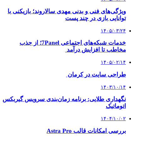
ویژگی‌های فنی و بدنی مهدی سالاروند؛ بازیکنی با
توانایی بازی در چند پست
۱۴۰۵/۰۳/۲۴
خدمات شبکه‌های اجتماعی 7Panel؛ از جذب
مخاطب تا افزایش درآمد
۱۴۰۵/۰۲/۱۴
طراحی سایت در کرمان
۱۴۰۳/۱۰/۱۴
نگهداری طلایی: برنامه زمان‌بندی سرویس گیربکس
اتوماتیک
۱۴۰۴/۱۰/۰۲
بررسی امکانات قالب Astra Pro