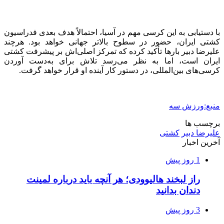
با دستیابی به این کرسی مهم در آسیا، احتمالاً هدف بعدی فدراسیون
کشتی ایران، حضور در سطوح بالاتر جهانی خواهد بود. هرچند
علیرضا دبیر بارها تأکید کرده که تمرکز اصلی‌اش بر پیشرفت کشتی
ایران است، اما به نظر می‌رسد تلاش برای به‌دست آوردن
کرسی‌های بین‌المللی، در دستور کار آینده او قرار خواهد گرفت.
منبع:ورزش سه
برچسب ها
علیرضا دبیر
کشتی
آخرین اخبار
1 روز پیش
راز لبخند هالیوودی؛ هر آنچه باید درباره لمینت
دندان بدانید
3 روز پیش