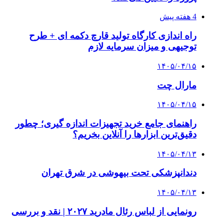
4 هفته پیش
راه اندازی کارگاه تولید قارچ دکمه ای + طرح
توجیهی و میزان سرمایه لازم
۱۴۰۵/۰۴/۱۵
مارال چت
۱۴۰۵/۰۴/۱۵
راهنمای جامع خرید تجهیزات اندازه گیری؛ چطور
دقیق‌ترین ابزارها را آنلاین بخریم؟
۱۴۰۵/۰۴/۱۳
دندانپزشکی تحت بیهوشی در شرق تهران
۱۴۰۵/۰۴/۱۳
رونمایی از لباس رئال مادرید ۲۰۲۷ | نقد و بررسی