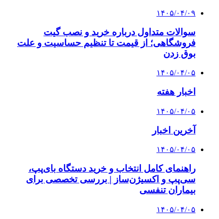
۱۴۰۵/۰۴/۰۹
سوالات متداول درباره خرید و نصب گیت
فروشگاهی؛ از قیمت تا تنظیم حساسیت و علت
بوق زدن
۱۴۰۵/۰۴/۰۵
اخبار هفته
۱۴۰۵/۰۴/۰۵
آخرین اخبار
۱۴۰۵/۰۴/۰۵
راهنمای کامل انتخاب و خرید دستگاه بای‌پپ،
سی‌پپ و اکسیژن‌ساز | بررسی تخصصی برای
بیماران تنفسی
۱۴۰۵/۰۴/۰۵