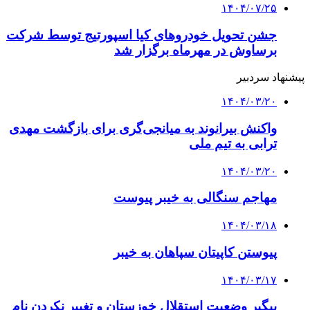
۱۴۰۴/۰۷/۲۵
جشن تحویل خودروهای کیا اسپورتیج توسط شرکت
برساوش در مهرماه برگزار شد
پیشنهاد سردبیر
۱۴۰۴/۰۳/۲۰
واکنش بیرانوند به میانجی‌گری برای بازگشت مهدی
ترابی به تیم ملی
۱۴۰۴/۰۳/۲۰
مهاجم سنگالی به خیبر پیوست
۱۴۰۴/۰۳/۱۸
پیوستن کاپیتان سپاهان به خیبر
۱۴۰۴/۰۳/۱۷
پیگیر وضعیت استقلال خوزستان و تغییر نکردن نام