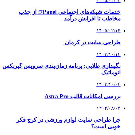
۱۴۰۵/۰۳/۲۴
خدمات شبکه‌های اجتماعی 7Panel؛ از جذب
مخاطب تا افزایش درآمد
۱۴۰۵/۰۲/۱۴
طراحی سایت در کرمان
۱۴۰۳/۱۰/۱۴
نگهداری طلایی: برنامه زمان‌بندی سرویس گیربکس
اتوماتیک
۱۴۰۴/۱۰/۰۲
بررسی امکانات قالب Astra Pro
۱۴۰۴/۰۸/۰۴
چرا طراحی سایت لوازم ورزشی در کرج فکر
خوبی است؟