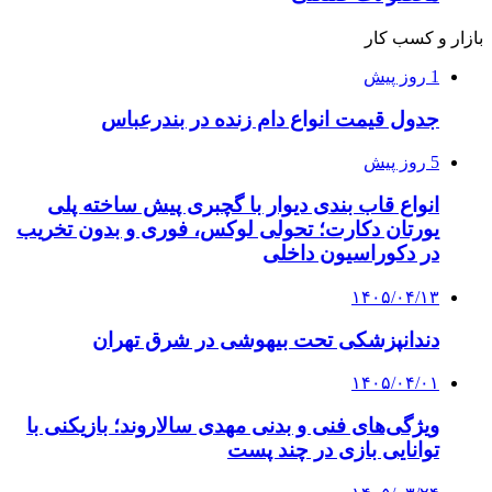
بازار و کسب کار
1 روز پیش
جدول قیمت انواع دام زنده در بندرعباس
5 روز پیش
انواع قاب بندی دیوار با گچبری پیش ساخته پلی
یورتان دکارت؛ تحولی لوکس، فوری و بدون تخریب
در دکوراسیون داخلی
۱۴۰۵/۰۴/۱۳
دندانپزشکی تحت بیهوشی در شرق تهران
۱۴۰۵/۰۴/۰۱
ویژگی‌های فنی و بدنی مهدی سالاروند؛ بازیکنی با
توانایی بازی در چند پست