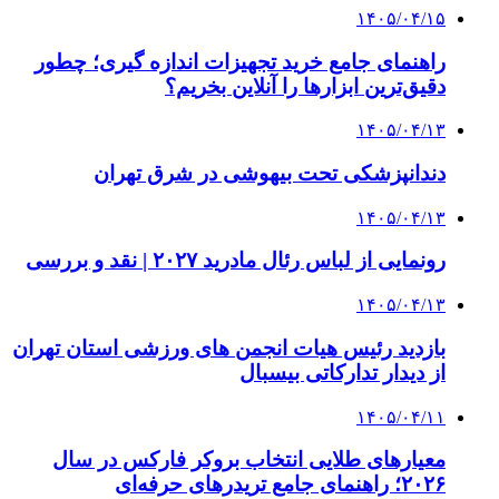
۱۴۰۵/۰۴/۱۵
راهنمای جامع خرید تجهیزات اندازه گیری؛ چطور
دقیق‌ترین ابزارها را آنلاین بخریم؟
۱۴۰۵/۰۴/۱۳
دندانپزشکی تحت بیهوشی در شرق تهران
۱۴۰۵/۰۴/۱۳
رونمایی از لباس رئال مادرید ۲۰۲۷ | نقد و بررسی
۱۴۰۵/۰۴/۱۳
بازدید رئیس هیات انجمن های ورزشی استان تهران
از دیدار تدارکاتی بیسبال
۱۴۰۵/۰۴/۱۱
معیارهای طلایی انتخاب بروکر فارکس در سال
۲۰۲۶؛ راهنمای جامع تریدرهای حرفه‌ای