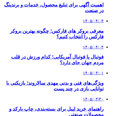
اهمیت آگهی برای تبلیغ محصول، خدمات و برندینگ
در صنعت
۱۴۰۵/۰۴/۰۴
معرفی بروکر های فارکس؛ چگونه بهترین بروکر
فارکس را انتخاب کنیم؟
۱۴۰۵/۰۴/۰۴
فوتبال یا فوتبال آمریکایی؛ کدام ورزش در قلب
مردم جهان جای دارد؟
۱۴۰۵/۰۴/۰۱
ویژگی‌های فنی و بدنی مهدی سالاروند؛ بازیکنی با
توانایی بازی در چند پست
۱۴۰۵/۰۳/۳۰
راهنمای خرید لیبل برای بسته‌بندی، چاپ بارکد و
محصولات صنعتی