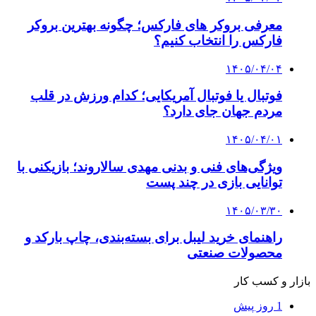
معرفی بروکر های فارکس؛ چگونه بهترین بروکر
فارکس را انتخاب کنیم؟
۱۴۰۵/۰۴/۰۴
فوتبال یا فوتبال آمریکایی؛ کدام ورزش در قلب
مردم جهان جای دارد؟
۱۴۰۵/۰۴/۰۱
ویژگی‌های فنی و بدنی مهدی سالاروند؛ بازیکنی با
توانایی بازی در چند پست
۱۴۰۵/۰۳/۳۰
راهنمای خرید لیبل برای بسته‌بندی، چاپ بارکد و
محصولات صنعتی
بازار و کسب کار
1 روز پیش