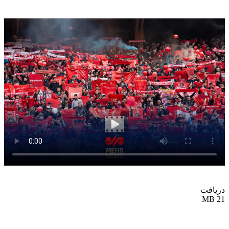
دریافت
21 MB