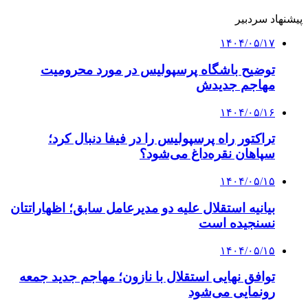
پیشنهاد سردبیر
۱۴۰۴/۰۵/۱۷
توضیح باشگاه پرسپولیس در مورد محرومیت
مهاجم جدیدش
۱۴۰۴/۰۵/۱۶
تراکتور راه پرسپولیس را در فیفا دنبال کرد؛
سپاهان نقره‌داغ می‌شود؟
۱۴۰۴/۰۵/۱۵
بیانیه استقلال علیه دو مدیرعامل سابق؛ اظهاراتتان
نسنجیده است
۱۴۰۴/۰۵/۱۵
توافق نهایی استقلال با نازون؛ مهاجم جدید جمعه
رونمایی می‌شود