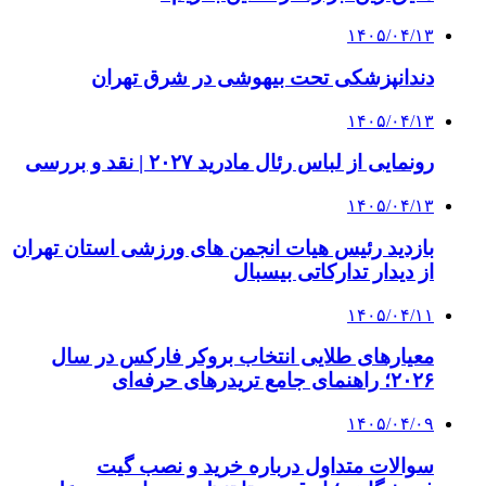
۱۴۰۵/۰۴/۱۳
دندانپزشکی تحت بیهوشی در شرق تهران
۱۴۰۵/۰۴/۱۳
رونمایی از لباس رئال مادرید ۲۰۲۷ | نقد و بررسی
۱۴۰۵/۰۴/۱۳
بازدید رئیس هیات انجمن های ورزشی استان تهران
از دیدار تدارکاتی بیسبال
۱۴۰۵/۰۴/۱۱
معیارهای طلایی انتخاب بروکر فارکس در سال
۲۰۲۶؛ راهنمای جامع تریدرهای حرفه‌ای
۱۴۰۵/۰۴/۰۹
سوالات متداول درباره خرید و نصب گیت