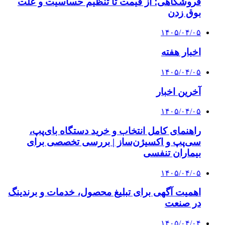
فروشگاهی؛ از قیمت تا تنظیم حساسیت و علت
بوق زدن
۱۴۰۵/۰۴/۰۵
اخبار هفته
۱۴۰۵/۰۴/۰۵
آخرین اخبار
۱۴۰۵/۰۴/۰۵
راهنمای کامل انتخاب و خرید دستگاه بای‌پپ،
سی‌پپ و اکسیژن‌ساز | بررسی تخصصی برای
بیماران تنفسی
۱۴۰۵/۰۴/۰۵
اهمیت آگهی برای تبلیغ محصول، خدمات و برندینگ
در صنعت
۱۴۰۵/۰۴/۰۴