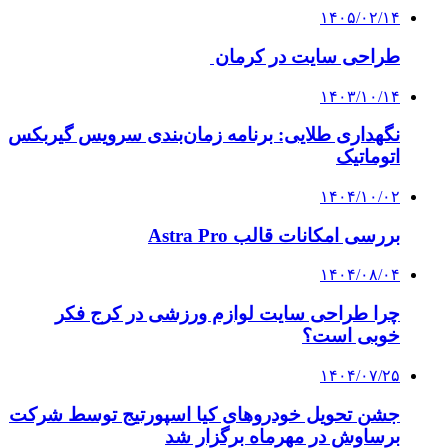
۱۴۰۵/۰۲/۱۴
طراحی سایت در کرمان
۱۴۰۳/۱۰/۱۴
نگهداری طلایی: برنامه زمان‌بندی سرویس گیربکس
اتوماتیک
۱۴۰۴/۱۰/۰۲
بررسی امکانات قالب Astra Pro
۱۴۰۴/۰۸/۰۴
چرا طراحی سایت لوازم ورزشی در کرج فکر
خوبی است؟
۱۴۰۴/۰۷/۲۵
جشن تحویل خودروهای کیا اسپورتیج توسط شرکت
برساوش در مهرماه برگزار شد