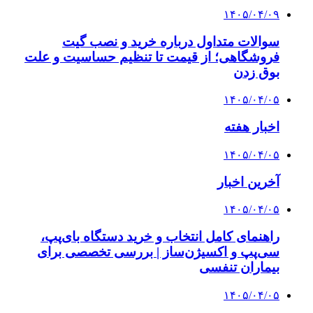
۱۴۰۵/۰۴/۰۹
سوالات متداول درباره خرید و نصب گیت
فروشگاهی؛ از قیمت تا تنظیم حساسیت و علت
بوق زدن
۱۴۰۵/۰۴/۰۵
اخبار هفته
۱۴۰۵/۰۴/۰۵
آخرین اخبار
۱۴۰۵/۰۴/۰۵
راهنمای کامل انتخاب و خرید دستگاه بای‌پپ،
سی‌پپ و اکسیژن‌ساز | بررسی تخصصی برای
بیماران تنفسی
۱۴۰۵/۰۴/۰۵