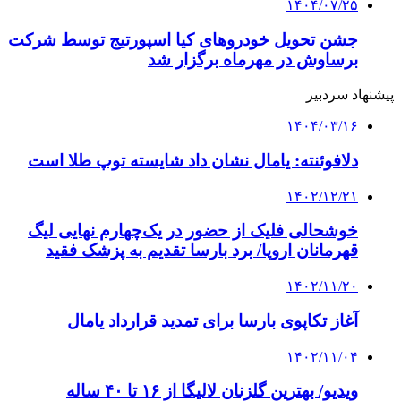
۱۴۰۴/۰۷/۲۵
جشن تحویل خودروهای کیا اسپورتیج توسط شرکت
برساوش در مهرماه برگزار شد
پیشنهاد سردبیر
۱۴۰۴/۰۳/۱۶
دلافوئنته: یامال نشان داد شایسته توپ طلا است
۱۴۰۲/۱۲/۲۱
خوشحالی فلیک از حضور در یک‌چهارم نهایی لیگ
قهرمانان اروپا/ برد بارسا تقدیم به پزشک فقید
۱۴۰۲/۱۱/۲۰
آغاز تکاپوی بارسا برای تمدید قرارداد یامال
۱۴۰۲/۱۱/۰۴
ویدیو/ بهترین‌ گلزنان لالیگا از ۱۶ تا ۴۰ ساله