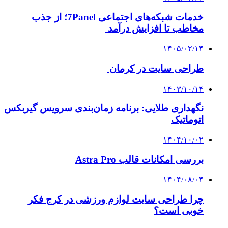
خدمات شبکه‌های اجتماعی 7Panel؛ از جذب
مخاطب تا افزایش درآمد
۱۴۰۵/۰۲/۱۴
طراحی سایت در کرمان
۱۴۰۳/۱۰/۱۴
نگهداری طلایی: برنامه زمان‌بندی سرویس گیربکس
اتوماتیک
۱۴۰۴/۱۰/۰۲
بررسی امکانات قالب Astra Pro
۱۴۰۴/۰۸/۰۴
چرا طراحی سایت لوازم ورزشی در کرج فکر
خوبی است؟