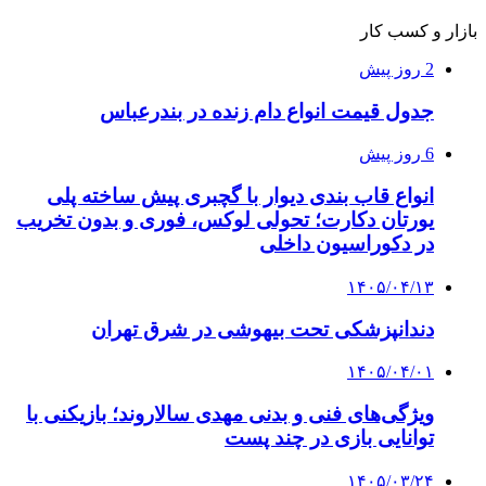
بازار و کسب کار
2 روز پیش
جدول قیمت انواع دام زنده در بندرعباس
6 روز پیش
انواع قاب بندی دیوار با گچبری پیش ساخته پلی
یورتان دکارت؛ تحولی لوکس، فوری و بدون تخریب
در دکوراسیون داخلی
۱۴۰۵/۰۴/۱۳
دندانپزشکی تحت بیهوشی در شرق تهران
۱۴۰۵/۰۴/۰۱
ویژگی‌های فنی و بدنی مهدی سالاروند؛ بازیکنی با
توانایی بازی در چند پست
۱۴۰۵/۰۳/۲۴