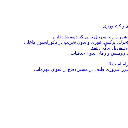
ی و کشاورزی
 شهر دور تا سریال تویی که دوستش دارم
؛ تحولی لوکس، فوری و بدون تخریب در دکوراسیون داخلی
 شهریار برگزار شد
گرام است؟
لبرز؛ پیروزی طیف در مسیر دفاع از عنوان قهرمانی