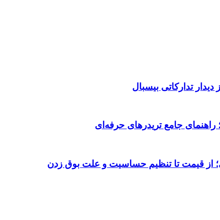
دیدار تدارکاتی بیسبال
 از قیمت تا تنظیم حساسیت و علت بوق زدن