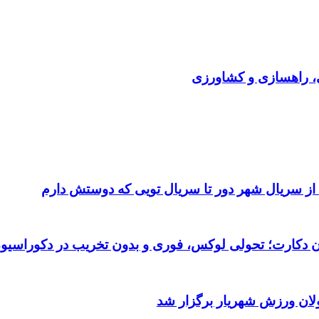
ی، راهسازی و کشاورزی
 از سریال شهر دور تا سریال تویی که دوستش دارم
تان دکارت؛ تحولی لوکس، فوری و بدون تخریب در دکوراسیو
ولان ورزش شهریار برگزار شد