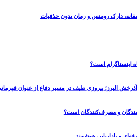
اه اینستاگرام است؟
 آذرخش البرز؛ پیروزی طیف در مسیر دفاع از عنوان قهرمان
وشندگان و مصرف‌کنندگان است؟