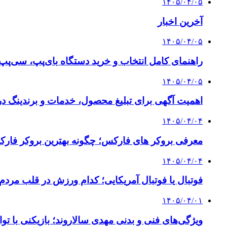
۱۴۰۵/۰۴/۰۵
آخرین اخبار
۱۴۰۵/۰۴/۰۵
راهنمای کامل انتخاب و خرید دستگاه بای‌پپ، سی‌پ
۱۴۰۵/۰۴/۰۵
اهمیت آگهی برای تبلیغ محصول، خدمات و برندینگ د
۱۴۰۵/۰۴/۰۴
معرفی بروکر های فارکس؛ چگونه بهترین بروکر فارک
۱۴۰۵/۰۴/۰۴
فوتبال یا فوتبال آمریکایی؛ کدام ورزش در قلب مردم
۱۴۰۵/۰۴/۰۱
ویژگی‌های فنی و بدنی مهدی سالاروند؛ بازیکنی با تو