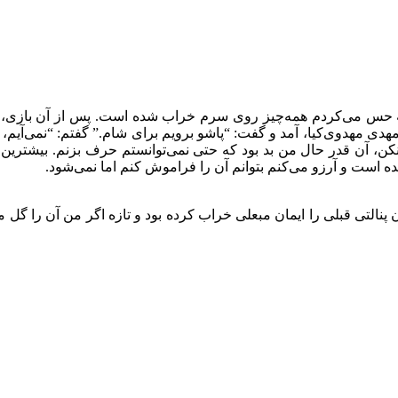
ظه حس می‌کردم همه‌چیز روی سرم خراب شده است. پس از آن بازی، وقت
هدی مهدوی‌کیا، آمد و گفت: “پاشو برویم برای شام.” گفتم: “نمی‌آیم، ا
نکن، آن قدر حال من بد بود که حتی نمی‌توانستم حرف بزنم. بیشترین چ
ده است و آرزو می‌کنم بتوانم آن را فراموش کنم اما نمی‌شود.
پنالتی قبلی را ایمان مبعلی خراب کرده بود و تازه اگر من آن را گل 