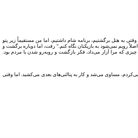
ی به هتل برگشتیم، برنامه شام داشتیم، اما من مستقیماً زیر پتو
صلاً رویم نمی‌شود به بازیکنان نگاه کنم.” رفت، اما دوباره برگشت و
یزی که مرا آزار می‌داد، فکر بازگشت و روبه‌رو شدن با مردم بود.
می‌کردم، مساوی می‌شد و کار به پنالتی‌های بعدی می‌کشید. اما وقتی