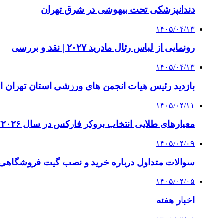
دندانپزشکی تحت بیهوشی در شرق تهران
۱۴۰۵/۰۴/۱۳
رونمایی از لباس رئال مادرید ۲۰۲۷ | نقد و بررسی
۱۴۰۵/۰۴/۱۳
بازدید رئیس هیات انجمن های ورزشی استان تهران از 
۱۴۰۵/۰۴/۱۱
معیارهای طلایی انتخاب بروکر فارکس در سال ۲۰۲۶؛ راهنمای جامع تریدرهای حرفه‌ای
۱۴۰۵/۰۴/۰۹
سوالات متداول درباره خرید و نصب گیت فروشگاهی؛
۱۴۰۵/۰۴/۰۵
اخبار هفته