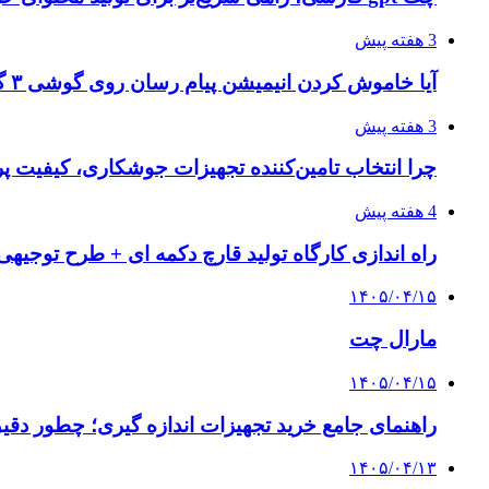
3 هفته پیش
آیا خاموش کردن انیمیشن پیام رسان روی گوشی ۳ گیگ رم واقعا اثر دارد؟ یک آزمون خانگی
3 هفته پیش
چرا انتخاب تامین‌کننده تجهیزات جوشکاری، کیفیت پرو
4 هفته پیش
راه اندازی کارگاه تولید قارچ دکمه ای + طرح توجیهی
۱۴۰۵/۰۴/۱۵
مارال چت
۱۴۰۵/۰۴/۱۵
راهنمای جامع خرید تجهیزات اندازه گیری؛ چطور دقیق‌ت
۱۴۰۵/۰۴/۱۳