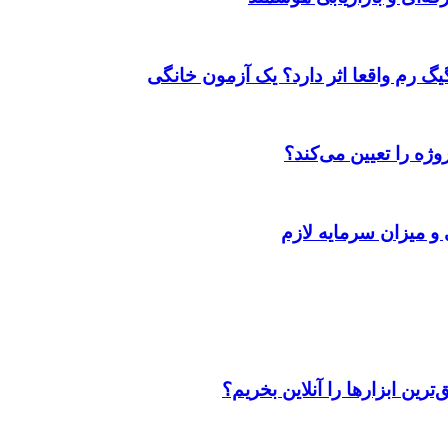
ژه را تعیین می‌کند؟
 و میزان سرمایه لازم
رین ابزارها را آنلاین بخریم؟