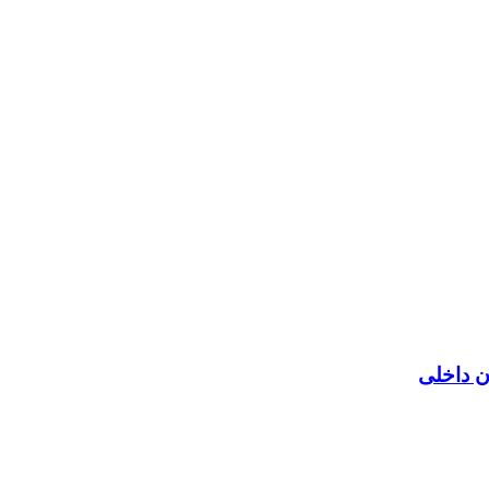
ن داخلی