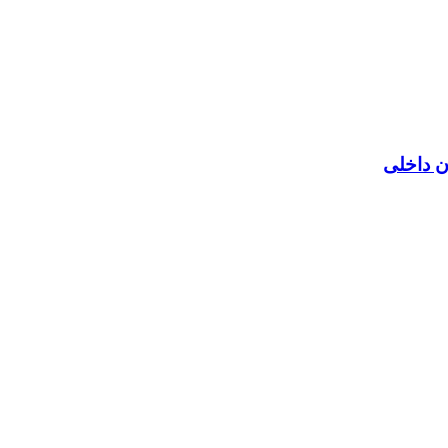
ن داخلی