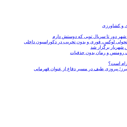
ی و کشاورزی
 شهر دور تا سریال تویی که دوستش دارم
؛ تحولی لوکس، فوری و بدون تخریب در دکوراسیون داخلی
 شهریار برگزار شد
گرام است؟
لبرز؛ پیروزی طیف در مسیر دفاع از عنوان قهرمانی