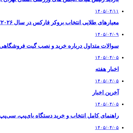
۱۴۰۵/۰۴/۱۱
معیارهای طلایی انتخاب بروکر فارکس در سال ۲۰۲۶؛ راهنمای جامع تریدرهای حرفه‌ای
۱۴۰۵/۰۴/۰۹
سوالات متداول درباره خرید و نصب گیت فروشگاهی؛
۱۴۰۵/۰۴/۰۵
اخبار هفته
۱۴۰۵/۰۴/۰۵
آخرین اخبار
۱۴۰۵/۰۴/۰۵
راهنمای کامل انتخاب و خرید دستگاه بای‌پپ، سی‌پ
۱۴۰۵/۰۴/۰۵