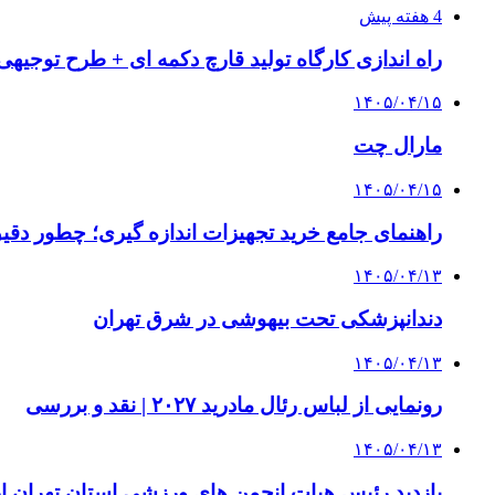
4 هفته پیش
راه اندازی کارگاه تولید قارچ دکمه ای + طرح توجیهی
۱۴۰۵/۰۴/۱۵
مارال چت
۱۴۰۵/۰۴/۱۵
راهنمای جامع خرید تجهیزات اندازه گیری؛ چطور دقیق‌ت
۱۴۰۵/۰۴/۱۳
دندانپزشکی تحت بیهوشی در شرق تهران
۱۴۰۵/۰۴/۱۳
رونمایی از لباس رئال مادرید ۲۰۲۷ | نقد و بررسی
۱۴۰۵/۰۴/۱۳
بازدید رئیس هیات انجمن های ورزشی استان تهران از 