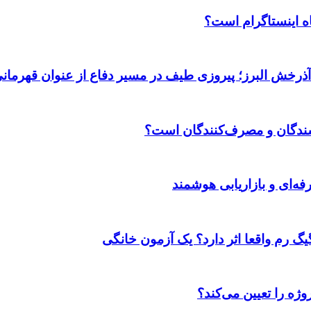
اه اینستاگرام است؟
 آذرخش البرز؛ پیروزی طیف در مسیر دفاع از عنوان قهرمان
وشندگان و مصرف‌کنندگان است؟
ژه را تعیین می‌کند؟