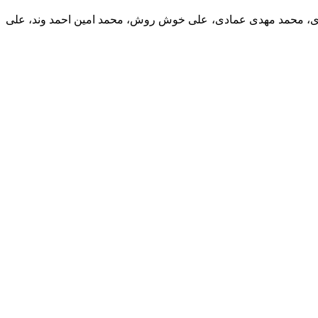
اهدی، محمد مهدی عمادی، علی خوش روش، محمد امین احمد وند، علی