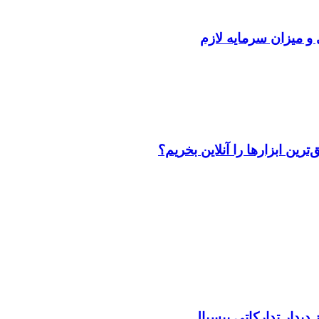
 و میزان سرمایه لازم
رین ابزارها را آنلاین بخریم؟
دیدار تدارکاتی بیسبال