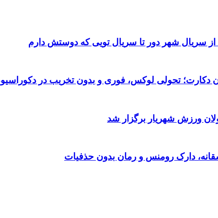
 از سریال شهر دور تا سریال تویی که دوستش دارم
تان دکارت؛ تحولی لوکس، فوری و بدون تخریب در دکوراسیو
ولان ورزش شهریار برگزار شد