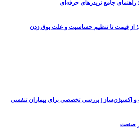
 از قیمت تا تنظیم حساسیت و علت بوق زدن
پ و اکسیژن‌ساز | بررسی تخصصی برای بیماران تنفسی
ر صنعت