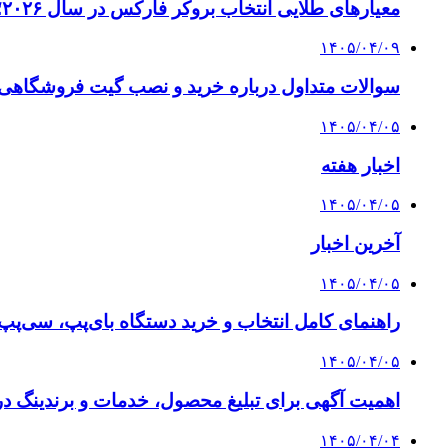
معیارهای طلایی انتخاب بروکر فارکس در سال ۲۰۲۶؛ راهنمای جامع تریدرهای حرفه‌ای
۱۴۰۵/۰۴/۰۹
سوالات متداول درباره خرید و نصب گیت فروشگاهی؛
۱۴۰۵/۰۴/۰۵
اخبار هفته
۱۴۰۵/۰۴/۰۵
آخرین اخبار
۱۴۰۵/۰۴/۰۵
راهنمای کامل انتخاب و خرید دستگاه بای‌پپ، سی‌پ
۱۴۰۵/۰۴/۰۵
اهمیت آگهی برای تبلیغ محصول، خدمات و برندینگ د
۱۴۰۵/۰۴/۰۴