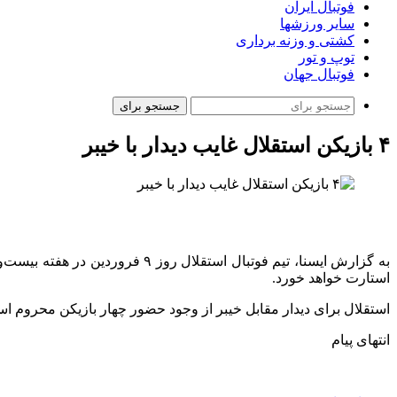
فوتبال ایران
سایر ورزشها
کشتی و وزنه برداری
توپ و تور
فوتبال جهان
جستجو برای
۴ بازیکن استقلال غایب دیدار با خیبر
به گزارش ایسنا، تیم فوتبال است
استارت خواهد خورد.
استقلال برای دیدار مقابل خیبر از وجود حضور چهار بازیکن محروم ا
انتهای پیام