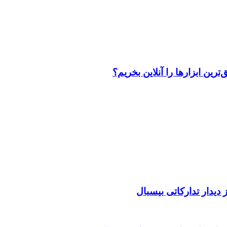
رین ابزارها را آنلاین بخریم؟
دیدار تدارکاتی بیسبال