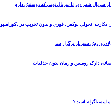
 از سریال شهر دور تا سریال تویی که دوستش دارم
تان دکارت؛ تحولی لوکس، فوری و بدون تخریب در دکوراسیو
ولان ورزش شهریار برگزار شد
اه اینستاگرام است؟