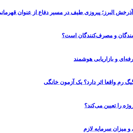
 آذرخش البرز؛ پیروزی طیف در مسیر دفاع از عنوان قهرمان
وشندگان و مصرف‌کنندگان است؟
ژه را تعیین می‌کند؟
 و میزان سرمایه لازم