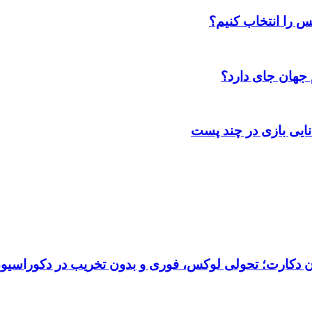
س را انتخاب کنیم؟
 جهان جای دارد؟
انایی بازی در چند پست
تان دکارت؛ تحولی لوکس، فوری و بدون تخریب در دکوراسیو