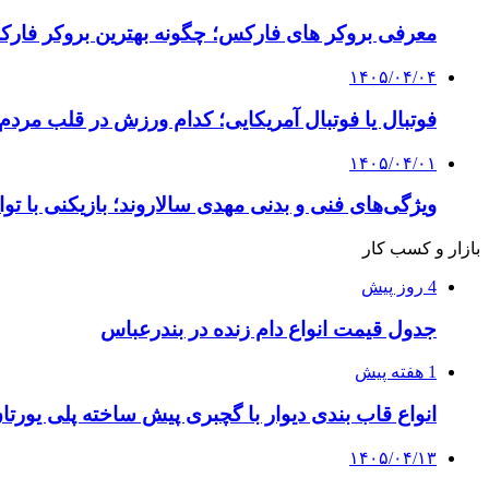
معرفی بروکر های فارکس؛ چگونه بهترین بروکر فارک
۱۴۰۵/۰۴/۰۴
فوتبال یا فوتبال آمریکایی؛ کدام ورزش در قلب مردم
۱۴۰۵/۰۴/۰۱
ویژگی‌های فنی و بدنی مهدی سالاروند؛ بازیکنی با تو
بازار و کسب کار
4 روز پیش
جدول قیمت انواع دام زنده در بندرعباس
1 هفته پیش
انواع قاب بندی دیوار با گچبری پیش ساخته پلی یور
۱۴۰۵/۰۴/۱۳