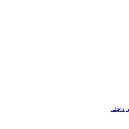
ن داخلی