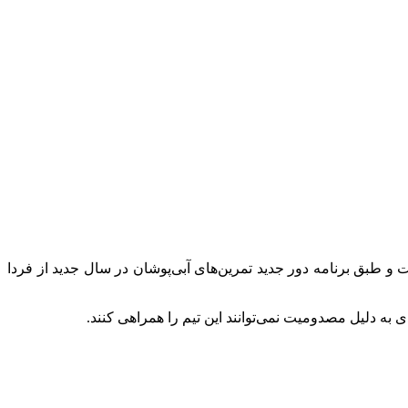
م‌آباد خواهد رفت و طبق برنامه دور جدید تمرین‌های آبی‌پوشان در سال جدید از فردا
ه دلیل مصدومیت نمی‌توانند این تیم را همراهی کنند.