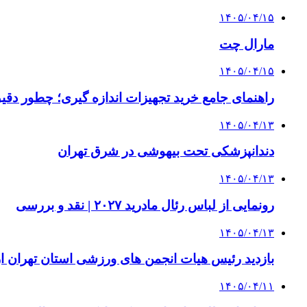
۱۴۰۵/۰۴/۱۵
مارال چت
۱۴۰۵/۰۴/۱۵
راهنمای جامع خرید تجهیزات اندازه گیری؛ چطور دقیق‌ت
۱۴۰۵/۰۴/۱۳
دندانپزشکی تحت بیهوشی در شرق تهران
۱۴۰۵/۰۴/۱۳
رونمایی از لباس رئال مادرید ۲۰۲۷ | نقد و بررسی
۱۴۰۵/۰۴/۱۳
بازدید رئیس هیات انجمن های ورزشی استان تهران از 
۱۴۰۵/۰۴/۱۱