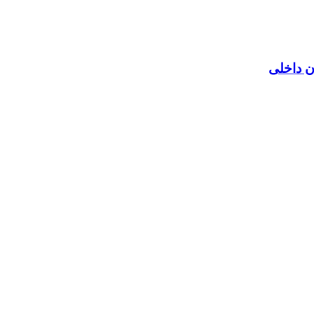
ن داخلی