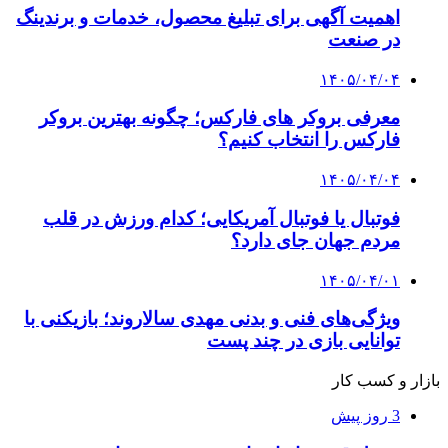
اهمیت آگهی برای تبلیغ محصول، خدمات و برندینگ
در صنعت
۱۴۰۵/۰۴/۰۴
معرفی بروکر های فارکس؛ چگونه بهترین بروکر
فارکس را انتخاب کنیم؟
۱۴۰۵/۰۴/۰۴
فوتبال یا فوتبال آمریکایی؛ کدام ورزش در قلب
مردم جهان جای دارد؟
۱۴۰۵/۰۴/۰۱
ویژگی‌های فنی و بدنی مهدی سالاروند؛ بازیکنی با
توانایی بازی در چند پست
بازار و کسب کار
3 روز پیش