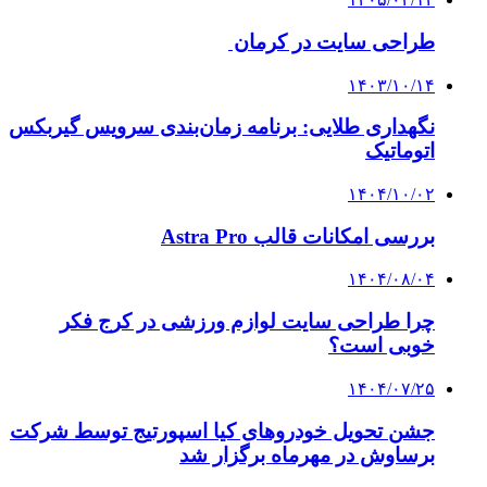
طراحی سایت در کرمان
۱۴۰۳/۱۰/۱۴
نگهداری طلایی: برنامه زمان‌بندی سرویس گیربکس
اتوماتیک
۱۴۰۴/۱۰/۰۲
بررسی امکانات قالب Astra Pro
۱۴۰۴/۰۸/۰۴
چرا طراحی سایت لوازم ورزشی در کرج فکر
خوبی است؟
۱۴۰۴/۰۷/۲۵
جشن تحویل خودروهای کیا اسپورتیج توسط شرکت
برساوش در مهرماه برگزار شد