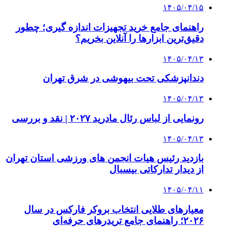
۱۴۰۵/۰۴/۱۵
راهنمای جامع خرید تجهیزات اندازه گیری؛ چطور
دقیق‌ترین ابزارها را آنلاین بخریم؟
۱۴۰۵/۰۴/۱۳
دندانپزشکی تحت بیهوشی در شرق تهران
۱۴۰۵/۰۴/۱۳
رونمایی از لباس رئال مادرید ۲۰۲۷ | نقد و بررسی
۱۴۰۵/۰۴/۱۳
بازدید رئیس هیات انجمن های ورزشی استان تهران
از دیدار تدارکاتی بیسبال
۱۴۰۵/۰۴/۱۱
معیارهای طلایی انتخاب بروکر فارکس در سال
۲۰۲۶؛ راهنمای جامع تریدرهای حرفه‌ای