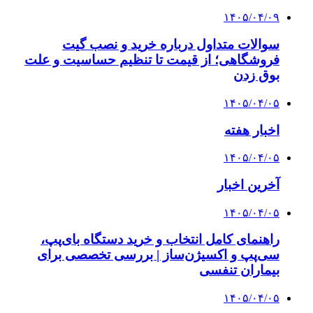
۱۴۰۵/۰۴/۰۹
سوالات متداول درباره خرید و نصب گیت
فروشگاهی؛ از قیمت تا تنظیم حساسیت و علت
بوق زدن
۱۴۰۵/۰۴/۰۵
اخبار هفته
۱۴۰۵/۰۴/۰۵
آخرین اخبار
۱۴۰۵/۰۴/۰۵
راهنمای کامل انتخاب و خرید دستگاه بای‌پپ،
سی‌پپ و اکسیژن‌ساز | بررسی تخصصی برای
بیماران تنفسی
۱۴۰۵/۰۴/۰۵