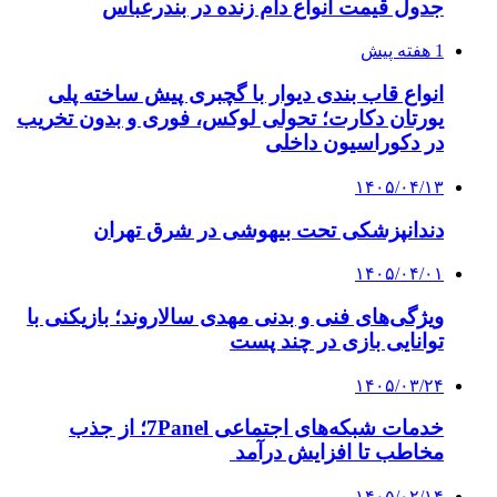
جدول قیمت انواع دام زنده در بندرعباس
1 هفته پیش
انواع قاب بندی دیوار با گچبری پیش ساخته پلی
یورتان دکارت؛ تحولی لوکس، فوری و بدون تخریب
در دکوراسیون داخلی
۱۴۰۵/۰۴/۱۳
دندانپزشکی تحت بیهوشی در شرق تهران
۱۴۰۵/۰۴/۰۱
ویژگی‌های فنی و بدنی مهدی سالاروند؛ بازیکنی با
توانایی بازی در چند پست
۱۴۰۵/۰۳/۲۴
خدمات شبکه‌های اجتماعی 7Panel؛ از جذب
مخاطب تا افزایش درآمد
۱۴۰۵/۰۲/۱۴