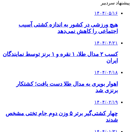
پیشنهاد سردبیر
۱۴۰۴/۰۵/۱۶
هیچ ورزشی در کشور به اندازه کشتی آسیب
اجتماعی را کاهش نمی‌دهد
۱۴۰۴/۰۴/۲۱
کسب ۲ مدال طلا، ۱ نقره و ۱ برنز توسط نمایندگان
ایران
۱۴۰۴/۰۴/۱۸
اهوار بویری به مدال طلا دست یافت؛ کشتکار
برنزی شد
۱۴۰۴/۰۲/۱۹
چهار کشتی‌گیر برتر ۵ وزن دوم جام تختی مشخص
شدند
۱۴۰۴/۰۱/۳۱