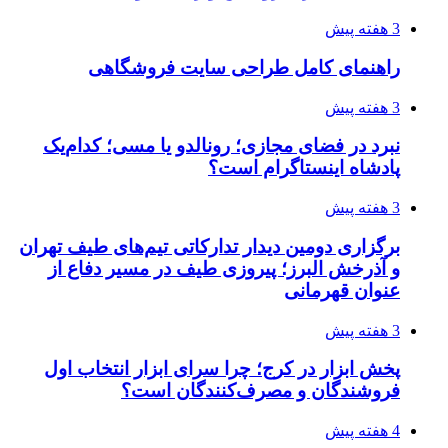
3 هفته پیش
راهنمای کامل طراحی سایت فروشگاهی
3 هفته پیش
نبرد در فضای مجازی؛ رونالدو یا مسی؛ کدام‌یک
پادشاه اینستاگرام است؟
3 هفته پیش
برگزاری دومین دیدار تدارکاتی تیم‌های طیف تهران
و آذرخش البرز؛ پیروزی طیف در مسیر دفاع از
عنوان قهرمانی
3 هفته پیش
پخش ابزار در کرج؛ چرا سرای ابزار انتخاب اول
فروشندگان و مصرف‌کنندگان است؟
4 هفته پیش