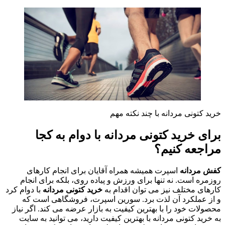
خرید کتونی مردانه با چند نکته مهم
برای خرید کتونی مردانه با دوام به کجا
مراجعه کنیم؟
کفش مردانه
اسپرت همیشه همراه آقایان برای انجام کارهای
روزمره است. نه تنها برای ورزش و پیاده روی، بلکه برای انجام
کارهای مختلف نیز می توان اقدام به
خرید کتونی مردانه
با دوام کرد
و از عملکرد آن لذت برد. سورین اسپرت، فروشگاهی است که
محصولات خود را با بهترین کیفیت به بازار عرضه می کند. اگر نیاز
به خرید کتونی مردانه با بهترین کیفیت دارید، می توانید به سایت