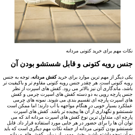
نکات مهم برای خرید کتونی مردانه
جنس رویه کتونی و قابل شستشو بودن آن
یکی دیگر از مهم ترین موارد برای خرید
کفش مردانه
، توجه به جنس
رویه کتونی است. هر چقدر جنس رویه کتونی مقاوم تر و باکیفیت تر
باشد، ماندگاری آن نیز بالاتر می رود. کفش های اسپرت از نظر
جنس پارچه رویی به دو دسته کفش های اسپرت چرمی و کفش
های اسپرت پارچه ای تقسیم بندی می شوند. نمونه های چرمی
عملکرد بسیار خوبی در هنگام مواجهه با آب دارند؛ اما ممکن است
شستشو و نگهداری از آن ها پیچیده تر باشد. کفش های اسپرت
پارچه ای، متداول ترین نوع کفش های اسپرت مردانه اند که می
توان آن ها را برای حضور در هر جایی مورد استفاده قرار داد. قابل
شستشو بودن کتونی مردانه از جمله نکات مهم دیگری است که باید
به آن توجه داشته باشید. بخش مهمی از زیبایی کفش های مردانه