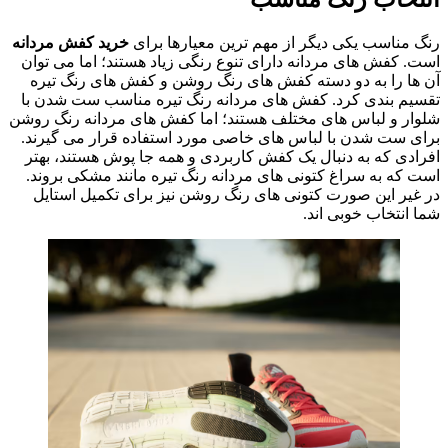
رنگ مناسب یکی دیگر از مهم ترین معیارها برای
خرید کفش مردانه
است. کفش های مردانه دارای تنوع رنگی زیاد هستند؛ اما می توان
آن ها را به دو دسته کفش های رنگ روشن و کفش های رنگ تیره
تقسیم بندی کرد. کفش های مردانه رنگ تیره مناسب ست شدن با
شلوار و لباس های مختلف هستند؛ اما کفش های مردانه رنگ روشن
برای ست شدن با لباس های خاصی مورد استفاده قرار می گیرند.
افرادی که به دنبال یک کفش کاربردی و همه جا پوش هستند، بهتر
است که به سراغ کتونی های مردانه رنگ تیره مانند مشکی بروند.
در غیر این صورت کتونی های رنگ روشن نیز برای تکمیل استایل
شما انتخاب خوبی اند.