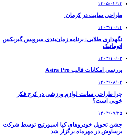
۱۴۰۵/۰۲/۱۴
طراحی سایت در کرمان
۱۴۰۳/۱۰/۱۴
نگهداری طلایی: برنامه زمان‌بندی سرویس گیربکس
اتوماتیک
۱۴۰۴/۱۰/۰۲
بررسی امکانات قالب Astra Pro
۱۴۰۴/۰۸/۰۴
چرا طراحی سایت لوازم ورزشی در کرج فکر
خوبی است؟
۱۴۰۴/۰۷/۲۵
جشن تحویل خودروهای کیا اسپورتیج توسط شرکت
برساوش در مهرماه برگزار شد