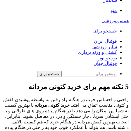
سایدبار
منو
همسو ورزشی
جستجو برای
فوتبال ایران
سایر ورزشها
کشتی و وزنه برداری
توپ و تور
فوتبال جهان
جستجو برای
5 نکته مهم برای خرید کتونی مردانه
راحتی و احساس خوب در هنگام راه رفتن به واسطه پوشیدن کفش
و کتونی مناسب اتفاق می افتد.
خرید کتونی مردانه
با بهترین کیفیت
به شما این امکان را می دهد تا در هنگام پیاده روی های طولانی و یا
حتی ایستادن سرپا، دچار خستگی و درد در مفاصل نشوید. بنابراین،
انتخاب بهترین کفش مردانه در هنگام خرید که هم کیفیت بالایی
داشته باشد، هم بتواند با عملکرد خوب خود به راحتی در هنگام پیاده