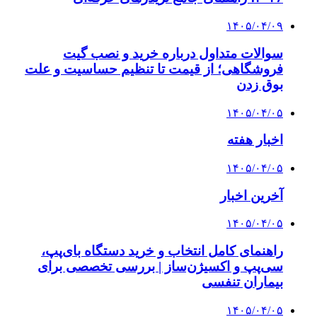
۱۴۰۵/۰۴/۰۹
سوالات متداول درباره خرید و نصب گیت
فروشگاهی؛ از قیمت تا تنظیم حساسیت و علت
بوق زدن
۱۴۰۵/۰۴/۰۵
اخبار هفته
۱۴۰۵/۰۴/۰۵
آخرین اخبار
۱۴۰۵/۰۴/۰۵
راهنمای کامل انتخاب و خرید دستگاه بای‌پپ،
سی‌پپ و اکسیژن‌ساز | بررسی تخصصی برای
بیماران تنفسی
۱۴۰۵/۰۴/۰۵