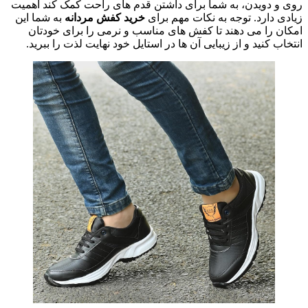
روی و دویدن، به شما برای داشتن قدم های راحت کمک کند اهمیت
زیادی دارد. توجه به نکات مهم برای
خرید کفش مردانه
به شما این
امکان را می دهند تا کفش های مناسب و نرمی را برای خودتان
انتخاب کنید و از زیبایی آن ها در استایل خود نهایت لذت را ببرید.