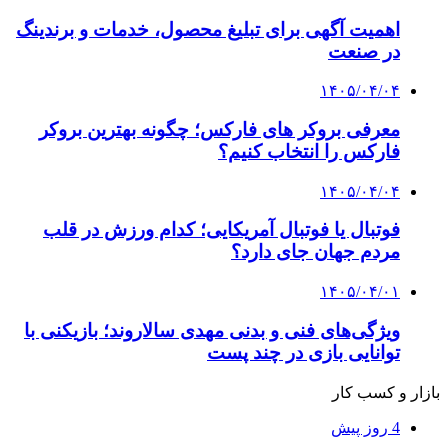
اهمیت آگهی برای تبلیغ محصول، خدمات و برندینگ
در صنعت
۱۴۰۵/۰۴/۰۴
معرفی بروکر های فارکس؛ چگونه بهترین بروکر
فارکس را انتخاب کنیم؟
۱۴۰۵/۰۴/۰۴
فوتبال یا فوتبال آمریکایی؛ کدام ورزش در قلب
مردم جهان جای دارد؟
۱۴۰۵/۰۴/۰۱
ویژگی‌های فنی و بدنی مهدی سالاروند؛ بازیکنی با
توانایی بازی در چند پست
بازار و کسب کار
4 روز پیش