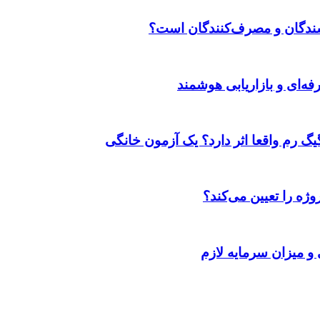
وشندگان و مصرف‌کنندگان است؟
ژه را تعیین می‌کند؟
 و میزان سرمایه لازم