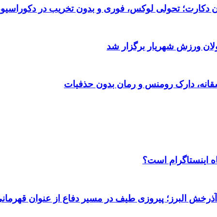
تان دکارت؛ تحولی لوکس، فوری و بدون تخریب در دکوراسیو
ولان ورزش شهریار برگزار شد
اه اینستاگرام است؟
 آذرخش البرز؛ پیروزی طیف در مسیر دفاع از عنوان قهرمان