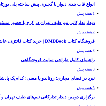
انواع قاب بندی دیوار با گچبری پیش ساخته پلی یور
1 هفته پیش
دیدار تدارکاتی تیم طیف تهران در کرج با حضور مسئ
2 هفته پیش
فروشگاه کتاب DMDBook | خرید کتاب فانتزی، عاشقانه، دارک رومنس و رمان بدون حذفیات
3 هفته پیش
راهنمای کامل طراحی سایت فروشگاهی
3 هفته پیش
نبرد در فضای مجازی؛ رونالدو یا مسی؛ کدام‌یک پادش
3 هفته پیش
برگزاری دومین دیدار تدارکاتی تیم‌های طیف تهران و