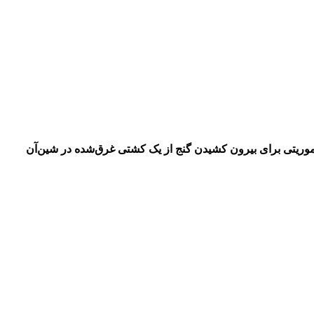
وریتی برای بیرون کشیدن گنج از یک کشتی غرق‌شده در شین‌آن