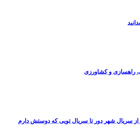
دانید
ی، راهسازی و کشاورزی
 از سریال شهر دور تا سریال تویی که دوستش دارم