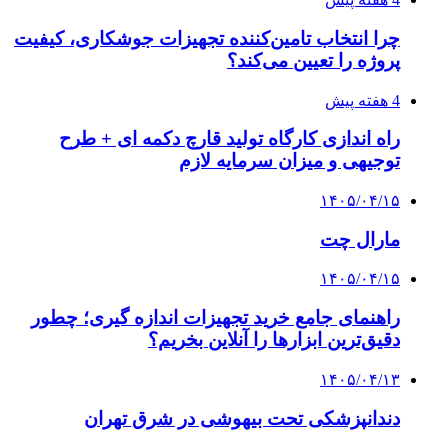
چرا انتخاب تامین‌کننده تجهیزات جوشکاری، کیفیت
پروژه را تعیین می‌کند؟
4 هفته پیش
راه اندازی کارگاه تولید قارچ دکمه ای + طرح
توجیهی و میزان سرمایه لازم
۱۴۰۵/۰۴/۱۵
مارال چت
۱۴۰۵/۰۴/۱۵
راهنمای جامع خرید تجهیزات اندازه گیری؛ چطور
دقیق‌ترین ابزارها را آنلاین بخریم؟
۱۴۰۵/۰۴/۱۳
دندانپزشکی تحت بیهوشی در شرق تهران