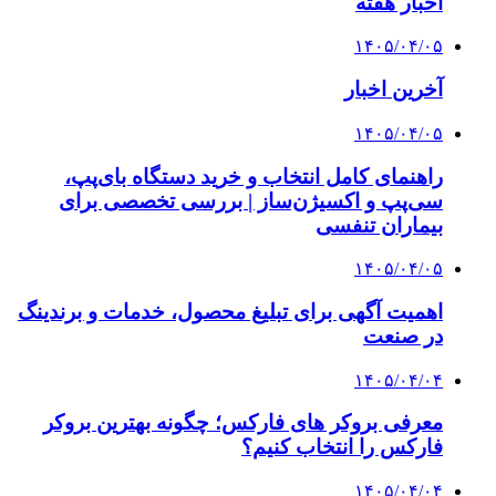
اخبار هفته
۱۴۰۵/۰۴/۰۵
آخرین اخبار
۱۴۰۵/۰۴/۰۵
راهنمای کامل انتخاب و خرید دستگاه بای‌پپ،
سی‌پپ و اکسیژن‌ساز | بررسی تخصصی برای
بیماران تنفسی
۱۴۰۵/۰۴/۰۵
اهمیت آگهی برای تبلیغ محصول، خدمات و برندینگ
در صنعت
۱۴۰۵/۰۴/۰۴
معرفی بروکر های فارکس؛ چگونه بهترین بروکر
فارکس را انتخاب کنیم؟
۱۴۰۵/۰۴/۰۴