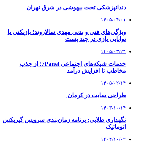
دندانپزشکی تحت بیهوشی در شرق تهران
۱۴۰۵/۰۴/۰۱
ویژگی‌های فنی و بدنی مهدی سالاروند؛ بازیکنی با
توانایی بازی در چند پست
۱۴۰۵/۰۳/۲۴
خدمات شبکه‌های اجتماعی 7Panel؛ از جذب
مخاطب تا افزایش درآمد
۱۴۰۵/۰۲/۱۴
طراحی سایت در کرمان
۱۴۰۳/۱۰/۱۴
نگهداری طلایی: برنامه زمان‌بندی سرویس گیربکس
اتوماتیک
۱۴۰۴/۱۰/۰۲