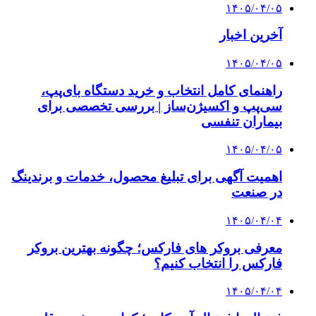
۱۴۰۵/۰۴/۰۵
آخرین اخبار
۱۴۰۵/۰۴/۰۵
راهنمای کامل انتخاب و خرید دستگاه بای‌پپ،
سی‌پپ و اکسیژن‌ساز | بررسی تخصصی برای
بیماران تنفسی
۱۴۰۵/۰۴/۰۵
اهمیت آگهی برای تبلیغ محصول، خدمات و برندینگ
در صنعت
۱۴۰۵/۰۴/۰۴
معرفی بروکر های فارکس؛ چگونه بهترین بروکر
فارکس را انتخاب کنیم؟
۱۴۰۵/۰۴/۰۴