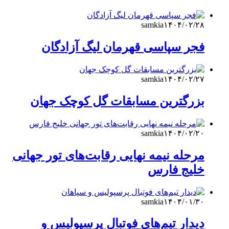
samkia
۱۴۰۴/۰۲/۲۸
فجر سپاسی قهرمان لیگ آزادگان
samkia
۱۴۰۴/۰۲/۲۷
بزرگترین مسابقات گل کوچک جهان
samkia
۱۴۰۴/۰۲/۲۰
مرحله نیمه نهایی رقابت‌های تور جهانی
خلیج فارس
samkia
۱۴۰۴/۰۱/۳۰
دیدار تیم‌های فوتبال پرسپولیس و