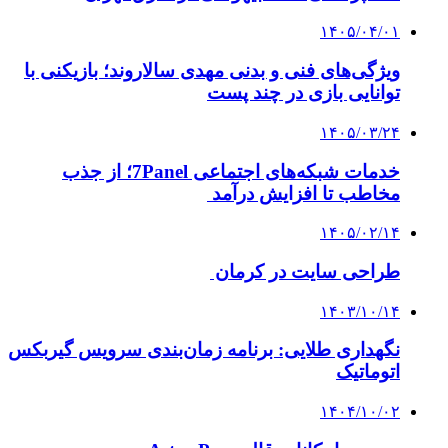
۱۴۰۵/۰۴/۰۱
ویژگی‌های فنی و بدنی مهدی سالاروند؛ بازیکنی با
توانایی بازی در چند پست
۱۴۰۵/۰۳/۲۴
خدمات شبکه‌های اجتماعی 7Panel؛ از جذب
مخاطب تا افزایش درآمد
۱۴۰۵/۰۲/۱۴
طراحی سایت در کرمان
۱۴۰۳/۱۰/۱۴
نگهداری طلایی: برنامه زمان‌بندی سرویس گیربکس
اتوماتیک
۱۴۰۴/۱۰/۰۲