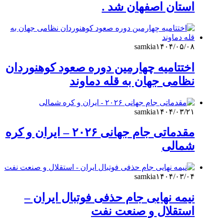
استان اصفهان شد .
samkia
۱۴۰۴/۰۵/۰۸
اختتامیه چهارمین دوره صعود کوهنوردان
نظامی جهان به قله دماوند
samkia
۱۴۰۴/۰۳/۲۱
مقدماتی جام جهانی ۲۰۲۶ – ایران و کره
شمالی
samkia
۱۴۰۴/۰۳/۰۴
نیمه نهایی جام حذفی فوتبال ایران –
استقلال و صنعت نفت