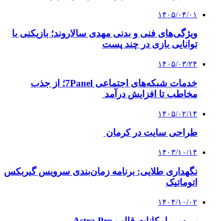
۱۴۰۵/۰۴/۰۱
ویژگی‌های فنی و بدنی مهدی سالاروند؛ بازیکنی با
توانایی بازی در چند پست
۱۴۰۵/۰۳/۲۴
خدمات شبکه‌های اجتماعی 7Panel؛ از جذب
مخاطب تا افزایش درآمد
۱۴۰۵/۰۲/۱۴
طراحی سایت در کرمان
۱۴۰۳/۱۰/۱۴
نگهداری طلایی: برنامه زمان‌بندی سرویس گیربکس
اتوماتیک
۱۴۰۴/۱۰/۰۲
بررسی امکانات قالب Astra Pro