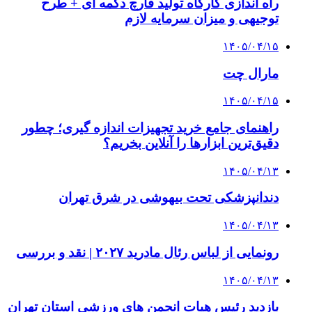
راه اندازی کارگاه تولید قارچ دکمه ای + طرح
توجیهی و میزان سرمایه لازم
۱۴۰۵/۰۴/۱۵
مارال چت
۱۴۰۵/۰۴/۱۵
راهنمای جامع خرید تجهیزات اندازه گیری؛ چطور
دقیق‌ترین ابزارها را آنلاین بخریم؟
۱۴۰۵/۰۴/۱۳
دندانپزشکی تحت بیهوشی در شرق تهران
۱۴۰۵/۰۴/۱۳
رونمایی از لباس رئال مادرید ۲۰۲۷ | نقد و بررسی
۱۴۰۵/۰۴/۱۳
بازدید رئیس هیات انجمن های ورزشی استان تهران