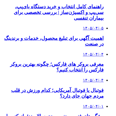
راهنمای کامل انتخاب و خرید دستگاه بای‌پپ،
سی‌پپ و اکسیژن‌ساز | بررسی تخصصی برای
بیماران تنفسی
۱۴۰۵/۰۴/۰۵
اهمیت آگهی برای تبلیغ محصول، خدمات و برندینگ
در صنعت
۱۴۰۵/۰۴/۰۴
معرفی بروکر های فارکس؛ چگونه بهترین بروکر
فارکس را انتخاب کنیم؟
۱۴۰۵/۰۴/۰۴
فوتبال یا فوتبال آمریکایی؛ کدام ورزش در قلب
مردم جهان جای دارد؟
۱۴۰۵/۰۴/۰۱