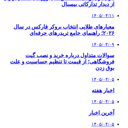
از دیدار تدارکاتی بیسبال
۱۴۰۵/۰۴/۱۱
معیارهای طلایی انتخاب بروکر فارکس در سال
۲۰۲۶؛ راهنمای جامع تریدرهای حرفه‌ای
۱۴۰۵/۰۴/۰۹
سوالات متداول درباره خرید و نصب گیت
فروشگاهی؛ از قیمت تا تنظیم حساسیت و علت
بوق زدن
۱۴۰۵/۰۴/۰۵
اخبار هفته
۱۴۰۵/۰۴/۰۵
آخرین اخبار
۱۴۰۵/۰۴/۰۵