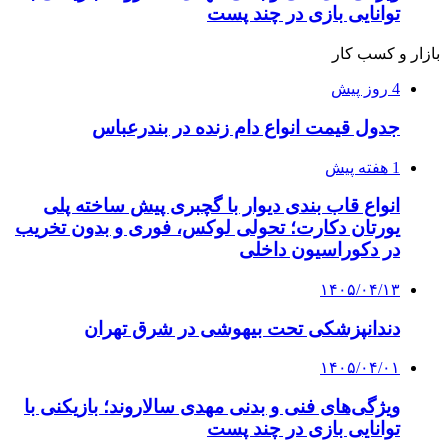
توانایی بازی در چند پست
بازار و کسب کار
4 روز پیش
جدول قیمت انواع دام زنده در بندرعباس
1 هفته پیش
انواع قاب بندی دیوار با گچبری پیش ساخته پلی
یورتان دکارت؛ تحولی لوکس، فوری و بدون تخریب
در دکوراسیون داخلی
۱۴۰۵/۰۴/۱۳
دندانپزشکی تحت بیهوشی در شرق تهران
۱۴۰۵/۰۴/۰۱
ویژگی‌های فنی و بدنی مهدی سالاروند؛ بازیکنی با
توانایی بازی در چند پست