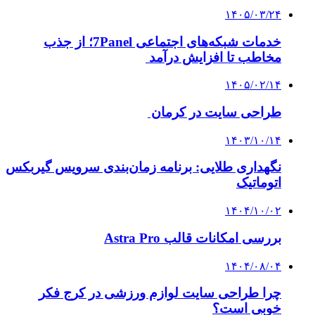
۱۴۰۵/۰۳/۲۴
خدمات شبکه‌های اجتماعی 7Panel؛ از جذب
مخاطب تا افزایش درآمد
۱۴۰۵/۰۲/۱۴
طراحی سایت در کرمان
۱۴۰۳/۱۰/۱۴
نگهداری طلایی: برنامه زمان‌بندی سرویس گیربکس
اتوماتیک
۱۴۰۴/۱۰/۰۲
بررسی امکانات قالب Astra Pro
۱۴۰۴/۰۸/۰۴
چرا طراحی سایت لوازم ورزشی در کرج فکر
خوبی است؟