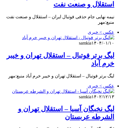
استقلال و صنعت نفت
نیمه نهایی جام حذفی فوتبال ایران – استقلال و صنعت نفت
منبع:مهر
عکس > خبری
samkia
۱۴۰۴/۰۱/۱۰
لیگ برتر فوتبال – استقلال تهران و خیبر
خرم آباد
لیگ برتر فوتبال – استقلال تهران و خیبر خرم آباد منبع:مهر
عکس > خبری
samkia
۱۴۰۲/۱۲/۱۳
لیگ نخبگان آسیا – استقلال تهران و
الشرطه عربستان