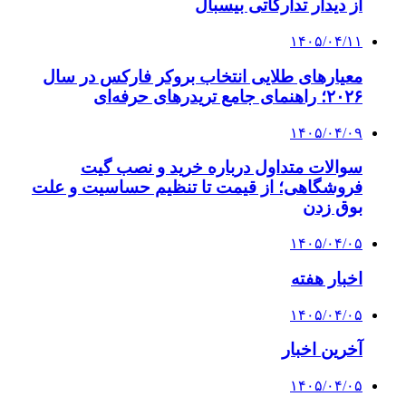
از دیدار تدارکاتی بیسبال
۱۴۰۵/۰۴/۱۱
معیارهای طلایی انتخاب بروکر فارکس در سال
۲۰۲۶؛ راهنمای جامع تریدرهای حرفه‌ای
۱۴۰۵/۰۴/۰۹
سوالات متداول درباره خرید و نصب گیت
فروشگاهی؛ از قیمت تا تنظیم حساسیت و علت
بوق زدن
۱۴۰۵/۰۴/۰۵
اخبار هفته
۱۴۰۵/۰۴/۰۵
آخرین اخبار
۱۴۰۵/۰۴/۰۵