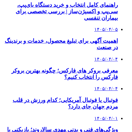
راهنمای کامل انتخاب و خرید دستگاه بای‌پپ،
سی‌پپ و اکسیژن‌ساز | بررسی تخصصی برای
بیماران تنفسی
۱۴۰۵/۰۴/۰۵
اهمیت آگهی برای تبلیغ محصول، خدمات و برندینگ
در صنعت
۱۴۰۵/۰۴/۰۴
معرفی بروکر های فارکس؛ چگونه بهترین بروکر
فارکس را انتخاب کنیم؟
۱۴۰۵/۰۴/۰۴
فوتبال یا فوتبال آمریکایی؛ کدام ورزش در قلب
مردم جهان جای دارد؟
۱۴۰۵/۰۴/۰۱
ویژگی‌های فنی و بدنی مهدی سالاروند؛ بازیکنی با