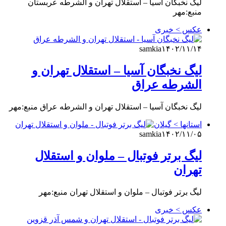
لیگ نخبگان آسیا – استقلال تهران و الشرطه عربستان
منبع:مهر
عکس > خبری
samkia
۱۴۰۲/۱۱/۱۴
لیگ نخبگان آسیا – استقلال تهران و
الشرطه عراق
لیگ نخبگان آسیا – استقلال تهران و الشرطه عراق منبع:مهر
استانها > گیلان
samkia
۱۴۰۲/۱۱/۰۵
لیگ برتر فوتبال – ملوان و استقلال
تهران
لیگ برتر فوتبال – ملوان و استقلال تهران منبع:مهر
عکس > خبری