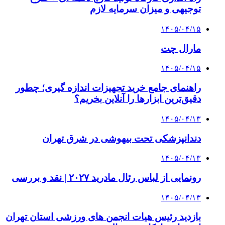
توجیهی و میزان سرمایه لازم
۱۴۰۵/۰۴/۱۵
مارال چت
۱۴۰۵/۰۴/۱۵
راهنمای جامع خرید تجهیزات اندازه گیری؛ چطور
دقیق‌ترین ابزارها را آنلاین بخریم؟
۱۴۰۵/۰۴/۱۳
دندانپزشکی تحت بیهوشی در شرق تهران
۱۴۰۵/۰۴/۱۳
رونمایی از لباس رئال مادرید ۲۰۲۷ | نقد و بررسی
۱۴۰۵/۰۴/۱۳
بازدید رئیس هیات انجمن های ورزشی استان تهران