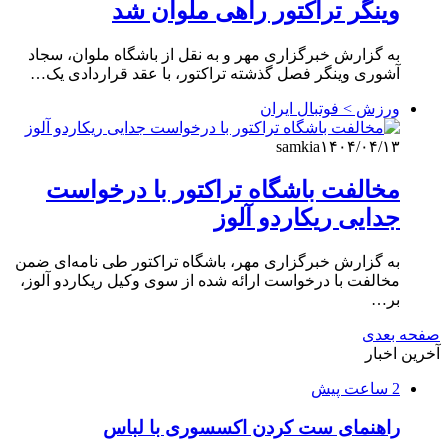
وینگر تراکتور راهی ملوان شد
به گزارش خبرگزاری مهر و به نقل از باشگاه ملوان، سجاد
آشوری وینگر فصل گذشته تراکتور، با عقد قراردادی یک…
ورزش > فوتبال ایران
samkia
۱۴۰۴/۰۴/۱۳
مخالفت باشگاه تراکتور با درخواست
جدایی ریکاردو آلوز
به گزارش خبرگزاری مهر، باشگاه تراکتور طی نامه‌ای ضمن
مخالفت با درخواست ارائه شده از سوی وکیل ریکاردو آلوز،
بر…
صفحه بعدی
آخرین اخبار
2 ساعت پیش
راهنمای ست کردن اکسسوری با لباس