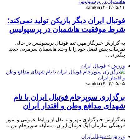
samkia
۱۴۰۴/۰۵/۱۱
فوتبال ایران دیگر بازیکن تولید نمی‌کند؛
شرط موفقیت هاشمیان در پرسپولیس
به گزارش خبرنگار مهر، تیم فوتبال پرسپولیس در حالی
تمرینات پیش فصل خود را با وحید هاشمیان سرمربی جدید
پیگیری…
ورزش > فوتبال ایران
samkia
۱۴۰۴/۰۵/۰۵
برگزاری سوپرجام فوتبال ایران با نام
شهدای مدافع وطن و اقتدار ایران
به گزارش خبرگزاری مهر و به نقل از روابط عمومی و امور
فرهنگی سازمان لیگ فوتبال ایران، مسابقه سوپرجام بین…
ورزش > فوتبال ایران