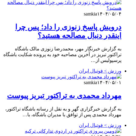
samkia
۱۴۰۴/۰۵/۰۴
درویش پاسخ زنوزی را داد؛ پس چرا
اینقدر دنبال مصالحه هستید؟
به گزارش خبرنگار مهر، محمدرضا زنوزی مالک باشگاه
تراکتور تبریز در آخرین مصاحبه خود به پرونده شکایت باشگاه
پرسپولیس از…
ورزش > فوتبال ایران
samkia
۱۴۰۴/۰۵/۰۱
مهرداد محمدی به تراکتور تبریز پیوست
به گزارش خبرگزاری گهر و به نقل از رسانه باشگاه تراکتور،
مهرداد محمدی پس از توافق با مدیران باشگاه، با…
ورزش > فوتبال ایران