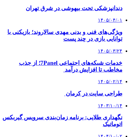
دندانپزشکی تحت بیهوشی در شرق تهران
۱۴۰۵/۰۴/۰۱
ویژگی‌های فنی و بدنی مهدی سالاروند؛ بازیکنی با
توانایی بازی در چند پست
۱۴۰۵/۰۳/۲۴
خدمات شبکه‌های اجتماعی 7Panel؛ از جذب
مخاطب تا افزایش درآمد
۱۴۰۵/۰۲/۱۴
طراحی سایت در کرمان
۱۴۰۳/۱۰/۱۴
نگهداری طلایی: برنامه زمان‌بندی سرویس گیربکس
اتوماتیک
۱۴۰۴/۱۰/۰۲