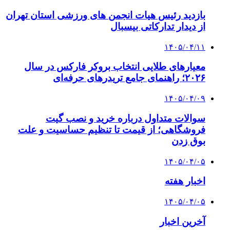
بازدید رئیس هیات انجمن های ورزشی استان تهران
از دیدار تدارکاتی بیسبال
۱۴۰۵/۰۴/۱۱
معیارهای طلایی انتخاب بروکر فارکس در سال
۲۰۲۶؛ راهنمای جامع تریدرهای حرفه‌ای
۱۴۰۵/۰۴/۰۹
سوالات متداول درباره خرید و نصب گیت
فروشگاهی؛ از قیمت تا تنظیم حساسیت و علت
بوق زدن
۱۴۰۵/۰۴/۰۵
اخبار هفته
۱۴۰۵/۰۴/۰۵
آخرین اخبار