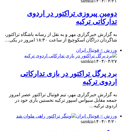
samkia
۱۴۰۴/۰۴/۳۱
دومین پیروزی تراکتور در اردوی
تدارکاتی ترکیه
به گزارش خبرگزاری مهر و به نقل از رسانه باشگاه تراکتور،
شاگردان دراگان اسکوچیچ از ساعت ۱۸:۳۰ امروز در یکی…
ورزش > فوتبال ایران
samkia
۱۴۰۴/۰۴/۲۷
برد پرگل تراکتور در بازی تدارکاتی
اردوی ترکیه
به گزارش خبرگزاری مهر، تیم فوتبال تراکتور عصر امروز
جمعه مقابل سیواس اسپور ترکیه نخستین بازی خود در
اردوی ترکیه…
ورزش > فوتبال ایران
samkia
۱۴۰۴/۰۴/۲۰