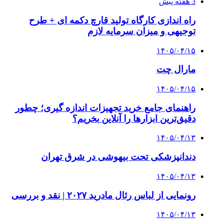
3 هفته پیش
راه اندازی کارگاه تولید قارچ دکمه ای + طرح
توجیهی و میزان سرمایه لازم
۱۴۰۵/۰۴/۱۵
مارال چت
۱۴۰۵/۰۴/۱۵
راهنمای جامع خرید تجهیزات اندازه گیری؛ چطور
دقیق‌ترین ابزارها را آنلاین بخریم؟
۱۴۰۵/۰۴/۱۳
دندانپزشکی تحت بیهوشی در شرق تهران
۱۴۰۵/۰۴/۱۳
رونمایی از لباس رئال مادرید ۲۰۲۷ | نقد و بررسی
۱۴۰۵/۰۴/۱۳