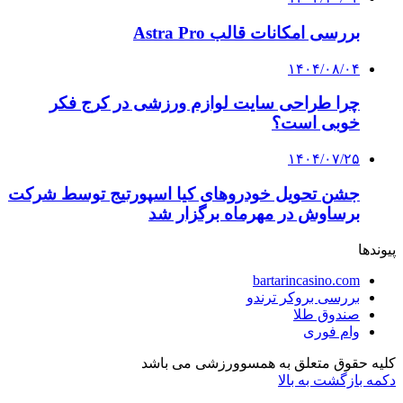
بررسی امکانات قالب Astra Pro
۱۴۰۴/۰۸/۰۴
چرا طراحی سایت لوازم ورزشی در کرج فکر
خوبی است؟
۱۴۰۴/۰۷/۲۵
جشن تحویل خودروهای کیا اسپورتیج توسط شرکت
برساوش در مهرماه برگزار شد
پیوندها
bartarincasino.com
بررسی بروکر ترندو
صندوق طلا
وام فوری
کلیه حقوق متعلق به همسوورزشی می باشد
دکمه بازگشت به بالا