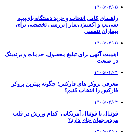
۱۴۰۵/۰۴/۰۵
راهنمای کامل انتخاب و خرید دستگاه بای‌پپ،
سی‌پپ و اکسیژن‌ساز | بررسی تخصصی برای
بیماران تنفسی
۱۴۰۵/۰۴/۰۵
اهمیت آگهی برای تبلیغ محصول، خدمات و برندینگ
در صنعت
۱۴۰۵/۰۴/۰۴
معرفی بروکر های فارکس؛ چگونه بهترین بروکر
فارکس را انتخاب کنیم؟
۱۴۰۵/۰۴/۰۴
فوتبال یا فوتبال آمریکایی؛ کدام ورزش در قلب
مردم جهان جای دارد؟
۱۴۰۵/۰۴/۰۱