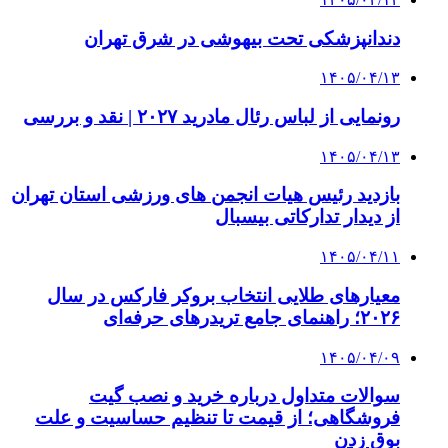
دندانپزشکی تحت بیهوشی در شرق تهران
۱۴۰۵/۰۴/۱۳
رونمایی از لباس رئال مادرید ۲۰۲۷ | نقد و بررسی
۱۴۰۵/۰۴/۱۳
بازدید رئیس هیات انجمن های ورزشی استان تهران
از دیدار تدارکاتی بیسبال
۱۴۰۵/۰۴/۱۱
معیارهای طلایی انتخاب بروکر فارکس در سال
۲۰۲۶؛ راهنمای جامع تریدرهای حرفه‌ای
۱۴۰۵/۰۴/۰۹
سوالات متداول درباره خرید و نصب گیت
فروشگاهی؛ از قیمت تا تنظیم حساسیت و علت
بوق زدن