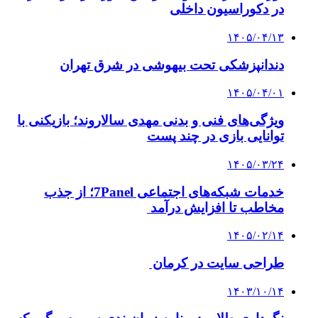
در دکوراسیون داخلی
۱۴۰۵/۰۴/۱۳
دندانپزشکی تحت بیهوشی در شرق تهران
۱۴۰۵/۰۴/۰۱
ویژگی‌های فنی و بدنی مهدی سالاروند؛ بازیکنی با
توانایی بازی در چند پست
۱۴۰۵/۰۳/۲۴
خدمات شبکه‌های اجتماعی 7Panel؛ از جذب
مخاطب تا افزایش درآمد
۱۴۰۵/۰۲/۱۴
طراحی سایت در کرمان
۱۴۰۳/۱۰/۱۴