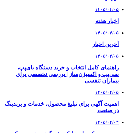
۱۴۰۵/۰۴/۰۵
اخبار هفته
۱۴۰۵/۰۴/۰۵
آخرین اخبار
۱۴۰۵/۰۴/۰۵
راهنمای کامل انتخاب و خرید دستگاه بای‌پپ،
سی‌پپ و اکسیژن‌ساز | بررسی تخصصی برای
بیماران تنفسی
۱۴۰۵/۰۴/۰۵
اهمیت آگهی برای تبلیغ محصول، خدمات و برندینگ
در صنعت
۱۴۰۵/۰۴/۰۴