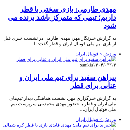
مهدی طارمی: بازی سختی با قطر
داریم؛ تیمی که متمرکز باشد برنده می
شود
به گزارش خبرنگار مهر، مهدی طارمی در نشست خبری قبل
از بازی تیم ملی فوتبال ایران و قطر گفت: با…
ورزش > فوتبال ایران
samkia
۱۴۰۴/۰۳/۱۴
پیراهن سفید برای تیم ملی ایران و
عنابی برای قطر
به گزارش خبرگزاری مهر، نشست هماهنگی دیدار تیم‌های
ملی ایران و قطر با حضور مهدی محمدنبی سرپرست تیم
ملی فوتبال ایران…
ورزش > فوتبال ایران