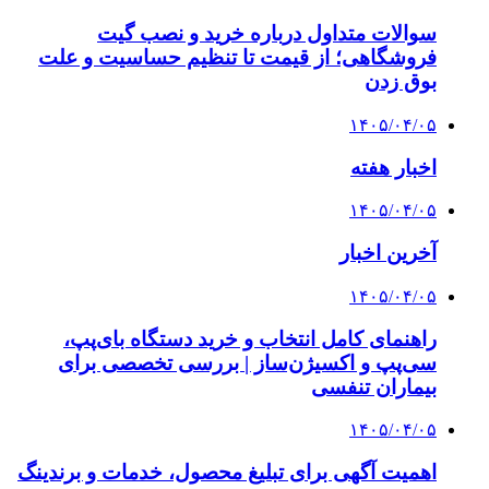
سوالات متداول درباره خرید و نصب گیت
فروشگاهی؛ از قیمت تا تنظیم حساسیت و علت
بوق زدن
۱۴۰۵/۰۴/۰۵
اخبار هفته
۱۴۰۵/۰۴/۰۵
آخرین اخبار
۱۴۰۵/۰۴/۰۵
راهنمای کامل انتخاب و خرید دستگاه بای‌پپ،
سی‌پپ و اکسیژن‌ساز | بررسی تخصصی برای
بیماران تنفسی
۱۴۰۵/۰۴/۰۵
اهمیت آگهی برای تبلیغ محصول، خدمات و برندینگ