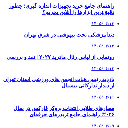
راهنمای جامع خرید تجهیزات اندازه گیری؛ چطور
دقیق‌ترین ابزارها را آنلاین بخریم؟
۱۴۰۵/۰۴/۱۳
دندانپزشکی تحت بیهوشی در شرق تهران
۱۴۰۵/۰۴/۱۳
رونمایی از لباس رئال مادرید ۲۰۲۷ | نقد و بررسی
۱۴۰۵/۰۴/۱۳
بازدید رئیس هیات انجمن های ورزشی استان تهران
از دیدار تدارکاتی بیسبال
۱۴۰۵/۰۴/۱۱
معیارهای طلایی انتخاب بروکر فارکس در سال
۲۰۲۶؛ راهنمای جامع تریدرهای حرفه‌ای
۱۴۰۵/۰۴/۰۹