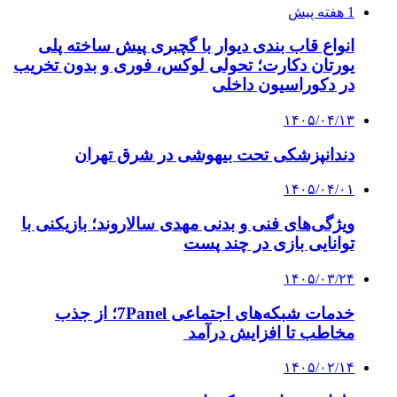
1 هفته پیش
انواع قاب بندی دیوار با گچبری پیش ساخته پلی
یورتان دکارت؛ تحولی لوکس، فوری و بدون تخریب
در دکوراسیون داخلی
۱۴۰۵/۰۴/۱۳
دندانپزشکی تحت بیهوشی در شرق تهران
۱۴۰۵/۰۴/۰۱
ویژگی‌های فنی و بدنی مهدی سالاروند؛ بازیکنی با
توانایی بازی در چند پست
۱۴۰۵/۰۳/۲۴
خدمات شبکه‌های اجتماعی 7Panel؛ از جذب
مخاطب تا افزایش درآمد
۱۴۰۵/۰۲/۱۴