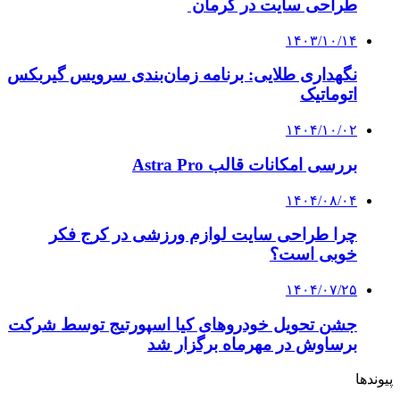
طراحی سایت در کرمان
۱۴۰۳/۱۰/۱۴
نگهداری طلایی: برنامه زمان‌بندی سرویس گیربکس
اتوماتیک
۱۴۰۴/۱۰/۰۲
بررسی امکانات قالب Astra Pro
۱۴۰۴/۰۸/۰۴
چرا طراحی سایت لوازم ورزشی در کرج فکر
خوبی است؟
۱۴۰۴/۰۷/۲۵
جشن تحویل خودروهای کیا اسپورتیج توسط شرکت
برساوش در مهرماه برگزار شد
پیوندها