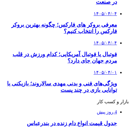
در صنعت
۱۴۰۵/۰۴/۰۴
معرفی بروکر های فارکس؛ چگونه بهترین بروکر
فارکس را انتخاب کنیم؟
۱۴۰۵/۰۴/۰۴
فوتبال یا فوتبال آمریکایی؛ کدام ورزش در قلب
مردم جهان جای دارد؟
۱۴۰۵/۰۴/۰۱
ویژگی‌های فنی و بدنی مهدی سالاروند؛ بازیکنی با
توانایی بازی در چند پست
بازار و کسب کار
4 روز پیش
جدول قیمت انواع دام زنده در بندرعباس