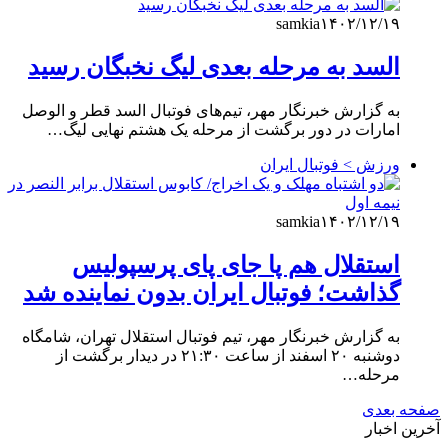
samkia
۱۴۰۲/۱۲/۱۹
السد به مرحله بعدی لیگ نخبگان رسید
به گزارش خبرنگار مهر، تیم‌های فوتبال السد قطر و الوصل
امارات در دور برگشت از مرحله یک هشتم نهایی لیگ…
ورزش > فوتبال ایران
samkia
۱۴۰۲/۱۲/۱۹
استقلال هم پا جای پای پرسپولیس
گذاشت؛ فوتبال ایران بدون نماینده شد
به گزارش خبرنگار مهر، تیم فوتبال استقلال تهران، شامگاه
دوشنبه ۲۰ اسفند از ساعت ۲۱:۳۰ در دیدار برگشت از
مرحله…
صفحه بعدی
آخرین اخبار