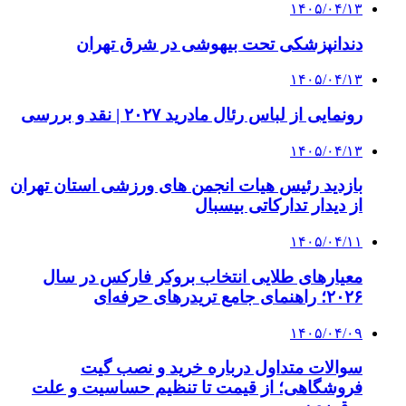
۱۴۰۵/۰۴/۱۳
دندانپزشکی تحت بیهوشی در شرق تهران
۱۴۰۵/۰۴/۱۳
رونمایی از لباس رئال مادرید ۲۰۲۷ | نقد و بررسی
۱۴۰۵/۰۴/۱۳
بازدید رئیس هیات انجمن های ورزشی استان تهران
از دیدار تدارکاتی بیسبال
۱۴۰۵/۰۴/۱۱
معیارهای طلایی انتخاب بروکر فارکس در سال
۲۰۲۶؛ راهنمای جامع تریدرهای حرفه‌ای
۱۴۰۵/۰۴/۰۹
سوالات متداول درباره خرید و نصب گیت
فروشگاهی؛ از قیمت تا تنظیم حساسیت و علت