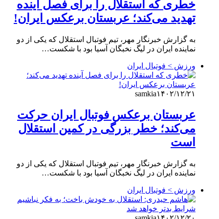
خطری که استقلال را برای فصل آینده
تهدید می‌کند؛ عربستان برعکس ایران!
به گزارش خبرنگار مهر، تیم فوتبال استقلال که یکی از دو
نماینده ایران در لیگ نخبگان آسیا بود با شکست…
ورزش > فوتبال ایران
samkia
۱۴۰۲/۱۲/۲۱
عربستان برعکس فوتبال ایران حرکت
می‌کند؛ خطر بزرگی در کمین استقلال
است
به گزارش خبرنگار مهر، تیم فوتبال استقلال که یکی از دو
نماینده ایران در لیگ نخبگان آسیا بود با شکست…
ورزش > فوتبال ایران
samkia
۱۴۰۲/۱۲/۲۰