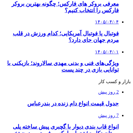
معرفی بروکر های فارکس؛ چگونه بهترین بروکر
فارکس را انتخاب کنیم؟
۱۴۰۵/۰۴/۰۴
فوتبال یا فوتبال آمریکایی؛ کدام ورزش در قلب
مردم جهان جای دارد؟
۱۴۰۵/۰۴/۰۱
ویژگی‌های فنی و بدنی مهدی سالاروند؛ بازیکنی با
توانایی بازی در چند پست
بازار و کسب کار
2 روز پیش
جدول قیمت انواع دام زنده در بندرعباس
7 روز پیش
انواع قاب بندی دیوار با گچبری پیش ساخته پلی