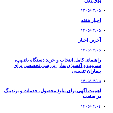
بوق زدن
۱۴۰۵/۰۴/۰۵
اخبار هفته
۱۴۰۵/۰۴/۰۵
آخرین اخبار
۱۴۰۵/۰۴/۰۵
راهنمای کامل انتخاب و خرید دستگاه بای‌پپ،
سی‌پپ و اکسیژن‌ساز | بررسی تخصصی برای
بیماران تنفسی
۱۴۰۵/۰۴/۰۵
اهمیت آگهی برای تبلیغ محصول، خدمات و برندینگ
در صنعت
۱۴۰۵/۰۴/۰۴