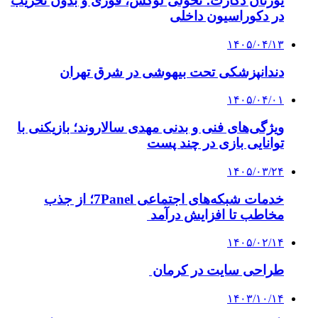
یورتان دکارت؛ تحولی لوکس، فوری و بدون تخریب
در دکوراسیون داخلی
۱۴۰۵/۰۴/۱۳
دندانپزشکی تحت بیهوشی در شرق تهران
۱۴۰۵/۰۴/۰۱
ویژگی‌های فنی و بدنی مهدی سالاروند؛ بازیکنی با
توانایی بازی در چند پست
۱۴۰۵/۰۳/۲۴
خدمات شبکه‌های اجتماعی 7Panel؛ از جذب
مخاطب تا افزایش درآمد
۱۴۰۵/۰۲/۱۴
طراحی سایت در کرمان
۱۴۰۳/۱۰/۱۴