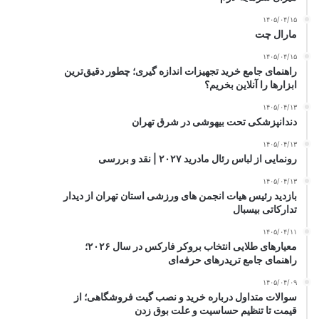
۱۴۰۵/۰۴/۱۵
مارال چت
۱۴۰۵/۰۴/۱۵
راهنمای جامع خرید تجهیزات اندازه گیری؛ چطور دقیق‌ترین
ابزارها را آنلاین بخریم؟
۱۴۰۵/۰۴/۱۳
دندانپزشکی تحت بیهوشی در شرق تهران
۱۴۰۵/۰۴/۱۳
رونمایی از لباس رئال مادرید ۲۰۲۷ | نقد و بررسی
۱۴۰۵/۰۴/۱۳
بازدید رئیس هیات انجمن های ورزشی استان تهران از دیدار
تدارکاتی بیسبال
۱۴۰۵/۰۴/۱۱
معیارهای طلایی انتخاب بروکر فارکس در سال ۲۰۲۶؛
راهنمای جامع تریدرهای حرفه‌ای
۱۴۰۵/۰۴/۰۹
سوالات متداول درباره خرید و نصب گیت فروشگاهی؛ از
قیمت تا تنظیم حساسیت و علت بوق زدن