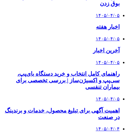
بوق زدن
۱۴۰۵/۰۴/۰۵
اخبار هفته
۱۴۰۵/۰۴/۰۵
آخرین اخبار
۱۴۰۵/۰۴/۰۵
راهنمای کامل انتخاب و خرید دستگاه بای‌پپ،
سی‌پپ و اکسیژن‌ساز | بررسی تخصصی برای
بیماران تنفسی
۱۴۰۵/۰۴/۰۵
اهمیت آگهی برای تبلیغ محصول، خدمات و برندینگ
در صنعت
۱۴۰۵/۰۴/۰۴