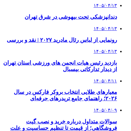
۱۴۰۵/۰۴/۱۳
دندانپزشکی تحت بیهوشی در شرق تهران
۱۴۰۵/۰۴/۱۳
رونمایی از لباس رئال مادرید ۲۰۲۷ | نقد و بررسی
۱۴۰۵/۰۴/۱۳
بازدید رئیس هیات انجمن های ورزشی استان تهران
از دیدار تدارکاتی بیسبال
۱۴۰۵/۰۴/۱۱
معیارهای طلایی انتخاب بروکر فارکس در سال
۲۰۲۶؛ راهنمای جامع تریدرهای حرفه‌ای
۱۴۰۵/۰۴/۰۹
سوالات متداول درباره خرید و نصب گیت
فروشگاهی؛ از قیمت تا تنظیم حساسیت و علت