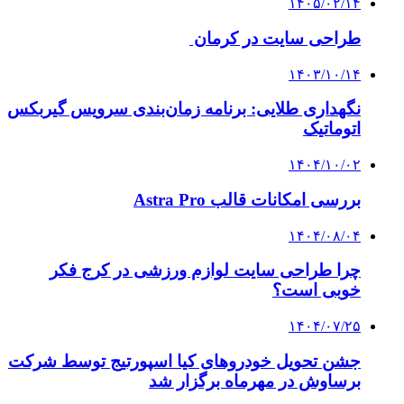
۱۴۰۵/۰۲/۱۴
طراحی سایت در کرمان
۱۴۰۳/۱۰/۱۴
نگهداری طلایی: برنامه زمان‌بندی سرویس گیربکس
اتوماتیک
۱۴۰۴/۱۰/۰۲
بررسی امکانات قالب Astra Pro
۱۴۰۴/۰۸/۰۴
چرا طراحی سایت لوازم ورزشی در کرج فکر
خوبی است؟
۱۴۰۴/۰۷/۲۵
جشن تحویل خودروهای کیا اسپورتیج توسط شرکت
برساوش در مهرماه برگزار شد