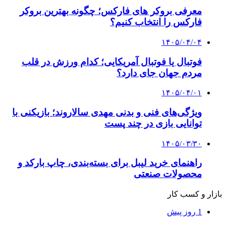
معرفی بروکر های فارکس؛ چگونه بهترین بروکر
فارکس را انتخاب کنیم؟
۱۴۰۵/۰۴/۰۴
فوتبال یا فوتبال آمریکایی؛ کدام ورزش در قلب
مردم جهان جای دارد؟
۱۴۰۵/۰۴/۰۱
ویژگی‌های فنی و بدنی مهدی سالاروند؛ بازیکنی با
توانایی بازی در چند پست
۱۴۰۵/۰۳/۳۰
راهنمای خرید لیبل برای بسته‌بندی، چاپ بارکد و
محصولات صنعتی
بازار و کسب کار
1 روز پیش