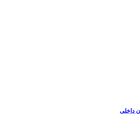
ن داخلی