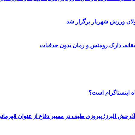
ولان ورزش شهریار برگزار شد
اه اینستاگرام است؟
 آذرخش البرز؛ پیروزی طیف در مسیر دفاع از عنوان قهرمان