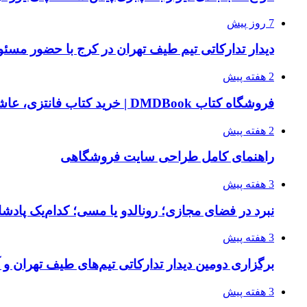
7 روز پیش
دیدار تدارکاتی تیم طیف تهران در کرج با حضور مسئ
2 هفته پیش
فروشگاه کتاب DMDBook | خرید کتاب فانتزی، عاشقانه، دارک رومنس و رمان بدون حذفیات
2 هفته پیش
راهنمای کامل طراحی سایت فروشگاهی
3 هفته پیش
نبرد در فضای مجازی؛ رونالدو یا مسی؛ کدام‌یک پادش
3 هفته پیش
برگزاری دومین دیدار تدارکاتی تیم‌های طیف تهران و
3 هفته پیش