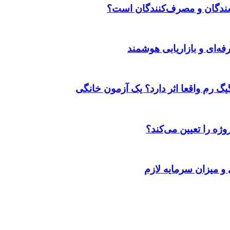
وشندگان و مصرف‌کنندگان است؟
ژه را تعیین می‌کند؟
 و میزان سرمایه لازم