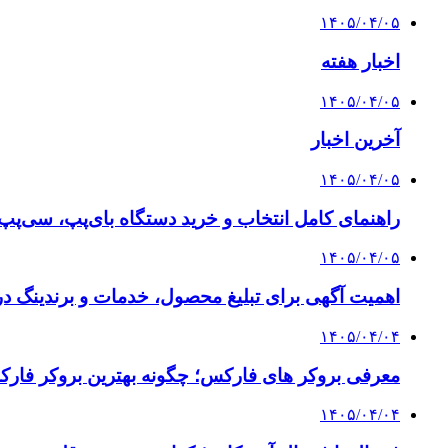
۱۴۰۵/۰۴/۰۵
اخبار هفته
۱۴۰۵/۰۴/۰۵
آخرین اخبار
۱۴۰۵/۰۴/۰۵
راهنمای کامل انتخاب و خرید دستگاه بای‌پپ، سی‌پ
۱۴۰۵/۰۴/۰۵
اهمیت آگهی برای تبلیغ محصول، خدمات و برندینگ د
۱۴۰۵/۰۴/۰۴
معرفی بروکر های فارکس؛ چگونه بهترین بروکر فارک
۱۴۰۵/۰۴/۰۴