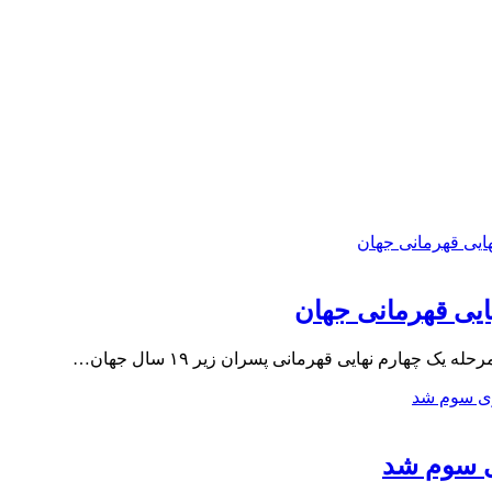
نهایی قهرمانی جهان
ک چهارم نهایی قهرمانی پسران زیر ۱۹ سال جهان…
زی سوم شد