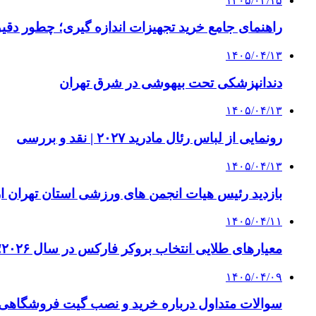
۱۴۰۵/۰۴/۱۵
راهنمای جامع خرید تجهیزات اندازه گیری؛ چطور دقیق‌ت
۱۴۰۵/۰۴/۱۳
دندانپزشکی تحت بیهوشی در شرق تهران
۱۴۰۵/۰۴/۱۳
رونمایی از لباس رئال مادرید ۲۰۲۷ | نقد و بررسی
۱۴۰۵/۰۴/۱۳
بازدید رئیس هیات انجمن های ورزشی استان تهران از 
۱۴۰۵/۰۴/۱۱
معیارهای طلایی انتخاب بروکر فارکس در سال ۲۰۲۶؛ راهنمای جامع تریدرهای حرفه‌ای
۱۴۰۵/۰۴/۰۹
سوالات متداول درباره خرید و نصب گیت فروشگاهی؛