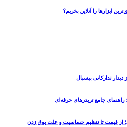
رین ابزارها را آنلاین بخریم؟
دیدار تدارکاتی بیسبال
 از قیمت تا تنظیم حساسیت و علت بوق زدن