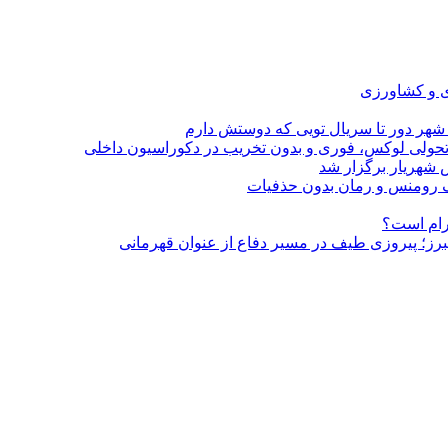
ی و کشاورزی
 شهر دور تا سریال تویی که دوستش دارم
؛ تحولی لوکس، فوری و بدون تخریب در دکوراسیون داخلی
 شهریار برگزار شد
گرام است؟
لبرز؛ پیروزی طیف در مسیر دفاع از عنوان قهرمانی