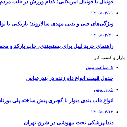
فوتبال یا فوتبال آمریکایی؛ کدام ورزش در قلب مردم
۱۴۰۵/۰۴/۰۱
ویژگی‌های فنی و بدنی مهدی سالاروند؛ بازیکنی با تو
۱۴۰۵/۰۳/۳۰
راهنمای خرید لیبل برای بسته‌بندی، چاپ بارکد و م
بازار و کسب کار
19 ساعت پیش
جدول قیمت انواع دام زنده در بندرعباس
5 روز پیش
انواع قاب بندی دیوار با گچبری پیش ساخته پلی یور
۱۴۰۵/۰۴/۱۳
دندانپزشکی تحت بیهوشی در شرق تهران