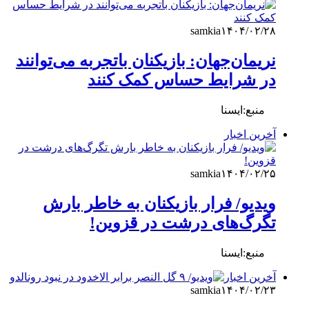
samkia
۱۴۰۴/۰۲/۲۸
نریمان‌جهان: بازیکنان باتجربه می‌توانند
در شرایط حساس کمک کنند
منبع:ایسنا
آخرین اخبار
samkia
۱۴۰۴/۰۲/۲۵
ویدیو/ فرار بازیکنان به خاطر بارش
تگرگ‌های درشت در قزوین!
منبع:ایسنا
آخرین اخبار
samkia
۱۴۰۴/۰۲/۲۳