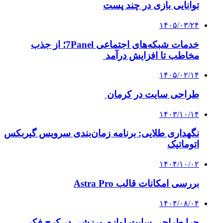
توانایی بازی در چند پست
۱۴۰۵/۰۳/۲۴
خدمات شبکه‌های اجتماعی 7Panel؛ از جذب
مخاطب تا افزایش درآمد
۱۴۰۵/۰۲/۱۴
طراحی سایت در کرمان
۱۴۰۳/۱۰/۱۴
نگهداری طلایی: برنامه زمان‌بندی سرویس گیربکس
اتوماتیک
۱۴۰۴/۱۰/۰۲
بررسی امکانات قالب Astra Pro
۱۴۰۴/۰۸/۰۴
چرا طراحی سایت لوازم ورزشی در کرج فکر