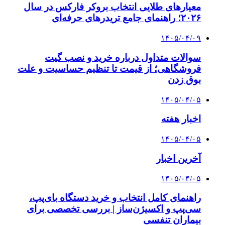
معیارهای طلایی انتخاب بروکر فارکس در سال
۲۰۲۶؛ راهنمای جامع تریدرهای حرفه‌ای
۱۴۰۵/۰۴/۰۹
سوالات متداول درباره خرید و نصب گیت
فروشگاهی؛ از قیمت تا تنظیم حساسیت و علت
بوق زدن
۱۴۰۵/۰۴/۰۵
اخبار هفته
۱۴۰۵/۰۴/۰۵
آخرین اخبار
۱۴۰۵/۰۴/۰۵
راهنمای کامل انتخاب و خرید دستگاه بای‌پپ،
سی‌پپ و اکسیژن‌ساز | بررسی تخصصی برای
بیماران تنفسی