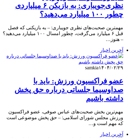
نظری‌جویباری: به بازیکن ۶ میلیاردی
چطور ۱۰۰ میلیارد می‌دهید؟
مهمترین صحبت‌های نظری جویباری: – به بازیکنی که فصل
قبل ۶ میلیارد می‌گرفت، چطور امسال ۱۰۰ میلیارد می‌دهید؟
– هنوز…
آخرین اخبار
samkia
۱۴۰۴/۰۲/۲۹
عضو فراکسیون ورزش: باید با
صداوسیما جلساتی درباره حق پخش
داشته باشیم
مهم‌ترین بخش صحبت‌های عباس صوفی، عضو فراکسیون
ورزش مجلس شورای اسلامی: – حق پخش موضوعی است
که مهم است و…
آخرین اخبار