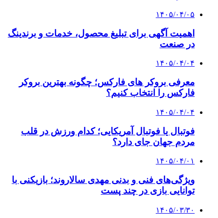
۱۴۰۵/۰۴/۰۵
اهمیت آگهی برای تبلیغ محصول، خدمات و برندینگ
در صنعت
۱۴۰۵/۰۴/۰۴
معرفی بروکر های فارکس؛ چگونه بهترین بروکر
فارکس را انتخاب کنیم؟
۱۴۰۵/۰۴/۰۴
فوتبال یا فوتبال آمریکایی؛ کدام ورزش در قلب
مردم جهان جای دارد؟
۱۴۰۵/۰۴/۰۱
ویژگی‌های فنی و بدنی مهدی سالاروند؛ بازیکنی با
توانایی بازی در چند پست
۱۴۰۵/۰۳/۳۰