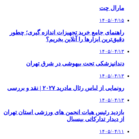
مارال چت
۱۴۰۵/۰۴/۱۵
راهنمای جامع خرید تجهیزات اندازه گیری؛ چطور
دقیق‌ترین ابزارها را آنلاین بخریم؟
۱۴۰۵/۰۴/۱۳
دندانپزشکی تحت بیهوشی در شرق تهران
۱۴۰۵/۰۴/۱۳
رونمایی از لباس رئال مادرید ۲۰۲۷ | نقد و بررسی
۱۴۰۵/۰۴/۱۳
بازدید رئیس هیات انجمن های ورزشی استان تهران
از دیدار تدارکاتی بیسبال
۱۴۰۵/۰۴/۱۱