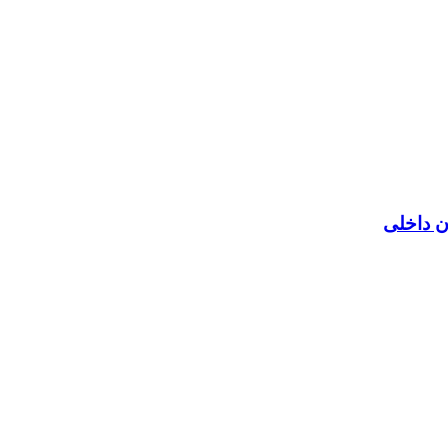
ن داخلی