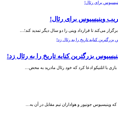
یب وینیسیوس برای رئال!
زار می‌کند تا قرارداد وینی را دو سال دیگر تمدید کند؛…
سیوس بزرگترین کنایه تاریخ را به رئال زد!
ی با اتلتیکو ادعا کرد که خود رئال مادرید به محض…
 وینیسیوس جونیور و هواداران تیم مقابل در آن به…