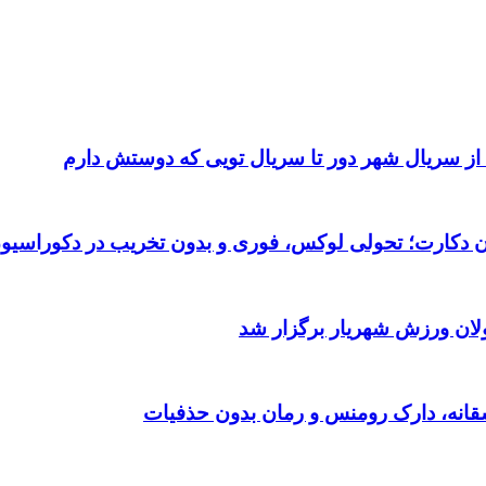
 از سریال شهر دور تا سریال تویی که دوستش دارم
تان دکارت؛ تحولی لوکس، فوری و بدون تخریب در دکوراسیو
ولان ورزش شهریار برگزار شد