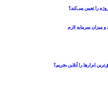
ژه را تعیین می‌کند؟
 و میزان سرمایه لازم
رین ابزارها را آنلاین بخریم؟