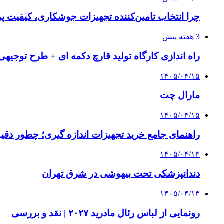
چرا انتخاب تامین‌کننده تجهیزات جوشکاری، کیفیت پرو
3 هفته پیش
راه اندازی کارگاه تولید قارچ دکمه ای + طرح توجیهی
۱۴۰۵/۰۴/۱۵
مارال چت
۱۴۰۵/۰۴/۱۵
راهنمای جامع خرید تجهیزات اندازه گیری؛ چطور دقیق‌ت
۱۴۰۵/۰۴/۱۳
دندانپزشکی تحت بیهوشی در شرق تهران
۱۴۰۵/۰۴/۱۳
رونمایی از لباس رئال مادرید ۲۰۲۷ | نقد و بررسی