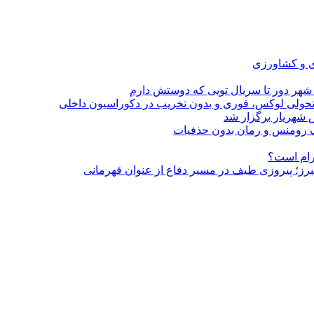
ی و کشاورزی
 شهر دور تا سریال تویی که دوستش دارم
؛ تحولی لوکس، فوری و بدون تخریب در دکوراسیون داخلی
 شهریار برگزار شد
گرام است؟
لبرز؛ پیروزی طیف در مسیر دفاع از عنوان قهرمانی