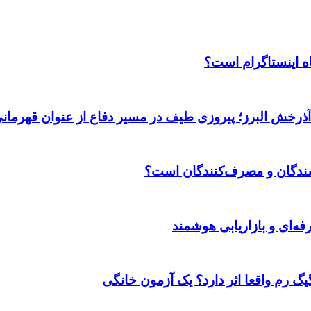
اه اینستاگرام است؟
 آذرخش البرز؛ پیروزی طیف در مسیر دفاع از عنوان قهرمان
وشندگان و مصرف‌کنندگان است؟