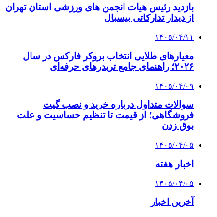
بازدید رئیس هیات انجمن های ورزشی استان تهران
از دیدار تدارکاتی بیسبال
۱۴۰۵/۰۴/۱۱
معیارهای طلایی انتخاب بروکر فارکس در سال
۲۰۲۶؛ راهنمای جامع تریدرهای حرفه‌ای
۱۴۰۵/۰۴/۰۹
سوالات متداول درباره خرید و نصب گیت
فروشگاهی؛ از قیمت تا تنظیم حساسیت و علت
بوق زدن
۱۴۰۵/۰۴/۰۵
اخبار هفته
۱۴۰۵/۰۴/۰۵
آخرین اخبار