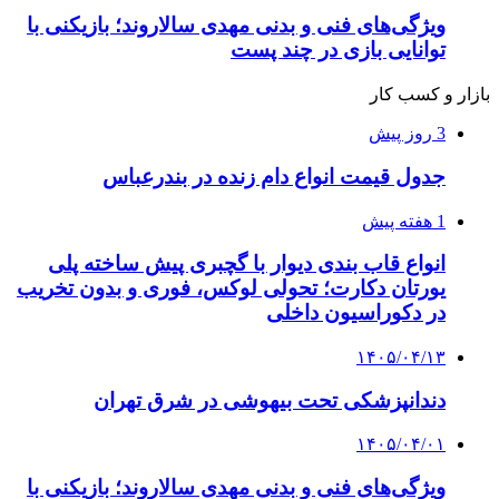
ویژگی‌های فنی و بدنی مهدی سالاروند؛ بازیکنی با
توانایی بازی در چند پست
بازار و کسب کار
3 روز پیش
جدول قیمت انواع دام زنده در بندرعباس
1 هفته پیش
انواع قاب بندی دیوار با گچبری پیش ساخته پلی
یورتان دکارت؛ تحولی لوکس، فوری و بدون تخریب
در دکوراسیون داخلی
۱۴۰۵/۰۴/۱۳
دندانپزشکی تحت بیهوشی در شرق تهران
۱۴۰۵/۰۴/۰۱
ویژگی‌های فنی و بدنی مهدی سالاروند؛ بازیکنی با