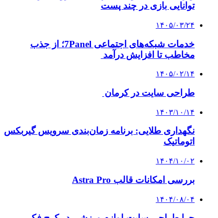
توانایی بازی در چند پست
۱۴۰۵/۰۳/۲۴
خدمات شبکه‌های اجتماعی 7Panel؛ از جذب
مخاطب تا افزایش درآمد
۱۴۰۵/۰۲/۱۴
طراحی سایت در کرمان
۱۴۰۳/۱۰/۱۴
نگهداری طلایی: برنامه زمان‌بندی سرویس گیربکس
اتوماتیک
۱۴۰۴/۱۰/۰۲
بررسی امکانات قالب Astra Pro
۱۴۰۴/۰۸/۰۴
چرا طراحی سایت لوازم ورزشی در کرج فکر