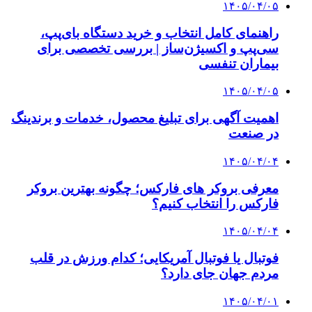
۱۴۰۵/۰۴/۰۵
راهنمای کامل انتخاب و خرید دستگاه بای‌پپ،
سی‌پپ و اکسیژن‌ساز | بررسی تخصصی برای
بیماران تنفسی
۱۴۰۵/۰۴/۰۵
اهمیت آگهی برای تبلیغ محصول، خدمات و برندینگ
در صنعت
۱۴۰۵/۰۴/۰۴
معرفی بروکر های فارکس؛ چگونه بهترین بروکر
فارکس را انتخاب کنیم؟
۱۴۰۵/۰۴/۰۴
فوتبال یا فوتبال آمریکایی؛ کدام ورزش در قلب
مردم جهان جای دارد؟
۱۴۰۵/۰۴/۰۱