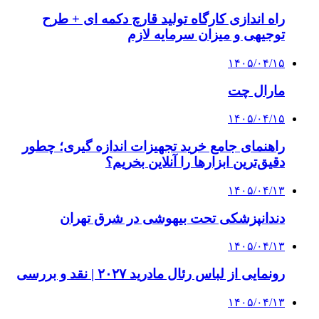
راه اندازی کارگاه تولید قارچ دکمه ای + طرح
توجیهی و میزان سرمایه لازم
۱۴۰۵/۰۴/۱۵
مارال چت
۱۴۰۵/۰۴/۱۵
راهنمای جامع خرید تجهیزات اندازه گیری؛ چطور
دقیق‌ترین ابزارها را آنلاین بخریم؟
۱۴۰۵/۰۴/۱۳
دندانپزشکی تحت بیهوشی در شرق تهران
۱۴۰۵/۰۴/۱۳
رونمایی از لباس رئال مادرید ۲۰۲۷ | نقد و بررسی
۱۴۰۵/۰۴/۱۳