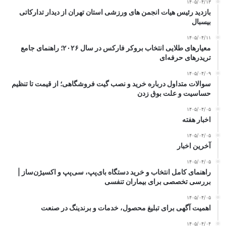
۱۴۰۵/۰۴/۱۳
بازدید رئیس هیات انجمن های ورزشی استان تهران از دیدار تدارکاتی
بیسبال
۱۴۰۵/۰۴/۱۱
معیارهای طلایی انتخاب بروکر فارکس در سال ۲۰۲۶؛ راهنمای جامع
تریدرهای حرفه‌ای
۱۴۰۵/۰۴/۰۹
سوالات متداول درباره خرید و نصب گیت فروشگاهی؛ از قیمت تا تنظیم
حساسیت و علت بوق زدن
۱۴۰۵/۰۴/۰۵
اخبار هفته
۱۴۰۵/۰۴/۰۵
آخرین اخبار
۱۴۰۵/۰۴/۰۵
راهنمای کامل انتخاب و خرید دستگاه بای‌پپ، سی‌پپ و اکسیژن‌ساز |
بررسی تخصصی برای بیماران تنفسی
۱۴۰۵/۰۴/۰۵
اهمیت آگهی برای تبلیغ محصول، خدمات و برندینگ در صنعت
۱۴۰۵/۰۴/۰۴