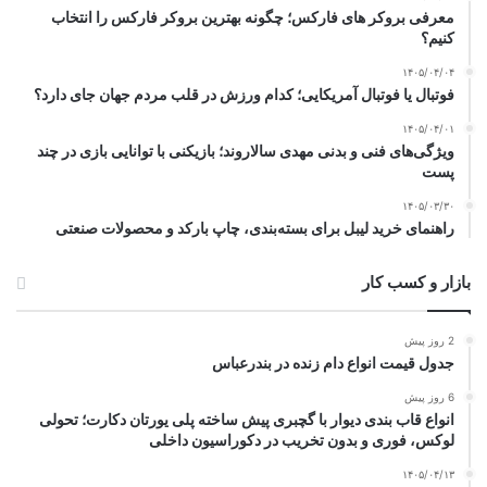
معرفی بروکر های فارکس؛ چگونه بهترین بروکر فارکس را انتخاب
کنیم؟
۱۴۰۵/۰۴/۰۴
فوتبال یا فوتبال آمریکایی؛ کدام ورزش در قلب مردم جهان جای دارد؟
۱۴۰۵/۰۴/۰۱
ویژگی‌های فنی و بدنی مهدی سالاروند؛ بازیکنی با توانایی بازی در چند
پست
۱۴۰۵/۰۳/۳۰
راهنمای خرید لیبل برای بسته‌بندی، چاپ بارکد و محصولات صنعتی
بازار و کسب کار
2 روز پیش
جدول قیمت انواع دام زنده در بندرعباس
6 روز پیش
انواع قاب بندی دیوار با گچبری پیش ساخته پلی یورتان دکارت؛ تحولی
لوکس، فوری و بدون تخریب در دکوراسیون داخلی
۱۴۰۵/۰۴/۱۳