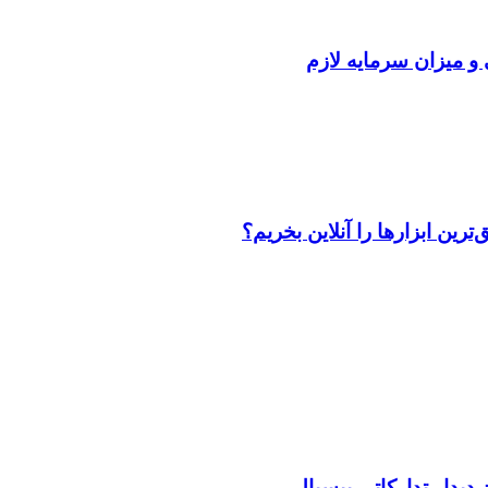
 و میزان سرمایه لازم
رین ابزارها را آنلاین بخریم؟
دیدار تدارکاتی بیسبال