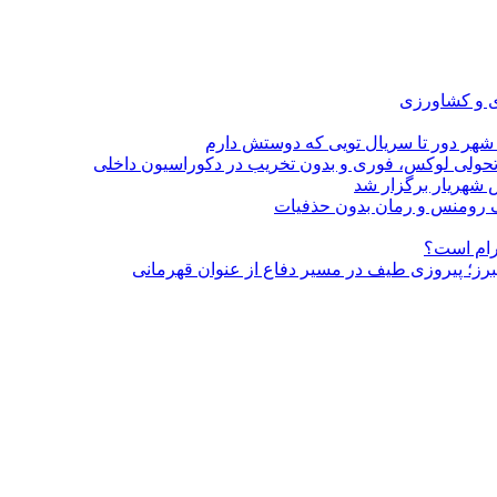
ی و کشاورزی
 شهر دور تا سریال تویی که دوستش دارم
؛ تحولی لوکس، فوری و بدون تخریب در دکوراسیون داخلی
 شهریار برگزار شد
گرام است؟
لبرز؛ پیروزی طیف در مسیر دفاع از عنوان قهرمانی