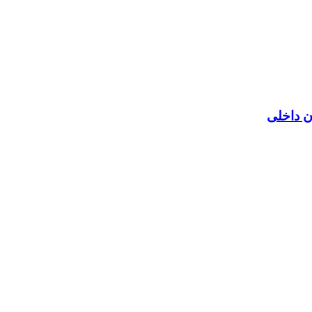
ن داخلی