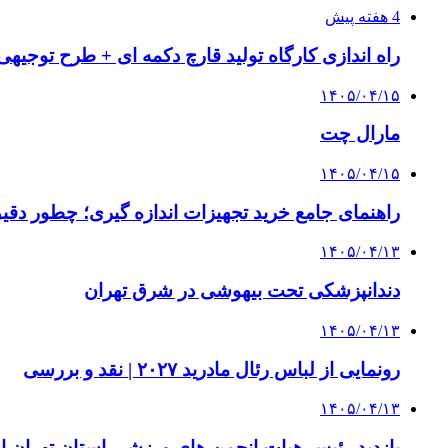
4 هفته پیش
راه اندازی کارگاه تولید قارچ دکمه ای + طرح توجیهی
۱۴۰۵/۰۴/۱۵
مارال چت
۱۴۰۵/۰۴/۱۵
راهنمای جامع خرید تجهیزات اندازه گیری؛ چطور دقیق‌ت
۱۴۰۵/۰۴/۱۳
دندانپزشکی تحت بیهوشی در شرق تهران
۱۴۰۵/۰۴/۱۳
رونمایی از لباس رئال مادرید ۲۰۲۷ | نقد و بررسی
۱۴۰۵/۰۴/۱۳
بازدید رئیس هیات انجمن های ورزشی استان تهران از 