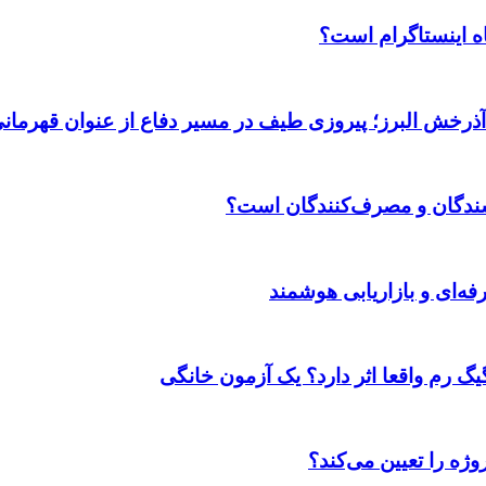
اه اینستاگرام است؟
 آذرخش البرز؛ پیروزی طیف در مسیر دفاع از عنوان قهرمان
وشندگان و مصرف‌کنندگان است؟
ژه را تعیین می‌کند؟