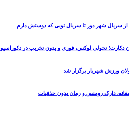
 از سریال شهر دور تا سریال تویی که دوستش دارم
تان دکارت؛ تحولی لوکس، فوری و بدون تخریب در دکوراسیو
ولان ورزش شهریار برگزار شد