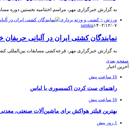
به گزارش خبرگزاری مهر، مراسم اختتامیه نخستین دوره مساب
ورزش > کشتی و وزنه برداری
samkia
۱۴۰۲/۱۲/۰۷
نمایندگان کشتی ایران در آلبانی حریفان خو
به گزارش خبرگزاری مهر، قرعه‌کشی مسابقات بین‌المللی کشتی
صفحه بعدی
آخرین اخبار
16 ساعت پیش
راهنمای ست کردن اکسسوری با لباس
16 ساعت پیش
بهترین فیلتر هواکش برای ماشین‌آلات صنعتی، معدن
1 روز پیش