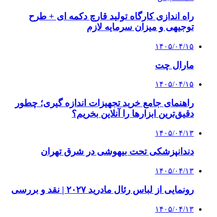
راه اندازی کارگاه تولید قارچ دکمه ای + طرح
توجیهی و میزان سرمایه لازم
۱۴۰۵/۰۴/۱۵
مارال چت
۱۴۰۵/۰۴/۱۵
راهنمای جامع خرید تجهیزات اندازه گیری؛ چطور
دقیق‌ترین ابزارها را آنلاین بخریم؟
۱۴۰۵/۰۴/۱۳
دندانپزشکی تحت بیهوشی در شرق تهران
۱۴۰۵/۰۴/۱۳
رونمایی از لباس رئال مادرید ۲۰۲۷ | نقد و بررسی
۱۴۰۵/۰۴/۱۳