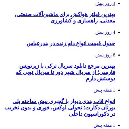
3 روز پیش
بهترین فیلتر هواکش برای ماشین‌آلات صنعتی،
معدنی، راهسازی و کشاورزی
4 روز پیش
جدول قیمت انواع دام زنده در بندرعباس
6 روز پیش
بهترین مرجع دانلود سریال ترکی با زیرنویس
فارسی؛ از سریال شهر دور تا سریال تویی که
دوستش دارم
1 هفته پیش
انواع قاب بندی دیوار با گچبری پیش ساخته پلی
یورتان دکارت؛ تحولی لوکس، فوری و بدون تخریب
در دکوراسیون داخلی
1 هفته پیش