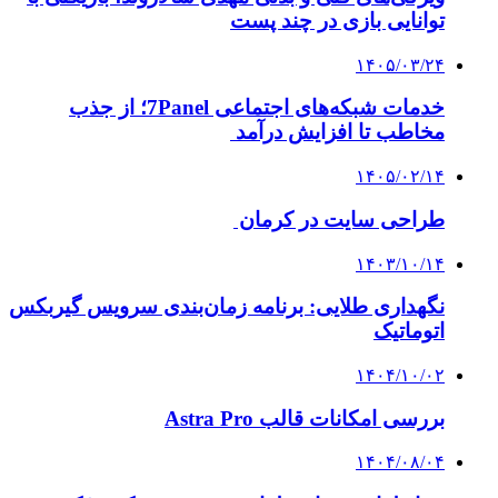
توانایی بازی در چند پست
۱۴۰۵/۰۳/۲۴
خدمات شبکه‌های اجتماعی 7Panel؛ از جذب
مخاطب تا افزایش درآمد
۱۴۰۵/۰۲/۱۴
طراحی سایت در کرمان
۱۴۰۳/۱۰/۱۴
نگهداری طلایی: برنامه زمان‌بندی سرویس گیربکس
اتوماتیک
۱۴۰۴/۱۰/۰۲
بررسی امکانات قالب Astra Pro
۱۴۰۴/۰۸/۰۴