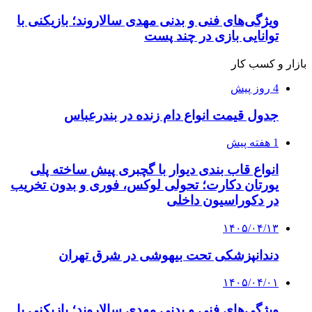
ویژگی‌های فنی و بدنی مهدی سالاروند؛ بازیکنی با
توانایی بازی در چند پست
بازار و کسب کار
4 روز پیش
جدول قیمت انواع دام زنده در بندرعباس
1 هفته پیش
انواع قاب بندی دیوار با گچبری پیش ساخته پلی
یورتان دکارت؛ تحولی لوکس، فوری و بدون تخریب
در دکوراسیون داخلی
۱۴۰۵/۰۴/۱۳
دندانپزشکی تحت بیهوشی در شرق تهران
۱۴۰۵/۰۴/۰۱
ویژگی‌های فنی و بدنی مهدی سالاروند؛ بازیکنی با