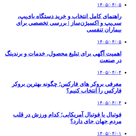
۱۴۰۵/۰۴/۰۵
راهنمای کامل انتخاب و خرید دستگاه بای‌پپ،
سی‌پپ و اکسیژن‌ساز | بررسی تخصصی برای
بیماران تنفسی
۱۴۰۵/۰۴/۰۵
اهمیت آگهی برای تبلیغ محصول، خدمات و برندینگ
در صنعت
۱۴۰۵/۰۴/۰۴
معرفی بروکر های فارکس؛ چگونه بهترین بروکر
فارکس را انتخاب کنیم؟
۱۴۰۵/۰۴/۰۴
فوتبال یا فوتبال آمریکایی؛ کدام ورزش در قلب
مردم جهان جای دارد؟
۱۴۰۵/۰۴/۰۱