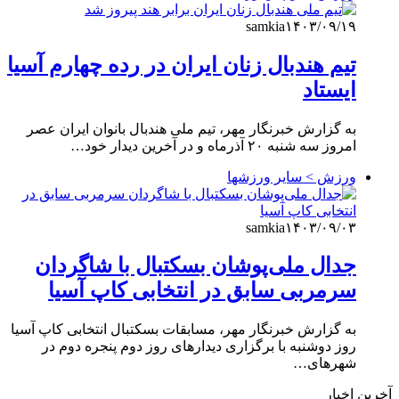
samkia
۱۴۰۳/۰۹/۱۹
تیم هندبال زنان ایران در رده چهارم آسیا
ایستاد
به گزارش خبرنگار مهر، تیم ملی هندبال بانوان ایران عصر
امروز سه شنبه ۲۰ آذرماه و در آخرین دیدار خود…
ورزش > سایر ورزشها
samkia
۱۴۰۳/۰۹/۰۳
جدال ملی‌پوشان بسکتبال با شاگردان
سرمربی سابق در انتخابی کاپ آسیا
به گزارش خبرنگار مهر، مسابقات بسکتبال انتخابی کاپ آسیا
روز دوشنبه با برگزاری دیدارهای روز دوم پنجره دوم در
شهرهای…
آخرین اخبار