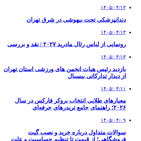
۱۴۰۵/۰۴/۱۳
دندانپزشکی تحت بیهوشی در شرق تهران
۱۴۰۵/۰۴/۱۳
رونمایی از لباس رئال مادرید ۲۰۲۷ | نقد و بررسی
۱۴۰۵/۰۴/۱۳
بازدید رئیس هیات انجمن های ورزشی استان تهران
از دیدار تدارکاتی بیسبال
۱۴۰۵/۰۴/۱۱
معیارهای طلایی انتخاب بروکر فارکس در سال
۲۰۲۶؛ راهنمای جامع تریدرهای حرفه‌ای
۱۴۰۵/۰۴/۰۹
سوالات متداول درباره خرید و نصب گیت
فروشگاهی؛ از قیمت تا تنظیم حساسیت و علت