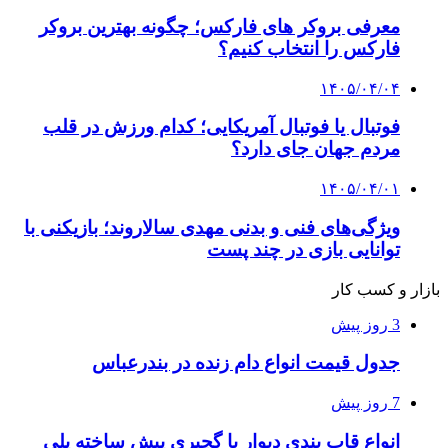
معرفی بروکر های فارکس؛ چگونه بهترین بروکر
فارکس را انتخاب کنیم؟
۱۴۰۵/۰۴/۰۴
فوتبال یا فوتبال آمریکایی؛ کدام ورزش در قلب
مردم جهان جای دارد؟
۱۴۰۵/۰۴/۰۱
ویژگی‌های فنی و بدنی مهدی سالاروند؛ بازیکنی با
توانایی بازی در چند پست
بازار و کسب کار
3 روز پیش
جدول قیمت انواع دام زنده در بندرعباس
7 روز پیش
انواع قاب بندی دیوار با گچبری پیش ساخته پلی