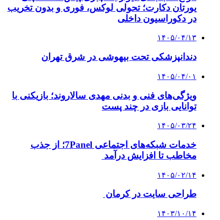
یورتان دکارت؛ تحولی لوکس، فوری و بدون تخریب
در دکوراسیون داخلی
۱۴۰۵/۰۴/۱۳
دندانپزشکی تحت بیهوشی در شرق تهران
۱۴۰۵/۰۴/۰۱
ویژگی‌های فنی و بدنی مهدی سالاروند؛ بازیکنی با
توانایی بازی در چند پست
۱۴۰۵/۰۳/۲۴
خدمات شبکه‌های اجتماعی 7Panel؛ از جذب
مخاطب تا افزایش درآمد
۱۴۰۵/۰۲/۱۴
طراحی سایت در کرمان
۱۴۰۳/۱۰/۱۴