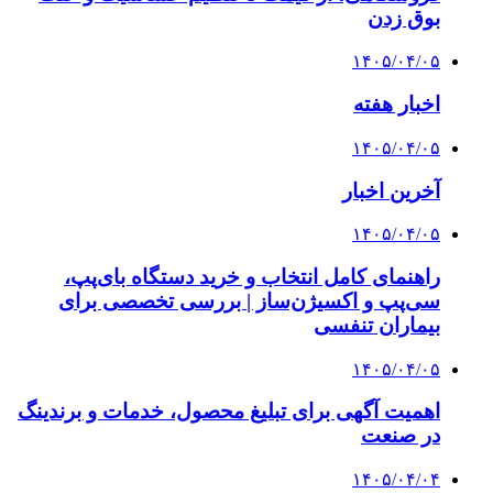
بوق زدن
۱۴۰۵/۰۴/۰۵
اخبار هفته
۱۴۰۵/۰۴/۰۵
آخرین اخبار
۱۴۰۵/۰۴/۰۵
راهنمای کامل انتخاب و خرید دستگاه بای‌پپ،
سی‌پپ و اکسیژن‌ساز | بررسی تخصصی برای
بیماران تنفسی
۱۴۰۵/۰۴/۰۵
اهمیت آگهی برای تبلیغ محصول، خدمات و برندینگ
در صنعت
۱۴۰۵/۰۴/۰۴