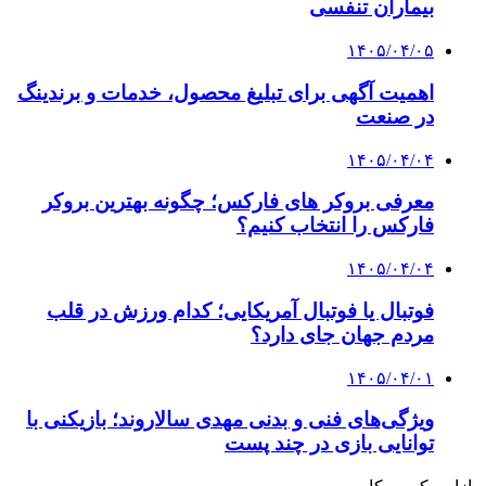
بیماران تنفسی
۱۴۰۵/۰۴/۰۵
اهمیت آگهی برای تبلیغ محصول، خدمات و برندینگ
در صنعت
۱۴۰۵/۰۴/۰۴
معرفی بروکر های فارکس؛ چگونه بهترین بروکر
فارکس را انتخاب کنیم؟
۱۴۰۵/۰۴/۰۴
فوتبال یا فوتبال آمریکایی؛ کدام ورزش در قلب
مردم جهان جای دارد؟
۱۴۰۵/۰۴/۰۱
ویژگی‌های فنی و بدنی مهدی سالاروند؛ بازیکنی با
توانایی بازی در چند پست