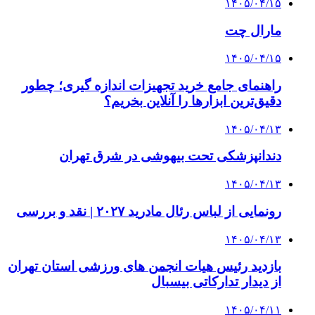
۱۴۰۵/۰۴/۱۵
مارال چت
۱۴۰۵/۰۴/۱۵
راهنمای جامع خرید تجهیزات اندازه گیری؛ چطور
دقیق‌ترین ابزارها را آنلاین بخریم؟
۱۴۰۵/۰۴/۱۳
دندانپزشکی تحت بیهوشی در شرق تهران
۱۴۰۵/۰۴/۱۳
رونمایی از لباس رئال مادرید ۲۰۲۷ | نقد و بررسی
۱۴۰۵/۰۴/۱۳
بازدید رئیس هیات انجمن های ورزشی استان تهران
از دیدار تدارکاتی بیسبال
۱۴۰۵/۰۴/۱۱