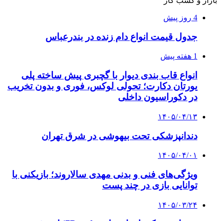
بازار و کسب کار
4 روز پیش
جدول قیمت انواع دام زنده در بندرعباس
1 هفته پیش
انواع قاب بندی دیوار با گچبری پیش ساخته پلی
یورتان دکارت؛ تحولی لوکس، فوری و بدون تخریب
در دکوراسیون داخلی
۱۴۰۵/۰۴/۱۳
دندانپزشکی تحت بیهوشی در شرق تهران
۱۴۰۵/۰۴/۰۱
ویژگی‌های فنی و بدنی مهدی سالاروند؛ بازیکنی با
توانایی بازی در چند پست
۱۴۰۵/۰۳/۲۴