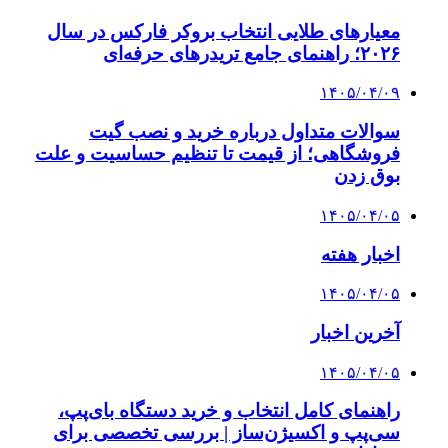
معیارهای طلایی انتخاب بروکر فارکس در سال
۲۰۲۶؛ راهنمای جامع تریدرهای حرفه‌ای
۱۴۰۵/۰۴/۰۹
سوالات متداول درباره خرید و نصب گیت
فروشگاهی؛ از قیمت تا تنظیم حساسیت و علت
بوق زدن
۱۴۰۵/۰۴/۰۵
اخبار هفته
۱۴۰۵/۰۴/۰۵
آخرین اخبار
۱۴۰۵/۰۴/۰۵
راهنمای کامل انتخاب و خرید دستگاه بای‌پپ،
سی‌پپ و اکسیژن‌ساز | بررسی تخصصی برای