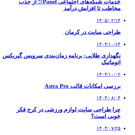
خدمات شبکه‌های اجتماعی 7Panel؛ از جذب
مخاطب تا افزایش درآمد
۱۴۰۵/۰۲/۱۴
طراحی سایت در کرمان
۱۴۰۳/۱۰/۱۴
نگهداری طلایی: برنامه زمان‌بندی سرویس گیربکس
اتوماتیک
۱۴۰۴/۱۰/۰۲
بررسی امکانات قالب Astra Pro
۱۴۰۴/۰۸/۰۴
چرا طراحی سایت لوازم ورزشی در کرج فکر
خوبی است؟
۱۴۰۴/۰۷/۲۵