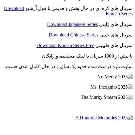
سریال های کره ای در حال پخش و قدیمی با فول آرشیو
Download
Korean Series
سریال های ژاپنی
Download Japanese Series
سریال های چینی
Download Chinese Series
سریال های فلیپینی
Download Korean Series Free
با بیش از 1000 سریال با لینک مستقیم و رایگان
سایت تازه درست شده حدود یک سال و در حال کامل شدن هست.