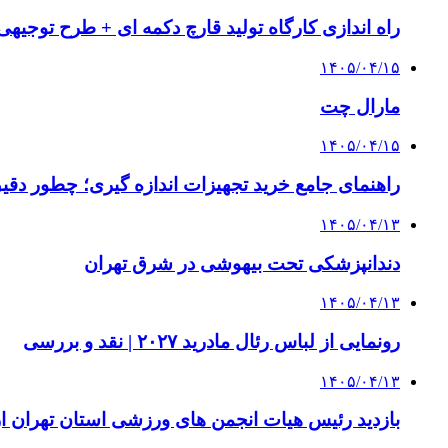
راه اندازی کارگاه تولید قارچ دکمه ای + طرح توجیهی
۱۴۰۵/۰۴/۱۵
مارال چت
۱۴۰۵/۰۴/۱۵
راهنمای جامع خرید تجهیزات اندازه گیری؛ چطور دقیق‌ت
۱۴۰۵/۰۴/۱۳
دندانپزشکی تحت بیهوشی در شرق تهران
۱۴۰۵/۰۴/۱۳
رونمایی از لباس رئال مادرید ۲۰۲۷ | نقد و بررسی
۱۴۰۵/۰۴/۱۳
بازدید رئیس هیات انجمن های ورزشی استان تهران از 