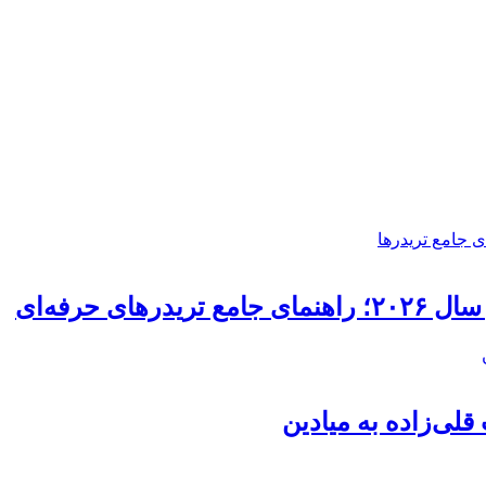
ی حرفه‌ای
قلی‌زاده به میادین