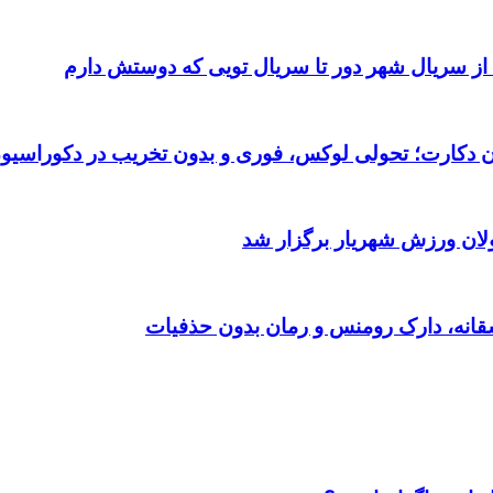
 از سریال شهر دور تا سریال تویی که دوستش دارم
تان دکارت؛ تحولی لوکس، فوری و بدون تخریب در دکوراسیو
ولان ورزش شهریار برگزار شد