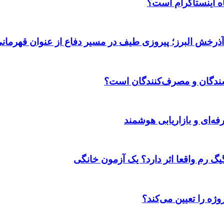
اه اینستاگرام است؟
 آذرخش البرز؛ پیروزی طیف در مسیر دفاع از عنوان قهرمان
وشندگان و مصرف‌کنندگان است؟
ژه را تعیین می‌کند؟