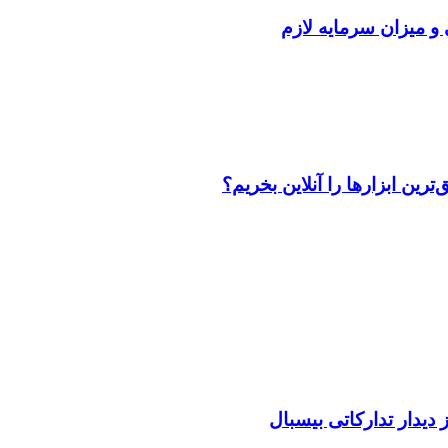
 و میزان سرمایه لازم
رین ابزارها را آنلاین بخریم؟
دیدار تدارکاتی بیسبال