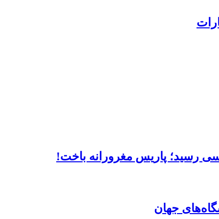
ارات
لسی رسید؛ پاریس مغرورانه باخت!
گاه‌های جهان