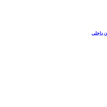
ن داخلی