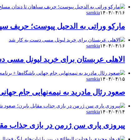
samkia
۱۴۰۴/۰۴/۱۶
مارکو وراتی به الدحیل پیوست؛ حریف سپا
samkia
۱۴۰۴/۰۴/۱۶
الاهلی عربستان برای خرید لیونل مسی د
samkia
۱۴۰۴/۰۴/۱۵
صعود رئال مادرید به نیمه‌نهایی جام جهانی 
samkia
۱۴۰۴/۰۴/۱۴
پیروزی پاری سن ژرمن در بازی جذاب مقابل ب